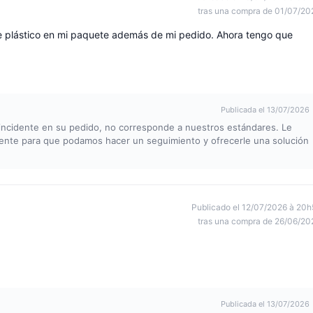
tras una compra de 01/07/20
de plástico en mi paquete además de mi pedido. Ahora tengo que
Publicada el 13/07/2026
incidente en su pedido, no corresponde a nuestros estándares. Le
cliente para que podamos hacer un seguimiento y ofrecerle una solución
Publicado el 12/07/2026 à 20h
tras una compra de 26/06/20
Publicada el 13/07/2026