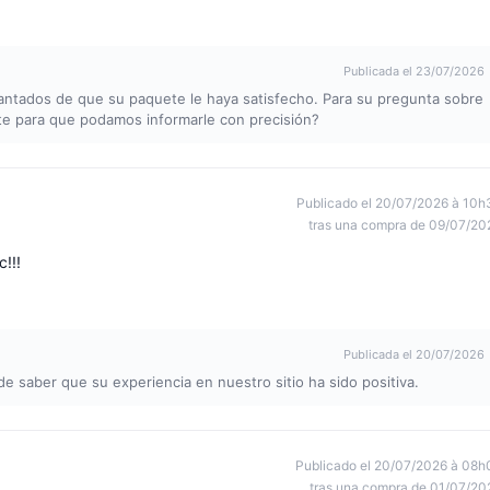
Publicada el 23/07/2026
antados de que su paquete le haya satisfecho. Para su pregunta sobre
nte para que podamos informarle con precisión?
Publicado el 20/07/2026 à 10h
tras una compra de 09/07/20
!!!
Publicada el 20/07/2026
 saber que su experiencia en nuestro sitio ha sido positiva.
Publicado el 20/07/2026 à 08h
tras una compra de 01/07/20