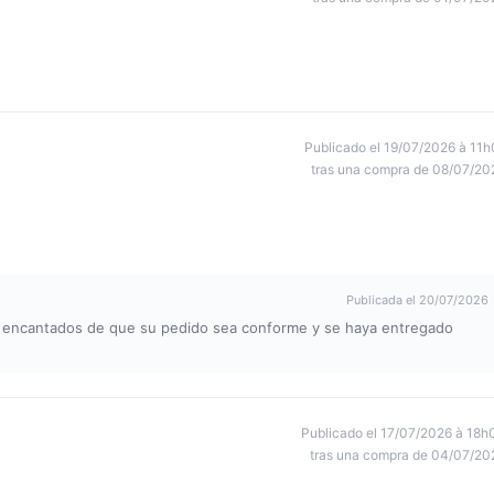
Publicado el 19/07/2026 à 11h
tras una compra de 08/07/20
Publicada el 20/07/2026
s encantados de que su pedido sea conforme y se haya entregado
Publicado el 17/07/2026 à 18h
tras una compra de 04/07/20