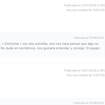
Publicado el 27/07/2026 à 12h
tras una compra de 15/07/20
Publicada el 07/08/2026
s. « Conforme » con dos estrellas, eso nos hace pensar que algo no
 No dude en escribirnos, nos gustaría entender y corregir. El equipo
Publicado el 25/07/2026 à 16h
tras una compra de 11/07/20
Publicada el 07/08/2026