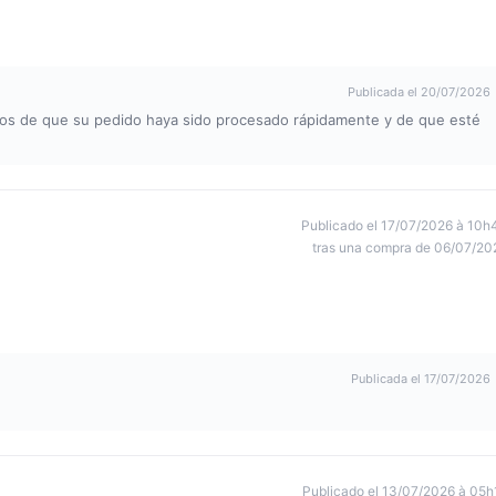
Publicada el 20/07/2026
dos de que su pedido haya sido procesado rápidamente y de que esté
Publicado el 17/07/2026 à 10h
tras una compra de 06/07/20
Publicada el 17/07/2026
Publicado el 13/07/2026 à 05h