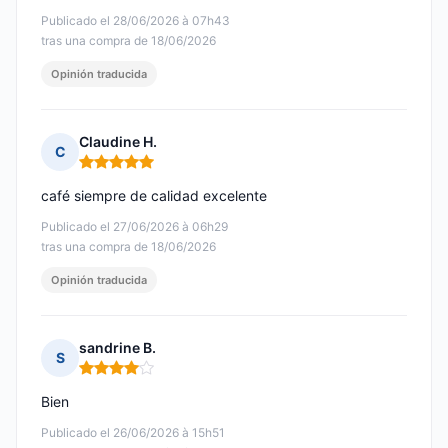
Publicado el 28/06/2026 à 07h43
tras una compra de 18/06/2026
Opinión traducida
Claudine H.
C
Nota: 5 de 5
café siempre de calidad excelente
Publicado el 27/06/2026 à 06h29
tras una compra de 18/06/2026
Opinión traducida
sandrine B.
S
Nota: 4 de 5
Bien
Publicado el 26/06/2026 à 15h51