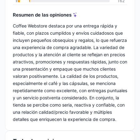
1
162
Resumen de las opiniones
Coffee Webstore destaca por una entrega rápida y
fiable, con plazos cumplidos y envíos cuidadosos que
incluyen pequeños obsequios y regalos, lo que refuerza
una experiencia de compra agradable. La variedad de
productos y la atención al cliente se reflejan en precios
atractivos, promociones y respuestas rápidas, junto con
una presentación y empaque que muchos clientes
valoran positivamente. La calidad de los productos,
especialmente el café y las cápsulas, se menciona
repetidamente como excelente, con entregas puntuales
y un servicio postventa considerado. En conjunto, la
tienda se percibe como seria, reactiva y confiable, con
una relación calidad/precio favorable y múltiples
detalles que enriquecen la experiencia de compra.