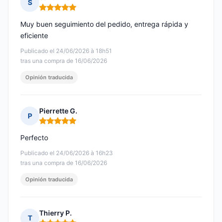
S
Nota: 5 de 5
Muy buen seguimiento del pedido, entrega rápida y
eficiente
Publicado el 24/06/2026 à 18h51
tras una compra de 16/06/2026
Opinión traducida
Pierrette G.
P
Nota: 5 de 5
Perfecto
Publicado el 24/06/2026 à 16h23
tras una compra de 16/06/2026
Opinión traducida
Thierry P.
T