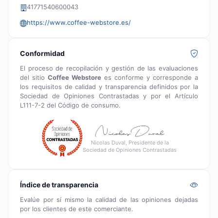
41771540600043
https://www.coffee-webstore.es/
Conformidad
El proceso de recopilación y gestión de las evaluaciones
del sitio
Coffee Webstore
es conforme y corresponde a
los requisitos de calidad y transparencia definidos por la
Sociedad de Opiniones Contrastadas y por el Artículo
L111-7-2 del Código de consumo.
Nicolas Duval, Presidente de la
Sociedad de Opiniones Contrastadas
Índice de transparencia
Evalúe por sí mismo la calidad de las opiniones dejadas
por los clientes de este comerciante.