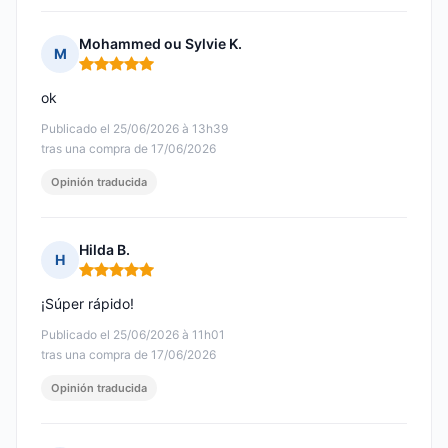
Mohammed ou Sylvie K.
M
Nota: 5 de 5
ok
Publicado el 25/06/2026 à 13h39
tras una compra de 17/06/2026
Opinión traducida
Hilda B.
H
Nota: 5 de 5
¡Súper rápido!
Publicado el 25/06/2026 à 11h01
tras una compra de 17/06/2026
Opinión traducida