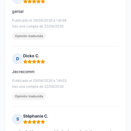
Nota: 5 de 5
genial
Publicado el 29/06/2026 à 14h58
tras una compra de 22/06/2026
Opinión traducida
Dicko C.
D
Nota: 5 de 5
Jecrecomm
Publicado el 29/06/2026 à 14h53
tras una compra de 22/06/2026
Opinión traducida
Stéphanie C.
S
Nota: 5 de 5