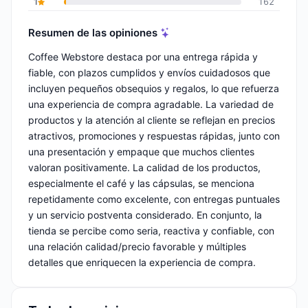
1
162
Resumen de las opiniones
Coffee Webstore destaca por una entrega rápida y
fiable, con plazos cumplidos y envíos cuidadosos que
incluyen pequeños obsequios y regalos, lo que refuerza
una experiencia de compra agradable. La variedad de
productos y la atención al cliente se reflejan en precios
atractivos, promociones y respuestas rápidas, junto con
una presentación y empaque que muchos clientes
valoran positivamente. La calidad de los productos,
especialmente el café y las cápsulas, se menciona
repetidamente como excelente, con entregas puntuales
y un servicio postventa considerado. En conjunto, la
tienda se percibe como seria, reactiva y confiable, con
una relación calidad/precio favorable y múltiples
detalles que enriquecen la experiencia de compra.