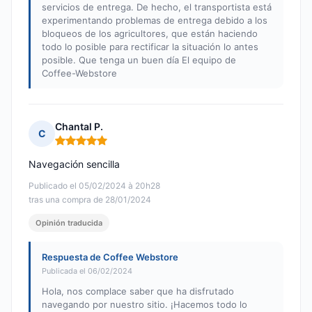
servicios de entrega. De hecho, el transportista está
experimentando problemas de entrega debido a los
bloqueos de los agricultores, que están haciendo
todo lo posible para rectificar la situación lo antes
posible. Que tenga un buen día El equipo de
Coffee-Webstore
Chantal P.
C
Nota: 5 de 5
Navegación sencilla
Publicado el 05/02/2024 à 20h28
tras una compra de 28/01/2024
Opinión traducida
Respuesta de Coffee Webstore
Publicada el 06/02/2024
Hola, nos complace saber que ha disfrutado
navegando por nuestro sitio. ¡Hacemos todo lo