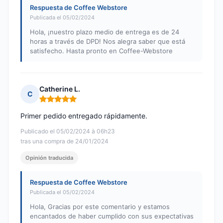
Respuesta de Coffee Webstore
Publicada el 05/02/2024
Hola, ¡nuestro plazo medio de entrega es de 24
horas a través de DPD! Nos alegra saber que está
satisfecho. Hasta pronto en Coffee-Webstore
Catherine L.
C
Nota: 5 de 5
Primer pedido entregado rápidamente.
Publicado el 05/02/2024 à 06h23
tras una compra de 24/01/2024
Opinión traducida
Respuesta de Coffee Webstore
Publicada el 05/02/2024
Hola, Gracias por este comentario y estamos
encantados de haber cumplido con sus expectativas