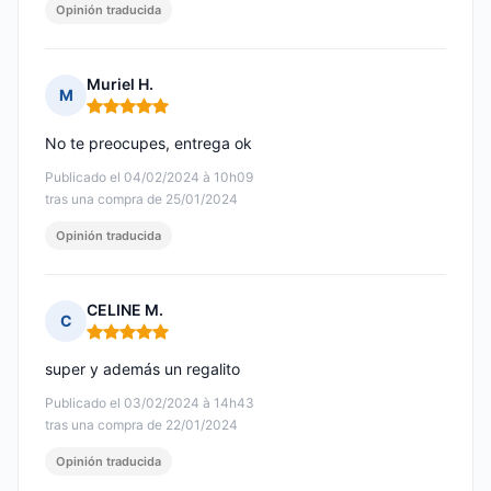
Opinión traducida
Muriel H.
M
Nota: 5 de 5
No te preocupes, entrega ok
Publicado el 04/02/2024 à 10h09
tras una compra de 25/01/2024
Opinión traducida
CELINE M.
C
Nota: 5 de 5
super y además un regalito
Publicado el 03/02/2024 à 14h43
tras una compra de 22/01/2024
Opinión traducida