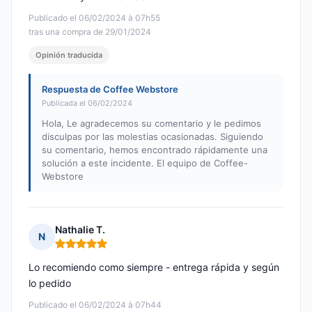
Publicado el 06/02/2024 à 07h55
tras una compra de 29/01/2024
Opinión traducida
Respuesta de Coffee Webstore
Publicada el 06/02/2024
Hola, Le agradecemos su comentario y le pedimos
disculpas por las molestias ocasionadas. Siguiendo
su comentario, hemos encontrado rápidamente una
solución a este incidente. El equipo de Coffee-
Webstore
Nathalie T.
N
Nota: 5 de 5
Lo recomiendo como siempre - entrega rápida y según
lo pedido
Publicado el 06/02/2024 à 07h44