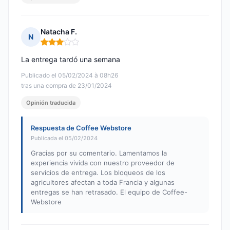
Natacha F.
N
Nota: 3 de 5
La entrega tardó una semana
Publicado el 05/02/2024 à 08h26
tras una compra de 23/01/2024
Opinión traducida
Respuesta de Coffee Webstore
Publicada el 05/02/2024
Gracias por su comentario. Lamentamos la
experiencia vivida con nuestro proveedor de
servicios de entrega. Los bloqueos de los
agricultores afectan a toda Francia y algunas
entregas se han retrasado. El equipo de Coffee-
Webstore