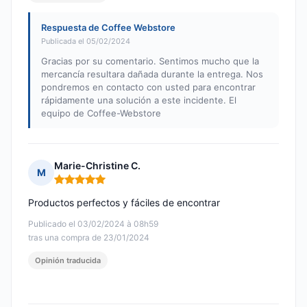
Respuesta de Coffee Webstore
Publicada el 05/02/2024
Gracias por su comentario. Sentimos mucho que la
mercancía resultara dañada durante la entrega. Nos
pondremos en contacto con usted para encontrar
rápidamente una solución a este incidente. El
equipo de Coffee-Webstore
Marie-Christine C.
M
Nota: 5 de 5
Productos perfectos y fáciles de encontrar
Publicado el 03/02/2024 à 08h59
tras una compra de 23/01/2024
Opinión traducida