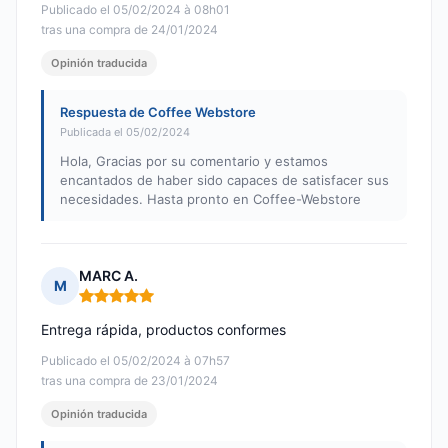
Publicado el 05/02/2024 à 08h01
tras una compra de 24/01/2024
Opinión traducida
Respuesta de Coffee Webstore
Publicada el 05/02/2024
Hola, Gracias por su comentario y estamos
encantados de haber sido capaces de satisfacer sus
necesidades. Hasta pronto en Coffee-Webstore
MARC A.
M
Nota: 5 de 5
Entrega rápida, productos conformes
Publicado el 05/02/2024 à 07h57
tras una compra de 23/01/2024
Opinión traducida