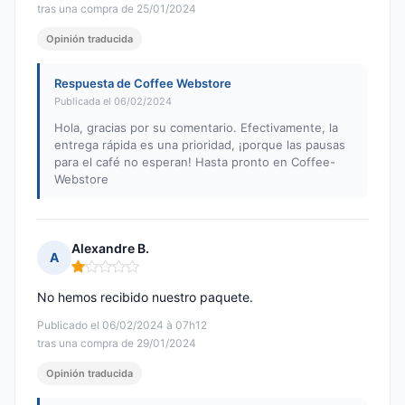
tras una compra de 25/01/2024
Opinión traducida
Respuesta de Coffee Webstore
Publicada el 06/02/2024
Hola, gracias por su comentario. Efectivamente, la
entrega rápida es una prioridad, ¡porque las pausas
para el café no esperan! Hasta pronto en Coffee-
Webstore
Alexandre B.
A
Nota: 1 de 5
No hemos recibido nuestro paquete.
Publicado el 06/02/2024 à 07h12
tras una compra de 29/01/2024
Opinión traducida