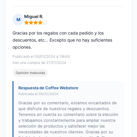
Miguel R.
M
Nota: 4 de 5
Gracias por los regalos con cada pedido y los
descuentos, etc... Excepto que no hay suficientes
opciones.
Publicado el 06/02/2024 à 19h00
tras una compra de 27/01/2024
Opinión traducida
Respuesta de Coffee Webstore
Publicada el 08/02/2024
Gracias por su comentario, estamos encantados de
que disfrute de nuestros regalos y descuentos.
Tenemos en cuenta su comentario sobre la elección
y trabajamos constantemente para ampliar nuestra
selección de productos y satisfacer mejor las
necesidades de nuestros clientes. Gracias por su