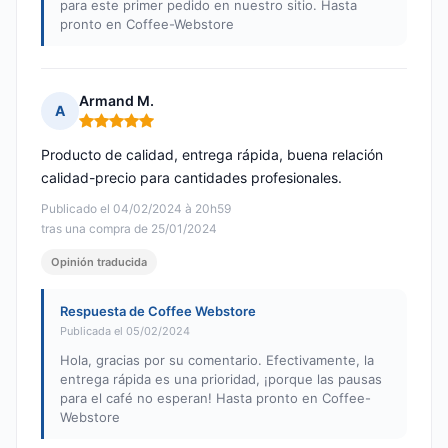
para este primer pedido en nuestro sitio. Hasta
pronto en Coffee-Webstore
Armand M.
A
Nota: 5 de 5
Producto de calidad, entrega rápida, buena relación
calidad-precio para cantidades profesionales.
Publicado el 04/02/2024 à 20h59
tras una compra de 25/01/2024
Opinión traducida
Respuesta de Coffee Webstore
Publicada el 05/02/2024
Hola, gracias por su comentario. Efectivamente, la
entrega rápida es una prioridad, ¡porque las pausas
para el café no esperan! Hasta pronto en Coffee-
Webstore