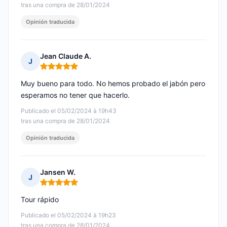
tras una compra de 28/01/2024
Opinión traducida
Jean Claude A.
J
Nota: 5 de 5
Muy bueno para todo. No hemos probado el jabón pero
esperamos no tener que hacerlo.
Publicado el 05/02/2024 à 19h43
tras una compra de 28/01/2024
Opinión traducida
Jansen W.
J
Nota: 5 de 5
Tour rápido
Publicado el 05/02/2024 à 19h23
tras una compra de 28/01/2024