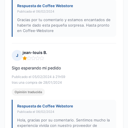
Respuesta de Coffee Webstore
Publicada el 06/02/2024
Gracias por tu comentario y estamos encantados de
haberte dado esta pequeña sorpresa. Hasta pronto
en Coffee-Webstore
jean-louis B.
J
Nota: 1 de 5
Sigo esperando mi pedido
Publicado el 05/02/2024 à 21h59
tras una compra de 28/01/2024
Opinión traducida
Respuesta de Coffee Webstore
Publicada el 06/02/2024
Hola, gracias por su comentario. Sentimos mucho la
experiencia vivida con nuestro proveedor de