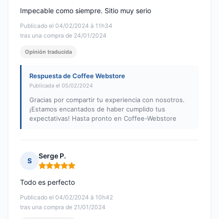
Impecable como siempre. Sitio muy serio
Publicado el 04/02/2024 à 11h34
tras una compra de 24/01/2024
Opinión traducida
Respuesta de Coffee Webstore
Publicada el 05/02/2024
Gracias por compartir tu experiencia con nosotros.
¡Estamos encantados de haber cumplido tus
expectativas! Hasta pronto en Coffee-Webstore
Serge P.
S
Nota: 5 de 5
Todo es perfecto
Publicado el 04/02/2024 à 10h42
tras una compra de 21/01/2024