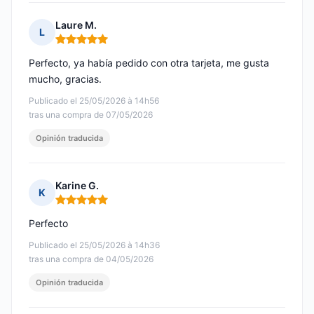
Laure M.
L
Nota: 5 de 5
Perfecto, ya había pedido con otra tarjeta, me gusta
mucho, gracias.
Publicado el 25/05/2026 à 14h56
tras una compra de 07/05/2026
Opinión traducida
Karine G.
K
Nota: 5 de 5
Perfecto
Publicado el 25/05/2026 à 14h36
tras una compra de 04/05/2026
Opinión traducida