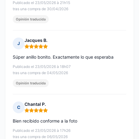
Publicado el 23/05/2026 à 21h15
tras una compra de 30/04/2026
Opinión traducida
Jacques B.
J
Nota: 5 de 5
Súper anillo bonito. Exactamente lo que esperaba
Publicado el 23/05/2026 à 18h07
tras una compra de 04/05/2026
Opinión traducida
Chantal P.
C
Nota: 5 de 5
Bien recibido conforme a la foto
Publicado el 23/05/2026 à 17h26
tras una compra de 06/05/2026