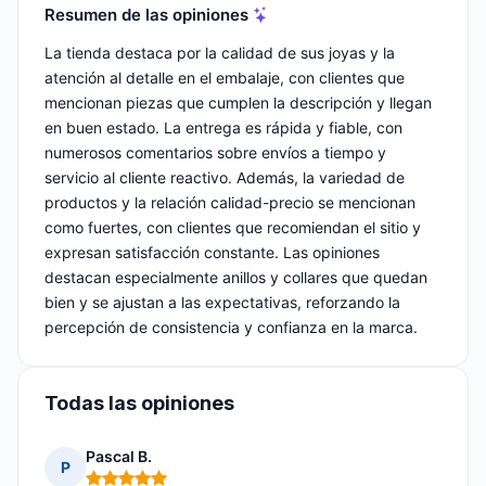
Resumen de las opiniones
La tienda destaca por la calidad de sus joyas y la
atención al detalle en el embalaje, con clientes que
mencionan piezas que cumplen la descripción y llegan
en buen estado. La entrega es rápida y fiable, con
numerosos comentarios sobre envíos a tiempo y
servicio al cliente reactivo. Además, la variedad de
productos y la relación calidad-precio se mencionan
como fuertes, con clientes que recomiendan el sitio y
expresan satisfacción constante. Las opiniones
destacan especialmente anillos y collares que quedan
bien y se ajustan a las expectativas, reforzando la
percepción de consistencia y confianza en la marca.
Todas las opiniones
Pascal B.
P