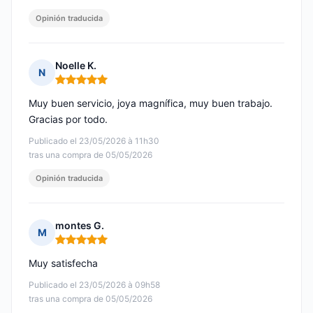
Opinión traducida
Noelle K.
N
Nota: 5 de 5
Muy buen servicio, joya magnífica, muy buen trabajo.
Gracias por todo.
Publicado el 23/05/2026 à 11h30
tras una compra de 05/05/2026
Opinión traducida
montes G.
M
Nota: 5 de 5
Muy satisfecha
Publicado el 23/05/2026 à 09h58
tras una compra de 05/05/2026