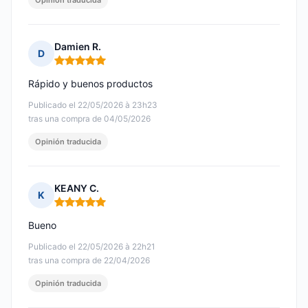
Opinión traducida
Damien R.
D
Nota: 5 de 5
Rápido y buenos productos
Publicado el 22/05/2026 à 23h23
tras una compra de 04/05/2026
Opinión traducida
KEANY C.
K
Nota: 5 de 5
Bueno
Publicado el 22/05/2026 à 22h21
tras una compra de 22/04/2026
Opinión traducida