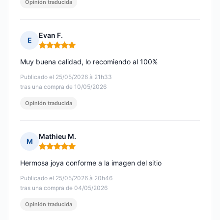
Opinión traducida
Evan F.
E
Nota: 5 de 5
Muy buena calidad, lo recomiendo al 100%
Publicado el 25/05/2026 à 21h33
tras una compra de 10/05/2026
Opinión traducida
Mathieu M.
M
Nota: 5 de 5
Hermosa joya conforme a la imagen del sitio
Publicado el 25/05/2026 à 20h46
tras una compra de 04/05/2026
Opinión traducida