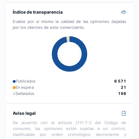
Índice de transparencia
Evalúe por sí mismo la calidad de las opiniones dejadas
por los clientes de este comerciante.
Publicados
6 571
En espera
21
Señalados
198
Aviso legal
De acuerdo con el artículo L111-7-2 del Código de
consumo, las opiniones están sujetas a un control,
clasificadas por orden cronológico decreciente y