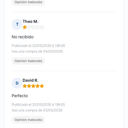
Opinión traducida
Theo M.
T
Nota: 1 de 5
No recibido
Publicado el 22/05/2026 à 18h36
tras una compra de 04/05/2026
Opinión traducida
David R.
D
Nota: 5 de 5
Perfecto
Publicado el 22/05/2026 à 18h35
tras una compra de 05/05/2026
Opinión traducida