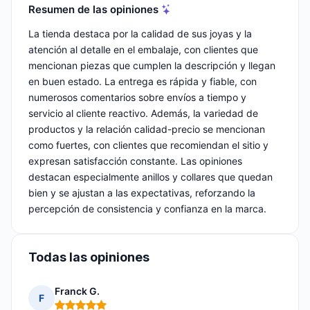
Resumen de las opiniones
La tienda destaca por la calidad de sus joyas y la
atención al detalle en el embalaje, con clientes que
mencionan piezas que cumplen la descripción y llegan
en buen estado. La entrega es rápida y fiable, con
numerosos comentarios sobre envíos a tiempo y
servicio al cliente reactivo. Además, la variedad de
productos y la relación calidad-precio se mencionan
como fuertes, con clientes que recomiendan el sitio y
expresan satisfacción constante. Las opiniones
destacan especialmente anillos y collares que quedan
bien y se ajustan a las expectativas, reforzando la
percepción de consistencia y confianza en la marca.
Todas las opiniones
Franck G.
F