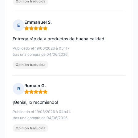
Opinión traducida
Emmanuel S.
E
Nota: 5 de 5
Entrega rápida y productos de buena calidad.
Publicado el 19/06/2026 à 05h17
tras una compra de 04/06/2026
Opinión traducida
Romain G.
R
Nota: 5 de 5
¡Genial, lo recomiendo!
Publicado el 19/06/2026 à 04h44
tras una compra de 04/06/2026
Opinión traducida