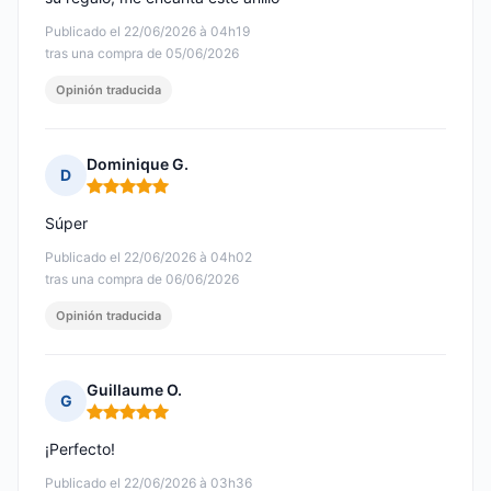
Publicado el 22/06/2026 à 04h19
tras una compra de 05/06/2026
Opinión traducida
Dominique G.
D
Nota: 5 de 5
Súper
Publicado el 22/06/2026 à 04h02
tras una compra de 06/06/2026
Opinión traducida
Guillaume O.
G
Nota: 5 de 5
¡Perfecto!
Publicado el 22/06/2026 à 03h36