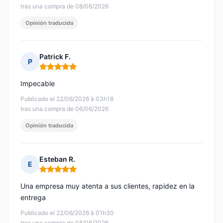
tras una compra de 08/06/2026
Opinión traducida
Patrick F.
P
Nota: 5 de 5
Impecable
Publicado el 22/06/2026 à 03h18
tras una compra de 06/06/2026
Opinión traducida
Esteban R.
E
Nota: 5 de 5
Una empresa muy atenta a sus clientes, rapidez en la
entrega
Publicado el 22/06/2026 à 01h30
tras una compra de 08/06/2026