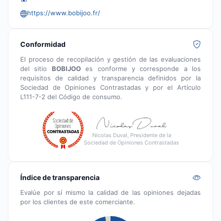
https://www.bobijoo.fr/
Conformidad
El proceso de recopilación y gestión de las evaluaciones
del sitio
BOBIJOO
es conforme y corresponde a los
requisitos de calidad y transparencia definidos por la
Sociedad de Opiniones Contrastadas y por el Artículo
L111-7-2 del Código de consumo.
Nicolas Duval, Presidente de la
Sociedad de Opiniones Contrastadas
Índice de transparencia
Evalúe por sí mismo la calidad de las opiniones dejadas
por los clientes de este comerciante.