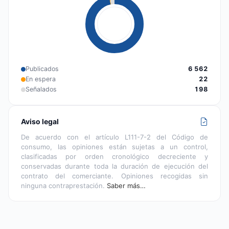
Publicados
6 562
En espera
22
Señalados
198
Aviso legal
De acuerdo con el artículo L111-7-2 del Código de
consumo, las opiniones están sujetas a un control,
clasificadas por orden cronológico decreciente y
conservadas durante toda la duración de ejecución del
contrato del comerciante. Opiniones recogidas sin
ninguna contraprestación.
Saber más…