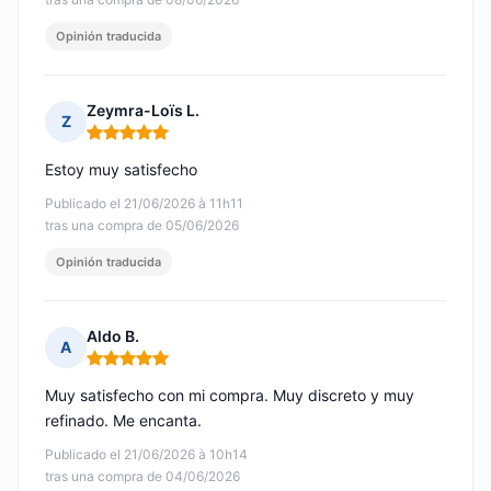
Opinión traducida
Zeymra-Loïs L.
Z
Nota: 5 de 5
Estoy muy satisfecho
Publicado el 21/06/2026 à 11h11
tras una compra de 05/06/2026
Opinión traducida
Aldo B.
A
Nota: 5 de 5
Muy satisfecho con mi compra. Muy discreto y muy
refinado. Me encanta.
Publicado el 21/06/2026 à 10h14
tras una compra de 04/06/2026