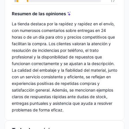
1
17
Resumen de las opiniones
La tienda destaca por la rapidez y rapidez en el envío,
con numerosos comentarios sobre entregas en 24
horas o de un día para otro y precios competitivos que
facilitan la compra. Los clientes valoran la atención y
resolución de incidencias por teléfono, el trato
profesional y la disponibilidad de repuestos que
funcionan correctamente y se ajustan a la descripción.
La calidad del embalaje y la fiabilidad del material, junto
con un servicio consistente y eficiente, se reflejan en
experiencias positivas de repetidas compras y
satisfacción general. Además, se mencionan ejemplos
claros de respuestas rápidas ante dudas de stock,
entregas puntuales y asistencia que ayuda a resolver
problemas de forma eficaz.