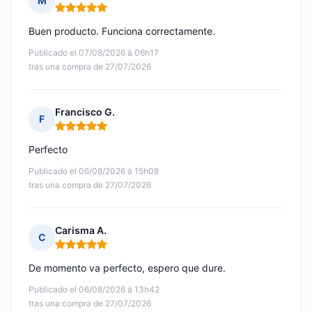
M
Nota: 5 de 5
Buen producto. Funciona correctamente.
Publicado el 07/08/2026 à 06h17
tras una compra de 27/07/2026
Francisco G.
F
Nota: 5 de 5
Perfecto
Publicado el 06/08/2026 à 15h08
tras una compra de 27/07/2026
Carisma A.
C
Nota: 5 de 5
De momento va perfecto, espero que dure.
Publicado el 06/08/2026 à 13h42
tras una compra de 27/07/2026