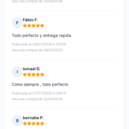
tras una compra de 25/06/2026
Fábio F.
F
Nota: 5 de 5
Todo perfecto y entrega rapida
Publicado el 09/07/2026 à 10h39
tras una compra de 28/06/2026
Ismael D.
I
Nota: 5 de 5
Como siempre , todo perfecto
Publicado el 07/07/2026 à 09h15
tras una compra de 22/06/2026
bernabe P.
B
Nota: 5 de 5