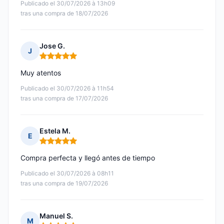
Publicado el 30/07/2026 à 13h09
tras una compra de 18/07/2026
Jose G.
J
Nota: 5 de 5
Muy atentos
Publicado el 30/07/2026 à 11h54
tras una compra de 17/07/2026
Estela M.
E
Nota: 5 de 5
Compra perfecta y llegó antes de tiempo
Publicado el 30/07/2026 à 08h11
tras una compra de 19/07/2026
Manuel S.
M