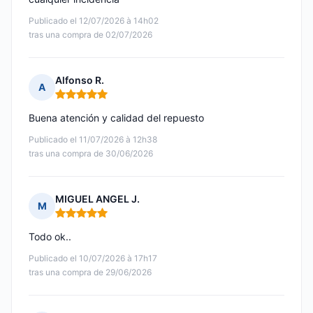
Publicado el 12/07/2026 à 14h02
tras una compra de 02/07/2026
Alfonso R.
A
Nota: 5 de 5
Buena atención y calidad del repuesto
Publicado el 11/07/2026 à 12h38
tras una compra de 30/06/2026
MIGUEL ANGEL J.
M
Nota: 5 de 5
Todo ok..
Publicado el 10/07/2026 à 17h17
tras una compra de 29/06/2026