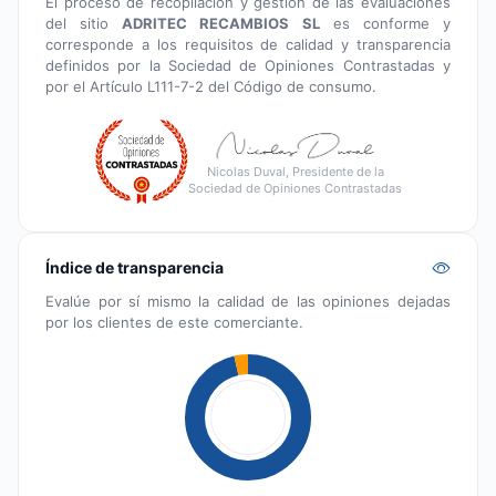
El proceso de recopilación y gestión de las evaluaciones
del sitio
ADRITEC RECAMBIOS SL
es conforme y
corresponde a los requisitos de calidad y transparencia
definidos por la Sociedad de Opiniones Contrastadas y
por el Artículo L111-7-2 del Código de consumo.
Nicolas Duval, Presidente de la
Sociedad de Opiniones Contrastadas
Índice de transparencia
Evalúe por sí mismo la calidad de las opiniones dejadas
por los clientes de este comerciante.