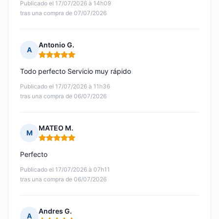
Publicado el 17/07/2026 à 14h09
tras una compra de 07/07/2026
Antonio G.
A
Nota: 5 de 5
Todo perfecto Servicio muy rápido
Publicado el 17/07/2026 à 11h36
tras una compra de 06/07/2026
MATEO M.
M
Nota: 5 de 5
Perfecto
Publicado el 17/07/2026 à 07h11
tras una compra de 06/07/2026
Andres G.
A