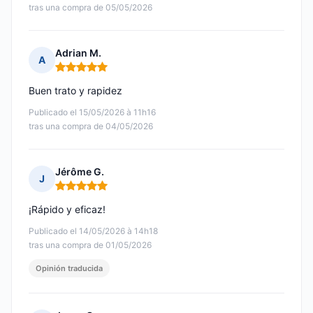
tras una compra de 05/05/2026
Adrian M.
A
Nota: 5 de 5
Buen trato y rapidez
Publicado el 15/05/2026 à 11h16
tras una compra de 04/05/2026
Jérôme G.
J
Nota: 5 de 5
¡Rápido y eficaz!
Publicado el 14/05/2026 à 14h18
tras una compra de 01/05/2026
Opinión traducida