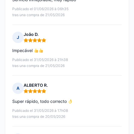
Publicado el 01/06/2026 à 06h35
tras una compra de 21/05/2026
João D.
J
Nota: 5 de 5
Impecável
Publicado el 31/05/2026 à 21h38
tras una compra de 21/05/2026
ALBERTO R.
A
Nota: 5 de 5
Super rápido, todo correcto
Publicado el 31/05/2026 à 17h08
tras una compra de 20/05/2026