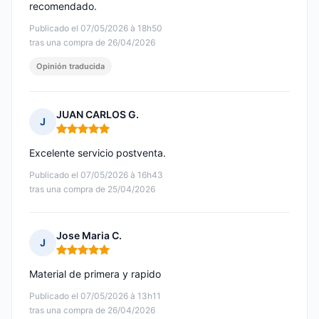
recomendado.
Publicado el 07/05/2026 à 18h50
tras una compra de 26/04/2026
Opinión traducida
JUAN CARLOS G.
J
Nota: 5 de 5
Excelente servicio postventa.
Publicado el 07/05/2026 à 16h43
tras una compra de 25/04/2026
Jose Maria C.
J
Nota: 5 de 5
Material de primera y rapido
Publicado el 07/05/2026 à 13h11
tras una compra de 26/04/2026