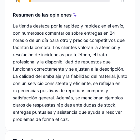
1
17
Resumen de las opiniones
La tienda destaca por la rapidez y rapidez en el envío,
con numerosos comentarios sobre entregas en 24
horas o de un día para otro y precios competitivos que
facilitan la compra. Los clientes valoran la atención y
resolución de incidencias por teléfono, el trato
profesional y la disponibilidad de repuestos que
funcionan correctamente y se ajustan a la descripción.
La calidad del embalaje y la fiabilidad del material, junto
con un servicio consistente y eficiente, se reflejan en
experiencias positivas de repetidas compras y
satisfacción general. Además, se mencionan ejemplos
claros de respuestas rápidas ante dudas de stock,
entregas puntuales y asistencia que ayuda a resolver
problemas de forma eficaz.