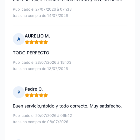
Publicado el 27/07/2026 à 07h38
tras una compra de 14/07/2026
AURELIO M.
A
Nota: 5 de 5
TODO PERFECTO
Publicado el 23/07/2026 à 15h03
tras una compra de 13/07/2026
Pedro C.
P
Nota: 5 de 5
Buen servicio,rápido y todo correcto. Muy satisfecho.
Publicado el 20/07/2026 à 09h42
tras una compra de 08/07/2026