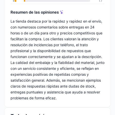
1
17
Resumen de las opiniones
La tienda destaca por la rapidez y rapidez en el envío,
con numerosos comentarios sobre entregas en 24
horas o de un día para otro y precios competitivos que
facilitan la compra. Los clientes valoran la atención y
resolución de incidencias por teléfono, el trato
profesional y la disponibilidad de repuestos que
funcionan correctamente y se ajustan a la descripción.
La calidad del embalaje y la fiabilidad del material, junto
con un servicio consistente y eficiente, se reflejan en
experiencias positivas de repetidas compras y
satisfacción general. Además, se mencionan ejemplos
claros de respuestas rápidas ante dudas de stock,
entregas puntuales y asistencia que ayuda a resolver
problemas de forma eficaz.