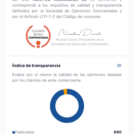
corresponde a los requisitos de calidad y transparencia
definidos por la Sociedad de Opiniones Contrastadas y
por el Artículo L111-7-2 del Código de consumo.
Nicolas Duval, Presidente de la
Sociedad de Opiniones Contrastadas
Índice de transparencia
Evalúe por sí mismo la calidad de las opiniones dejadas
por los clientes de este comerciante.
Publicados
990