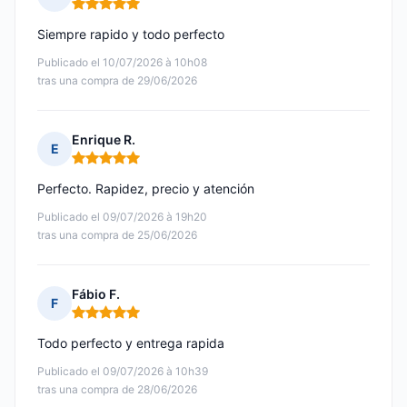
Nota: 5 de 5
Siempre rapido y todo perfecto
Publicado el 10/07/2026 à 10h08
tras una compra de 29/06/2026
Enrique R.
E
Nota: 5 de 5
Perfecto. Rapidez, precio y atención
Publicado el 09/07/2026 à 19h20
tras una compra de 25/06/2026
Fábio F.
F
Nota: 5 de 5
Todo perfecto y entrega rapida
Publicado el 09/07/2026 à 10h39
tras una compra de 28/06/2026