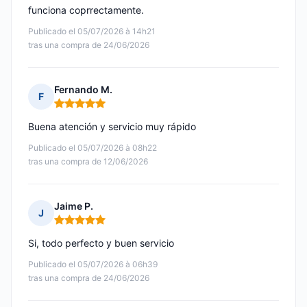
funciona coprrectamente.
Publicado el 05/07/2026 à 14h21
tras una compra de 24/06/2026
Fernando M.
F
Nota: 5 de 5
Buena atención y servicio muy rápido
Publicado el 05/07/2026 à 08h22
tras una compra de 12/06/2026
Jaime P.
J
Nota: 5 de 5
Si, todo perfecto y buen servicio
Publicado el 05/07/2026 à 06h39
tras una compra de 24/06/2026