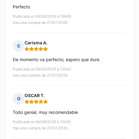
Perfecto
Publicado el 06/08/2026 à 15h08
tras una compra de 27/07/2026
Carisma A.
C
Nota: 5 de 5
De momento va perfecto, espero que dure.
Publicado el 06/08/2026 à 13h42
tras una compra de 27/07/2026
OSCAR T.
O
Nota: 5 de 5
Todo genial, muy recomendable
Publicado el 06/08/2026 à 10h25
tras una compra de 27/07/2026