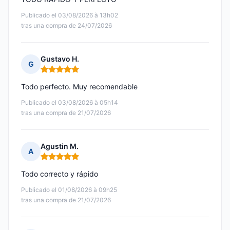
Publicado el 03/08/2026 à 13h02
tras una compra de 24/07/2026
Gustavo H.
G
Nota: 5 de 5
Todo perfecto. Muy recomendable
Publicado el 03/08/2026 à 05h14
tras una compra de 21/07/2026
Agustin M.
A
Nota: 5 de 5
Todo correcto y rápido
Publicado el 01/08/2026 à 09h25
tras una compra de 21/07/2026