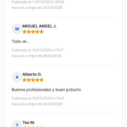
Publicado el 11/07/2026 à 12h38
tras una compra de 30/06/2026
MIGUEL ANGEL J.
M
Nota: 5 de 5
Todo ok..
Publicado el 10/07/2026 à 17h17
tras una compra de 29/06/2026
Alberto O.
A
Nota: 5 de 5
Buenos profesionales y buen prducto
Publicado el 10/07/2026 à 11h42
tras una compra de 30/06/2026
Teo M.
T