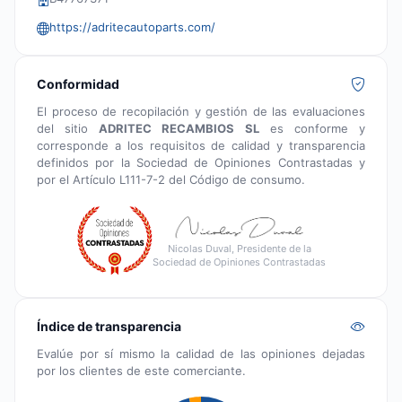
https://adritecautoparts.com/
Conformidad
El proceso de recopilación y gestión de las evaluaciones
del sitio
ADRITEC RECAMBIOS SL
es conforme y
corresponde a los requisitos de calidad y transparencia
definidos por la Sociedad de Opiniones Contrastadas y
por el Artículo L111-7-2 del Código de consumo.
Nicolas Duval, Presidente de la
Sociedad de Opiniones Contrastadas
Índice de transparencia
Evalúe por sí mismo la calidad de las opiniones dejadas
por los clientes de este comerciante.