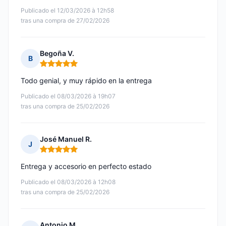
Publicado el 12/03/2026 à 12h58
tras una compra de 27/02/2026
Begoña V.
B
Nota: 5 de 5
Todo genial, y muy rápido en la entrega
Publicado el 08/03/2026 à 19h07
tras una compra de 25/02/2026
José Manuel R.
J
Nota: 5 de 5
Entrega y accesorio en perfecto estado
Publicado el 08/03/2026 à 12h08
tras una compra de 25/02/2026
Antonio M.