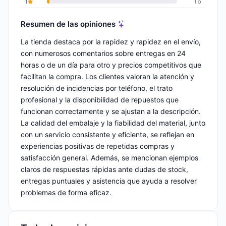
1
16
Resumen de las opiniones
La tienda destaca por la rapidez y rapidez en el envío,
con numerosos comentarios sobre entregas en 24
horas o de un día para otro y precios competitivos que
facilitan la compra. Los clientes valoran la atención y
resolución de incidencias por teléfono, el trato
profesional y la disponibilidad de repuestos que
funcionan correctamente y se ajustan a la descripción.
La calidad del embalaje y la fiabilidad del material, junto
con un servicio consistente y eficiente, se reflejan en
experiencias positivas de repetidas compras y
satisfacción general. Además, se mencionan ejemplos
claros de respuestas rápidas ante dudas de stock,
entregas puntuales y asistencia que ayuda a resolver
problemas de forma eficaz.