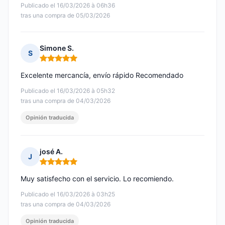
Publicado el 16/03/2026 à 06h36
tras una compra de 05/03/2026
Simone S.
S
Nota: 5 de 5
Excelente mercancía, envío rápido Recomendado
Publicado el 16/03/2026 à 05h32
tras una compra de 04/03/2026
Opinión traducida
josé A.
J
Nota: 5 de 5
Muy satisfecho con el servicio. Lo recomiendo.
Publicado el 16/03/2026 à 03h25
tras una compra de 04/03/2026
Opinión traducida