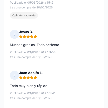
Publicado el 05/03/2026 à 15h21
tras una compra de 20/02/2026
Opinión traducida
Jesus D.
J
Nota: 5 de 5
Muchas gracias. Todo perfecto
Publicado el 03/03/2026 à 18h08
tras una compra de 18/02/2026
Juan Adolfo L.
J
Nota: 5 de 5
Todo muy bien y rápido
Publicado el 03/03/2026 à 10h41
tras una compra de 16/02/2026