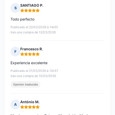
SANTIAGO P.
S
Nota: 5 de 5
Todo perfecto
Publicado el 22/03/2026 à 14h51
tras una compra de 12/03/2026
Francesco R.
F
Nota: 5 de 5
Experiencia excelente
Publicado el 21/03/2026 à 12h37
tras una compra de 10/03/2026
Opinión traducida
António M.
A
Nota: 5 de 5