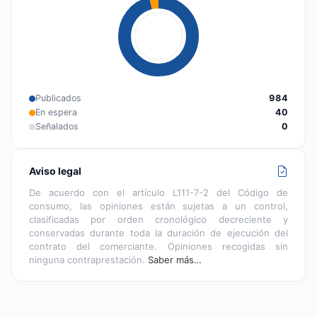
Publicados
984
En espera
40
Señalados
0
Aviso legal
De acuerdo con el artículo L111-7-2 del Código de
consumo, las opiniones están sujetas a un control,
clasificadas por orden cronológico decreciente y
conservadas durante toda la duración de ejecución del
contrato del comerciante. Opiniones recogidas sin
ninguna contraprestación.
Saber más…