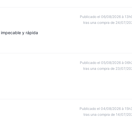
Publicado el 06/08/2026 à 13h
tras una compra de 24/07/20
 impecable y rápida
Publicado el 05/08/2026 à 06h
tras una compra de 23/07/20
Publicado el 04/08/2026 à 15h
tras una compra de 14/07/20