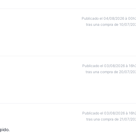
Publicado el 04/08/2026 à 00h
tras una compra de 10/07/20
Publicado el 03/08/2026 à 16h
tras una compra de 20/07/20
Publicado el 03/08/2026 à 16h
tras una compra de 21/07/20
pido.