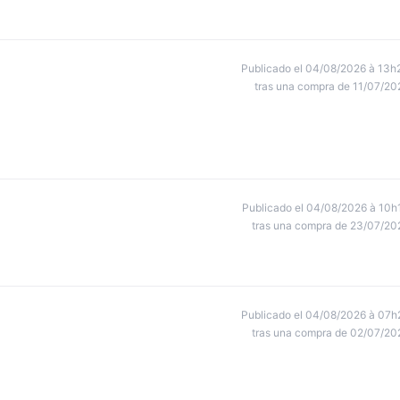
Publicado el 04/08/2026 à 13h
tras una compra de 11/07/20
Publicado el 04/08/2026 à 10h
tras una compra de 23/07/20
Publicado el 04/08/2026 à 07h
tras una compra de 02/07/20