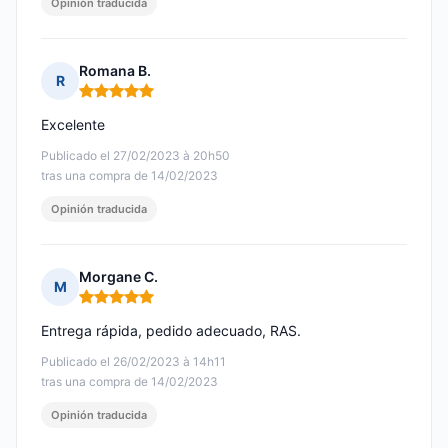
Opinión traducida
Romana B.
R
Nota: 5 de 5
Excelente
Publicado el 27/02/2023 à 20h50
tras una compra de 14/02/2023
Opinión traducida
Morgane C.
M
Nota: 5 de 5
Entrega rápida, pedido adecuado, RAS.
Publicado el 26/02/2023 à 14h11
tras una compra de 14/02/2023
Opinión traducida