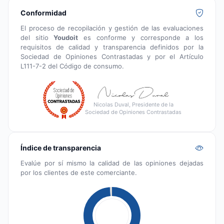
Conformidad
El proceso de recopilación y gestión de las evaluaciones
del sitio
Youdoit
es conforme y corresponde a los
requisitos de calidad y transparencia definidos por la
Sociedad de Opiniones Contrastadas y por el Artículo
L111-7-2 del Código de consumo.
Nicolas Duval, Presidente de la
Sociedad de Opiniones Contrastadas
Índice de transparencia
Evalúe por sí mismo la calidad de las opiniones dejadas
por los clientes de este comerciante.