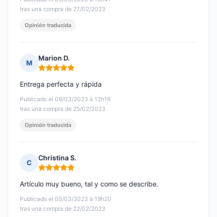
tras una compra de 27/02/2023
Opinión traducida
Marion D.
M
Nota: 5 de 5
Entrega perfecta y rápida
Publicado el 09/03/2023 à 12h16
tras una compra de 25/02/2023
Opinión traducida
Christina S.
C
Nota: 5 de 5
Artículo muy bueno, tal y como se describe.
Publicado el 05/03/2023 à 19h20
tras una compra de 22/02/2023