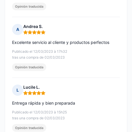
Opinión traducida
Andrea S.
A
Nota: 5 de 5
Excelente servicio al cliente y productos perfectos
Publicado el 12/03/2023 à 17h32
tras una compra de 02/03/2023
Opinión traducida
Lucile L.
L
Nota: 5 de 5
Entrega rápida y bien preparada
Publicado el 12/03/2023 à 15h25
tras una compra de 02/03/2023
Opinión traducida