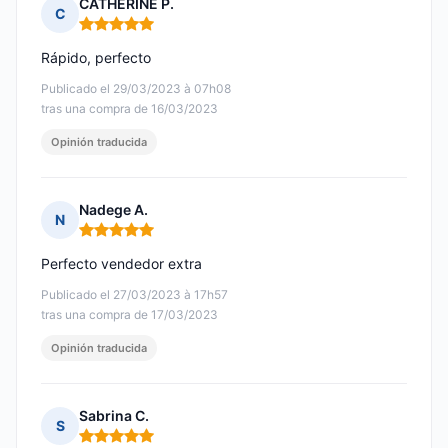
CATHERINE P.
C
Nota: 5 de 5
Rápido, perfecto
Publicado el 29/03/2023 à 07h08
tras una compra de 16/03/2023
Opinión traducida
Nadege A.
N
Nota: 5 de 5
Perfecto vendedor extra
Publicado el 27/03/2023 à 17h57
tras una compra de 17/03/2023
Opinión traducida
Sabrina C.
S
Nota: 5 de 5