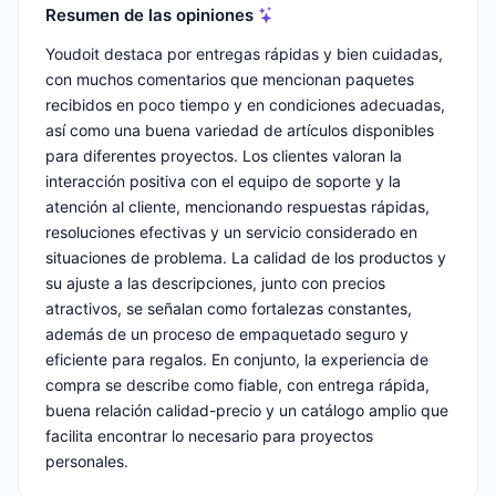
Resumen de las opiniones
Youdoit destaca por entregas rápidas y bien cuidadas,
con muchos comentarios que mencionan paquetes
recibidos en poco tiempo y en condiciones adecuadas,
así como una buena variedad de artículos disponibles
para diferentes proyectos. Los clientes valoran la
interacción positiva con el equipo de soporte y la
atención al cliente, mencionando respuestas rápidas,
resoluciones efectivas y un servicio considerado en
situaciones de problema. La calidad de los productos y
su ajuste a las descripciones, junto con precios
atractivos, se señalan como fortalezas constantes,
además de un proceso de empaquetado seguro y
eficiente para regalos. En conjunto, la experiencia de
compra se describe como fiable, con entrega rápida,
buena relación calidad-precio y un catálogo amplio que
facilita encontrar lo necesario para proyectos
personales.