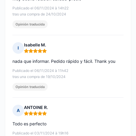
Publicado el 06/11/2024 à 14h22
tras una compra de 24/10/2024
Opinión traducida
Isabelle M.
I
Nota: 5 de 5
nada que informar. Pedido rápido y fácil. Thank you
Publicado el 06/11/2024 à 11h42
tras una compra de 19/10/2024
Opinión traducida
ANTOINE R.
A
Nota: 5 de 5
Todo es perfecto
Publicado el 03/11/2024 à 19h16