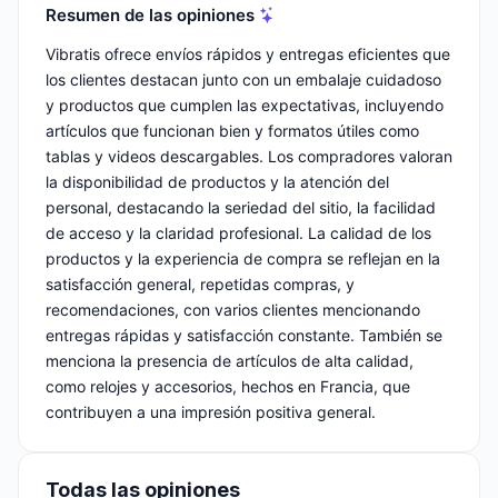
Resumen de las opiniones
Vibratis ofrece envíos rápidos y entregas eficientes que
los clientes destacan junto con un embalaje cuidadoso
y productos que cumplen las expectativas, incluyendo
artículos que funcionan bien y formatos útiles como
tablas y videos descargables. Los compradores valoran
la disponibilidad de productos y la atención del
personal, destacando la seriedad del sitio, la facilidad
de acceso y la claridad profesional. La calidad de los
productos y la experiencia de compra se reflejan en la
satisfacción general, repetidas compras, y
recomendaciones, con varios clientes mencionando
entregas rápidas y satisfacción constante. También se
menciona la presencia de artículos de alta calidad,
como relojes y accesorios, hechos en Francia, que
contribuyen a una impresión positiva general.
Todas las opiniones