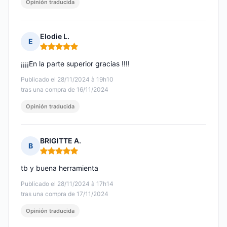
Opinión traducida
Elodie L.
E
Nota: 5 de 5
¡¡¡¡En la parte superior gracias !!!!
Publicado el 28/11/2024 à 19h10
tras una compra de 16/11/2024
Opinión traducida
BRIGITTE A.
B
Nota: 5 de 5
tb y buena herramienta
Publicado el 28/11/2024 à 17h14
tras una compra de 17/11/2024
Opinión traducida