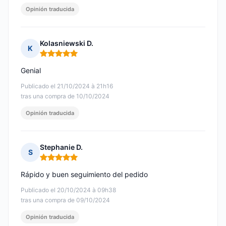
Opinión traducida
Kolasniewski D.
K
Nota: 5 de 5
Genial
Publicado el 21/10/2024 à 21h16
tras una compra de 10/10/2024
Opinión traducida
Stephanie D.
S
Nota: 5 de 5
Rápido y buen seguimiento del pedido
Publicado el 20/10/2024 à 09h38
tras una compra de 09/10/2024
Opinión traducida