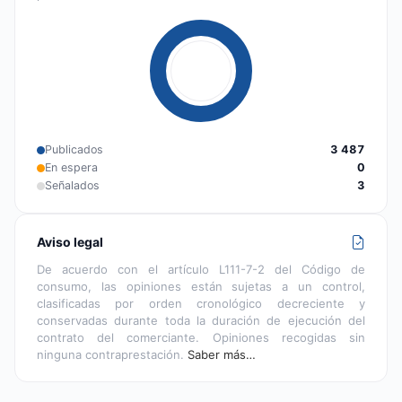
Publicados
3 487
En espera
0
Señalados
3
Aviso legal
De acuerdo con el artículo L111-7-2 del Código de
consumo, las opiniones están sujetas a un control,
clasificadas por orden cronológico decreciente y
conservadas durante toda la duración de ejecución del
contrato del comerciante. Opiniones recogidas sin
ninguna contraprestación.
Saber más…