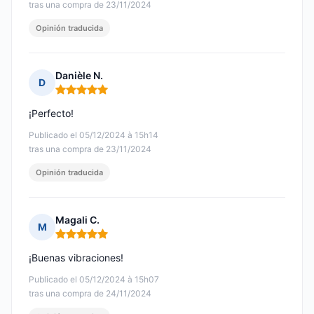
tras una compra de 23/11/2024
Opinión traducida
Danièle N.
D
Nota: 5 de 5
¡Perfecto!
Publicado el 05/12/2024 à 15h14
tras una compra de 23/11/2024
Opinión traducida
Magali C.
M
Nota: 5 de 5
¡Buenas vibraciones!
Publicado el 05/12/2024 à 15h07
tras una compra de 24/11/2024