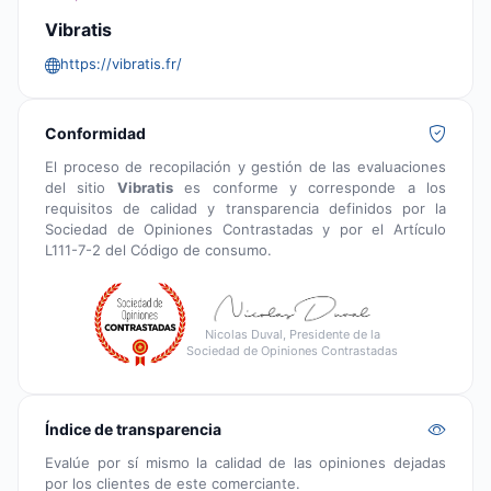
Vibratis
https://vibratis.fr/
Conformidad
El proceso de recopilación y gestión de las evaluaciones
del sitio
Vibratis
es conforme y corresponde a los
requisitos de calidad y transparencia definidos por la
Sociedad de Opiniones Contrastadas y por el Artículo
L111-7-2 del Código de consumo.
Nicolas Duval, Presidente de la
Sociedad de Opiniones Contrastadas
Índice de transparencia
Evalúe por sí mismo la calidad de las opiniones dejadas
por los clientes de este comerciante.