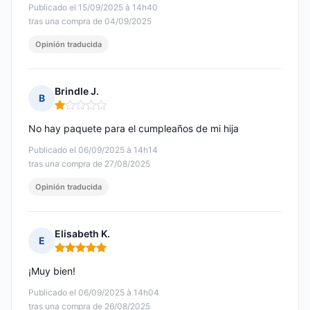
Publicado el 15/09/2025 à 14h40
tras una compra de 04/09/2025
Opinión traducida
Brindle J.
B
Nota: 1 de 5
No hay paquete para el cumpleaños de mi hija
Publicado el 06/09/2025 à 14h14
tras una compra de 27/08/2025
Opinión traducida
Elisabeth K.
E
Nota: 5 de 5
¡Muy bien!
Publicado el 06/09/2025 à 14h04
tras una compra de 26/08/2025