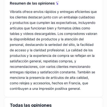
Resumen de las opiniones
Vibratis ofrece envíos rápidos y entregas eficientes que
los clientes destacan junto con un embalaje cuidadoso
y productos que cumplen las expectativas, incluyendo
artículos que funcionan bien y formatos útiles como
tablas y videos descargables. Los compradores valoran
la disponibilidad de productos y la atención del
personal, destacando la seriedad del sitio, la facilidad
de acceso y la claridad profesional. La calidad de los
productos y la experiencia de compra se reflejan en la
satisfacción general, repetidas compras, y
recomendaciones, con varios clientes mencionando
entregas rápidas y satisfacción constante. También se
menciona la presencia de artículos de alta calidad,
como relojes y accesorios, hechos en Francia, que
contribuyen a una impresión positiva general.
Todas las opiniones