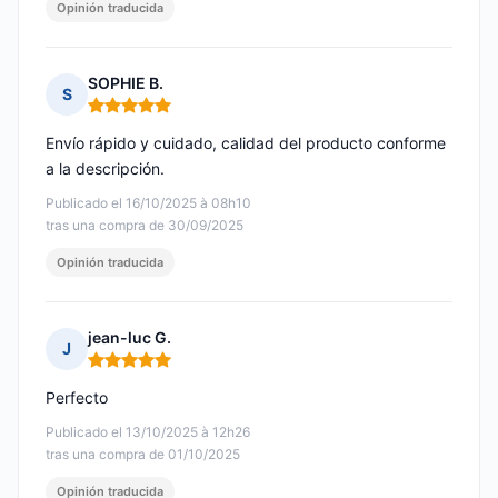
Opinión traducida
SOPHIE B.
S
Nota: 5 de 5
Envío rápido y cuidado, calidad del producto conforme
a la descripción.
Publicado el 16/10/2025 à 08h10
tras una compra de 30/09/2025
Opinión traducida
jean-luc G.
J
Nota: 5 de 5
Perfecto
Publicado el 13/10/2025 à 12h26
tras una compra de 01/10/2025
Opinión traducida