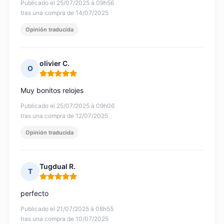
Publicado el 25/07/2025 à 09h56
tras una compra de 14/07/2025
Opinión traducida
olivier C.
O
Nota: 5 de 5
Muy bonitos relojes
Publicado el 25/07/2025 à 09h06
tras una compra de 12/07/2025
Opinión traducida
Tugdual R.
T
Nota: 5 de 5
perfecto
Publicado el 21/07/2025 à 08h55
tras una compra de 10/07/2025