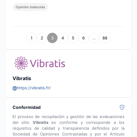
Opinión traducida
1
2
3
4
5
6
…
88
Vibratis
https://vibratis.fr/
Conformidad
El proceso de recopilación y gestión de las evaluaciones
del sitio
Vibratis
es conforme y corresponde a los
requisitos de calidad y transparencia definidos por la
Sociedad de Opiniones Contrastadas y por el Artículo