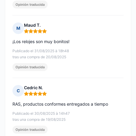
Opinión traducida
Maud T.
M
Nota: 5 de 5
¡Los relojes son muy bonitos!
Publicado el 31/08/2025 à 18h48
tras una compra de 20/08/2025
Opinión traducida
Cedric N.
C
Nota: 5 de 5
RAS, productos conformes entregados a tiempo
Publicado el 30/08/2025 à 14h47
tras una compra de 19/08/2025
Opinión traducida