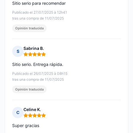
Sitio serio para recomendar
Publicado el 27/07/2025 à 12h41
tras una compra de 11/07/2025
Opinión traducida
Sabrina B.
S
Nota: 5 de 5
Sitio serio. Entrega rápida.
Publicado el 26/07/2025 à 08h15
tras una compra de 11/07/2025
Opinión traducida
Celine K.
C
Nota: 5 de 5
Super gracias