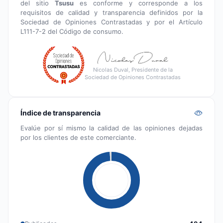
del sitio
Tsusu
es conforme y corresponde a los
requisitos de calidad y transparencia definidos por la
Sociedad de Opiniones Contrastadas y por el Artículo
L111-7-2 del Código de consumo.
Nicolas Duval, Presidente de la
Sociedad de Opiniones Contrastadas
Índice de transparencia
Evalúe por sí mismo la calidad de las opiniones dejadas
por los clientes de este comerciante.