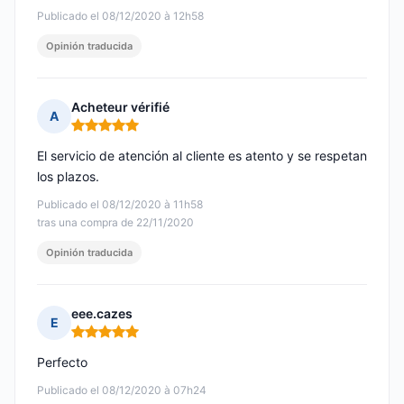
Publicado el 08/12/2020 à 12h58
Opinión traducida
Acheteur vérifié
A
Nota: 5 de 5
El servicio de atención al cliente es atento y se respetan
los plazos.
Publicado el 08/12/2020 à 11h58
tras una compra de 22/11/2020
Opinión traducida
eee.cazes
E
Nota: 5 de 5
Perfecto
Publicado el 08/12/2020 à 07h24