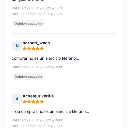
Publicado el 06/12/2020 à 12h15
tras una compra de 30/11/2020
Opinión traducida
norbert_wach
N
Nota: 5 de 5
comprar no es un ejercicio literario...
Publicado el 06/12/2020 à 09h05
Opinión traducida
Acheteur vérifié
A
Nota: 5 de 5
ir de compras no es un ejercicio literario...
Publicado el 06/12/2020 à 08h05
tras una compra de 30/11/2020