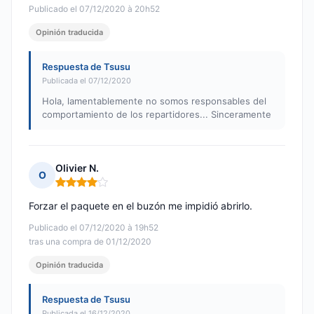
Publicado el 07/12/2020 à 20h52
Opinión traducida
Respuesta de Tsusu
Publicada el 07/12/2020
Hola, lamentablemente no somos responsables del
comportamiento de los repartidores... Sinceramente
Olivier N.
O
Nota: 4 de 5
Forzar el paquete en el buzón me impidió abrirlo.
Publicado el 07/12/2020 à 19h52
tras una compra de 01/12/2020
Opinión traducida
Respuesta de Tsusu
Publicada el 16/12/2020