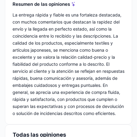
Resumen de las opiniones
La entrega rápida y fiable es una fortaleza destacada,
con muchos comentarios que destacan la rapidez del
envío y la llegada en perfecto estado, así como la
coincidencia entre lo recibido y las descripciones. La
calidad de los productos, especialmente textiles y
artículos japoneses, se menciona como buena o
excelente y se valora la relación calidad-precio y la
fiabilidad del producto conforme a lo descrito. El
servicio al cliente y la atención se reflejan en respuestas
rápidas, buena comunicación y asesoría, además de
embalajes cuidadosos y entregas puntuales. En
general, se aprecia una experiencia de compra fluida,
rápida y satisfactoria, con productos que cumplen o
superan las expectativas y con procesos de devolución
o solución de incidencias descritos como eficientes.
Todas las opiniones