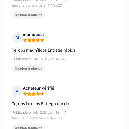
tras una compra de 24/11/2020
Opinión traducida
moniquest
M
Nota: 5 de 5
Tejidos magníficos Entrega rápida
Publicado el 04/12/2020 à 14h47
Opinión traducida
Acheteur vérifié
A
Nota: 5 de 5
Tejidos bonitos Entrega rápida
Publicado el 04/12/2020 à 13h47
tras una compra de 26/11/2020
Opinión traducida