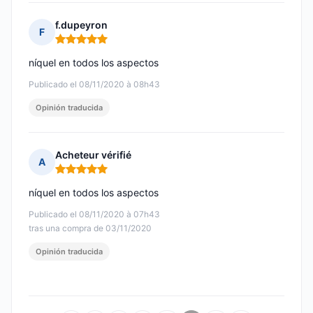
f.dupeyron
F
Nota: 5 de 5
níquel en todos los aspectos
Publicado el 08/11/2020 à 08h43
Opinión traducida
Acheteur vérifié
A
Nota: 5 de 5
níquel en todos los aspectos
Publicado el 08/11/2020 à 07h43
tras una compra de 03/11/2020
Opinión traducida