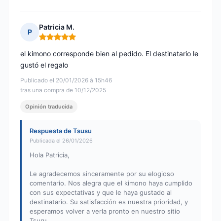
Patricia M.
P
Nota: 5 de 5
el kimono corresponde bien al pedido. El destinatario le
gustó el regalo
Publicado el 20/01/2026 à 15h46
tras una compra de 10/12/2025
Opinión traducida
Respuesta de Tsusu
Publicada el 26/01/2026
Hola Patricia,
Le agradecemos sinceramente por su elogioso
comentario. Nos alegra que el kimono haya cumplido
con sus expectativas y que le haya gustado al
destinatario. Su satisfacción es nuestra prioridad, y
esperamos volver a verla pronto en nuestro sitio
Tsuru.