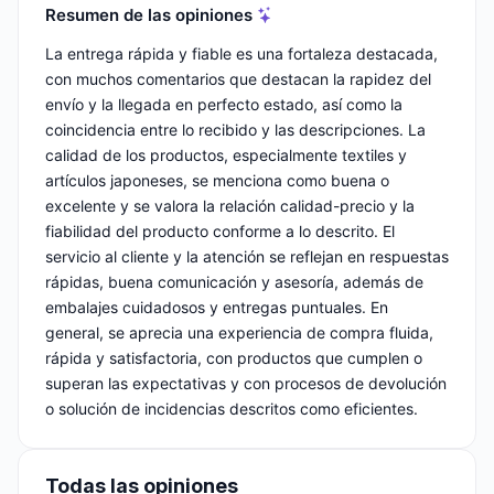
Resumen de las opiniones
La entrega rápida y fiable es una fortaleza destacada,
con muchos comentarios que destacan la rapidez del
envío y la llegada en perfecto estado, así como la
coincidencia entre lo recibido y las descripciones. La
calidad de los productos, especialmente textiles y
artículos japoneses, se menciona como buena o
excelente y se valora la relación calidad-precio y la
fiabilidad del producto conforme a lo descrito. El
servicio al cliente y la atención se reflejan en respuestas
rápidas, buena comunicación y asesoría, además de
embalajes cuidadosos y entregas puntuales. En
general, se aprecia una experiencia de compra fluida,
rápida y satisfactoria, con productos que cumplen o
superan las expectativas y con procesos de devolución
o solución de incidencias descritos como eficientes.
Todas las opiniones