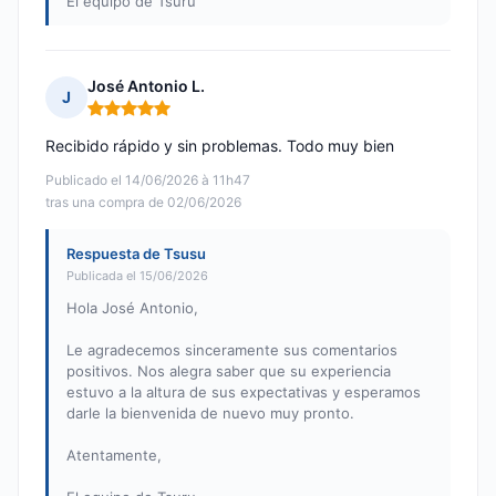
El equipo de Tsuru
José Antonio L.
J
Nota: 5 de 5
Recibido rápido y sin problemas. Todo muy bien
Publicado el 14/06/2026 à 11h47
tras una compra de 02/06/2026
Respuesta de Tsusu
Publicada el 15/06/2026
Hola José Antonio,
Le agradecemos sinceramente sus comentarios
positivos. Nos alegra saber que su experiencia
estuvo a la altura de sus expectativas y esperamos
darle la bienvenida de nuevo muy pronto.
Atentamente,