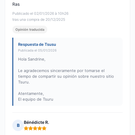
Ras
Publicado el 02/01/2026 à 10h26
tras una compra de 20/12/2025
Opinión traducida
Respuesta de Tsusu
Publicada el 05/01/2026
Hola Sandrine,
Le agradecemos sinceramente por tomarse el
tiempo de compartir su opinión sobre nuestro sitio
Tsuru.
Atentamente,
El equipo de Tsuru
Bénédicte R.
B
Nota: 5 de 5