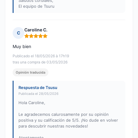
Saludos cordiales,
El equipo de Tsuru
Caroline C.
C
Nota: 5 de 5
Muy bien
Publicado el 18/05/2026 à 17h19
tras una compra de 03/05/2026
Opinión traducida
Respuesta de Tsusu
Publicada el 28/05/2026
Hola Caroline,
Le agradecemos calurosamente por su opinión
positiva y su calificación de 5/5. ¡No dude en volver
para descubrir nuestras novedades!
Atentamente,