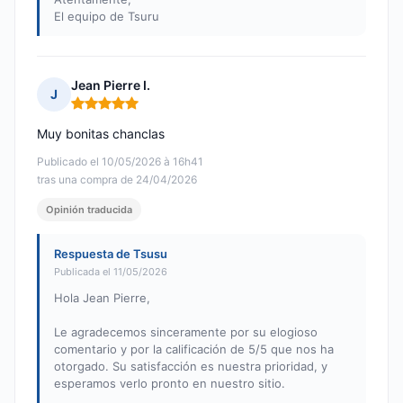
El equipo de Tsuru
Jean Pierre I.
J
Nota: 5 de 5
Muy bonitas chanclas
Publicado el 10/05/2026 à 16h41
tras una compra de 24/04/2026
Opinión traducida
Respuesta de Tsusu
Publicada el 11/05/2026
Hola Jean Pierre,
Le agradecemos sinceramente por su elogioso
comentario y por la calificación de 5/5 que nos ha
otorgado. Su satisfacción es nuestra prioridad, y
esperamos verlo pronto en nuestro sitio.