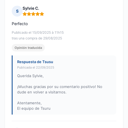
Sylvie C.
S
Nota: 5 de 5
Perfecto
Publicado el 15/09/2025 à 11h15
tras una compra de 29/08/2025
Opinión traducida
Respuesta de Tsusu
Publicada el 22/09/2025
Querida Sylvie,
¡Muchas gracias por su comentario positivo! No
dude en volver a visitarnos.
Atentamente,
El equipo de Tsuru