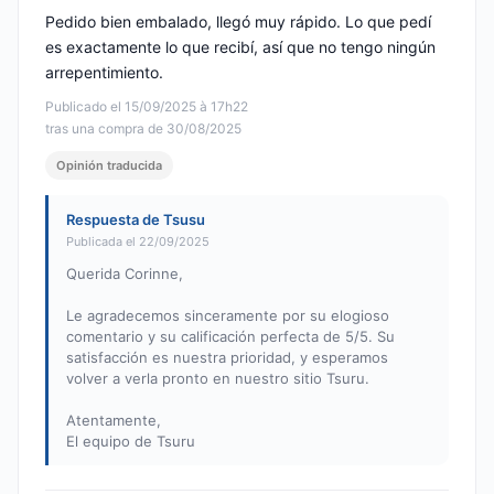
Pedido bien embalado, llegó muy rápido. Lo que pedí
es exactamente lo que recibí, así que no tengo ningún
arrepentimiento.
Publicado el 15/09/2025 à 17h22
tras una compra de 30/08/2025
Opinión traducida
Respuesta de Tsusu
Publicada el 22/09/2025
Querida Corinne,
Le agradecemos sinceramente por su elogioso
comentario y su calificación perfecta de 5/5. Su
satisfacción es nuestra prioridad, y esperamos
volver a verla pronto en nuestro sitio Tsuru.
Atentamente,
El equipo de Tsuru