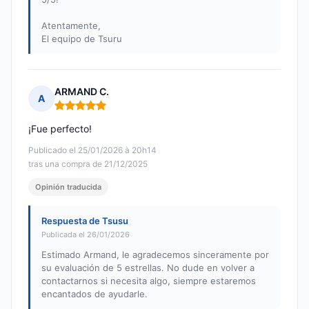
Atentamente,
El equipo de Tsuru
ARMAND C.
A
Nota: 5 de 5
¡Fue perfecto!
Publicado el 25/01/2026 à 20h14
tras una compra de 21/12/2025
Opinión traducida
Respuesta de Tsusu
Publicada el 26/01/2026
Estimado Armand, le agradecemos sinceramente por
su evaluación de 5 estrellas. No dude en volver a
contactarnos si necesita algo, siempre estaremos
encantados de ayudarle.