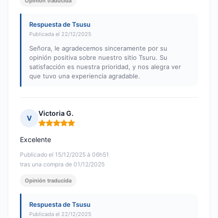
Opinión traducida
Respuesta de Tsusu
Publicada el 22/12/2025
Señora, le agradecemos sinceramente por su
opinión positiva sobre nuestro sitio Tsuru. Su
satisfacción es nuestra prioridad, y nos alegra ver
que tuvo una experiencia agradable.
Victoria G.
V
Nota: 5 de 5
Excelente
Publicado el 15/12/2025 à 06h51
tras una compra de 01/12/2025
Opinión traducida
Respuesta de Tsusu
Publicada el 22/12/2025