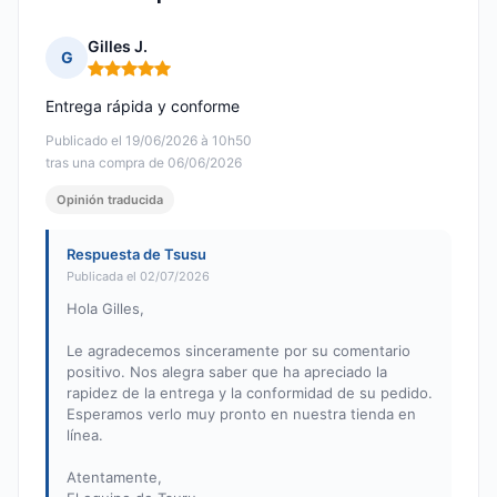
Gilles J.
G
Nota: 5 de 5
Entrega rápida y conforme
Publicado el 19/06/2026 à 10h50
tras una compra de 06/06/2026
Opinión traducida
Respuesta de Tsusu
Publicada el 02/07/2026
Hola Gilles,
Le agradecemos sinceramente por su comentario
positivo. Nos alegra saber que ha apreciado la
rapidez de la entrega y la conformidad de su pedido.
Esperamos verlo muy pronto en nuestra tienda en
línea.
Atentamente,