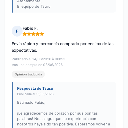
Atentamente,
El equipo de Tsuru
Fabio F.
F
Nota: 5 de 5
Envío rápido y mercancía comprada por encima de las
expectativas.
Publicado el 14/06/2026 à 08h53
tras una compra de 03/06/2026
Opinión traducida
Respuesta de Tsusu
Publicada el 15/06/2026
Estimado Fabio,
¡Le agradecemos de corazón por sus bonitas
palabras! Nos alegra que su experiencia con
nosotros haya sido tan positiva. Esperamos volver a