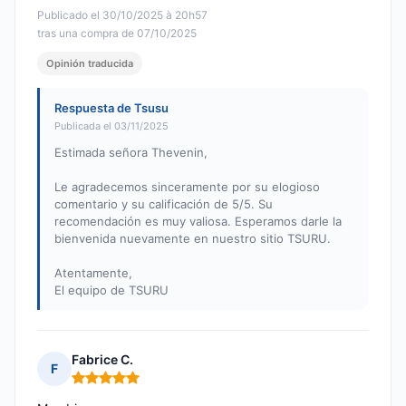
Publicado el 30/10/2025 à 20h57
tras una compra de 07/10/2025
Opinión traducida
Respuesta de Tsusu
Publicada el 03/11/2025
Estimada señora Thevenin,
Le agradecemos sinceramente por su elogioso
comentario y su calificación de 5/5. Su
recomendación es muy valiosa. Esperamos darle la
bienvenida nuevamente en nuestro sitio TSURU.
Atentamente,
El equipo de TSURU
Fabrice C.
F
Nota: 5 de 5