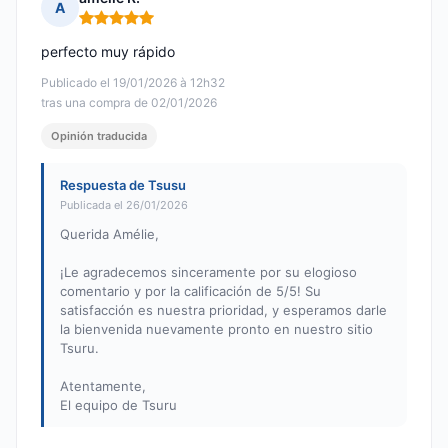
A
Nota: 5 de 5
perfecto muy rápido
Publicado el 19/01/2026 à 12h32
tras una compra de 02/01/2026
Opinión traducida
Respuesta de Tsusu
Publicada el 26/01/2026
Querida Amélie,
¡Le agradecemos sinceramente por su elogioso
comentario y por la calificación de 5/5! Su
satisfacción es nuestra prioridad, y esperamos darle
la bienvenida nuevamente pronto en nuestro sitio
Tsuru.
Atentamente,
El equipo de Tsuru