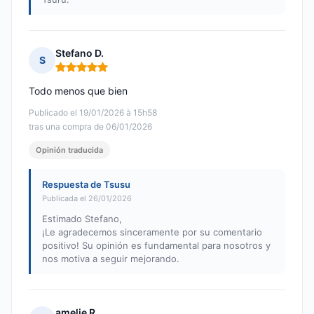
Stefano D.
S
Nota: 5 de 5
Todo menos que bien
Publicado el 19/01/2026 à 15h58
tras una compra de 06/01/2026
Opinión traducida
Respuesta de Tsusu
Publicada el 26/01/2026
Estimado Stefano,
¡Le agradecemos sinceramente por su comentario
positivo! Su opinión es fundamental para nosotros y
nos motiva a seguir mejorando.
amelie R.