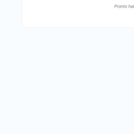
Pronto hab