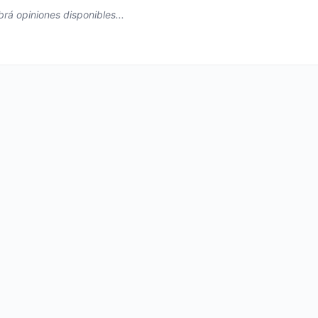
rá opiniones disponibles...