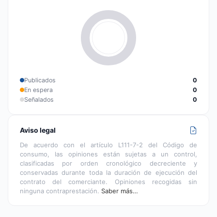
Publicados
0
En espera
0
Señalados
0
Aviso legal
De acuerdo con el artículo L111-7-2 del Código de
consumo, las opiniones están sujetas a un control,
clasificadas por orden cronológico decreciente y
conservadas durante toda la duración de ejecución del
contrato del comerciante. Opiniones recogidas sin
ninguna contraprestación.
Saber más…