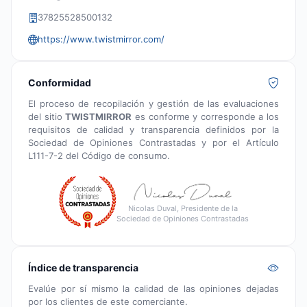
37825528500132
https://www.twistmirror.com/
Conformidad
El proceso de recopilación y gestión de las evaluaciones
del sitio
TWISTMIRROR
es conforme y corresponde a los
requisitos de calidad y transparencia definidos por la
Sociedad de Opiniones Contrastadas y por el Artículo
L111-7-2 del Código de consumo.
Nicolas Duval, Presidente de la
Sociedad de Opiniones Contrastadas
Índice de transparencia
Evalúe por sí mismo la calidad de las opiniones dejadas
por los clientes de este comerciante.