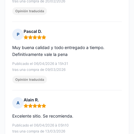
tras una compra de 20/02/2026
Opinión traducida
Pascal D.
P
Nota: 5 de 5
Muy buena calidad y todo entregado a tiempo.
Definitivamente vale la pena
Publicado el 06/04/2026 à 15h31
tras una compra de 09/03/2026
Opinión traducida
Alain R.
A
Nota: 5 de 5
Excelente sitio. Se recomienda.
Publicado el 06/04/2026 à 05h10
tras una compra de 13/03/2026