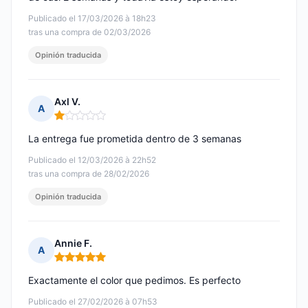
Publicado el 17/03/2026 à 18h23
tras una compra de 02/03/2026
Opinión traducida
Axl V.
A
Nota: 1 de 5
La entrega fue prometida dentro de 3 semanas
Publicado el 12/03/2026 à 22h52
tras una compra de 28/02/2026
Opinión traducida
Annie F.
A
Nota: 5 de 5
Exactamente el color que pedimos. Es perfecto
Publicado el 27/02/2026 à 07h53