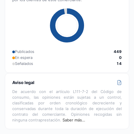
Publicados
449
En espera
0
Señalados
14
Aviso legal
De acuerdo con el artículo L111-7-2 del Código de
consumo, las opiniones están sujetas a un control,
clasificadas por orden cronológico decreciente y
conservadas durante toda la duración de ejecución del
contrato del comerciante. Opiniones recogidas sin
ninguna contraprestación.
Saber más…