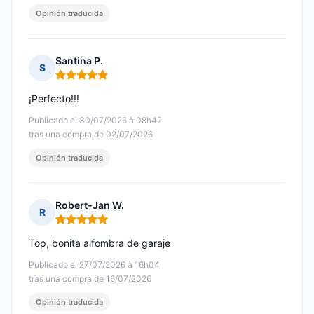
Opinión traducida
Santina P.
S
Nota: 5 de 5
¡Perfecto!!!
Publicado el 30/07/2026 à 08h42
tras una compra de 02/07/2026
Opinión traducida
Robert-Jan W.
R
Nota: 5 de 5
Top, bonita alfombra de garaje
Publicado el 27/07/2026 à 16h04
tras una compra de 16/07/2026
Opinión traducida