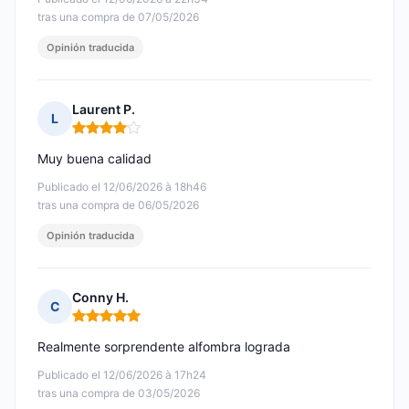
tras una compra de 07/05/2026
Opinión traducida
Laurent P.
L
Nota: 4 de 5
Muy buena calidad
Publicado el 12/06/2026 à 18h46
tras una compra de 06/05/2026
Opinión traducida
Conny H.
C
Nota: 5 de 5
Realmente sorprendente alfombra lograda
Publicado el 12/06/2026 à 17h24
tras una compra de 03/05/2026