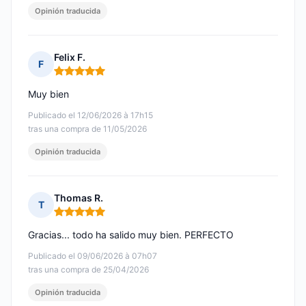
Opinión traducida
Felix F.
F
Nota: 5 de 5
Muy bien
Publicado el 12/06/2026 à 17h15
tras una compra de 11/05/2026
Opinión traducida
Thomas R.
T
Nota: 5 de 5
Gracias... todo ha salido muy bien. PERFECTO
Publicado el 09/06/2026 à 07h07
tras una compra de 25/04/2026
Opinión traducida