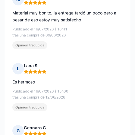
Nota: 5 de 5
Material muy bonito, la entrega tardó un poco pero a
pesar de eso estoy muy satisfecho
Publicado el 16/07/2026 à 16h11
tras una compra de 09/06/2026
Opinión traducida
Lana S.
L
Nota: 5 de 5
Es hermoso
Publicado el 16/07/2026 à 15h00
tras una compra de 12/06/2026
Opinión traducida
Gennaro C.
G