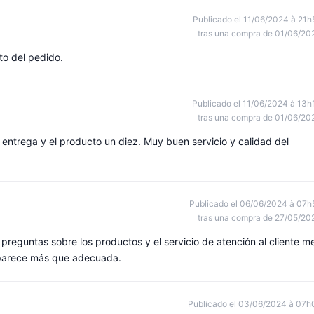
Publicado el 11/06/2024 à 21h
tras una compra de 01/06/20
to del pedido.
Publicado el 11/06/2024 à 13h
tras una compra de 01/06/20
 entrega y el producto un diez. Muy buen servicio y calidad del
Publicado el 06/06/2024 à 07h
tras una compra de 27/05/20
preguntas sobre los productos y el servicio de atención al cliente m
parece más que adecuada.
Publicado el 03/06/2024 à 07h