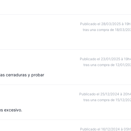
Publicado el 28/03/2025 à 19h
tras una compra de 18/03/20
Publicado el 23/01/2025 à 19h
tras una compra de 12/01/20
 las cerraduras y probar
Publicado el 25/12/2024 à 20h
tras una compra de 15/12/20
es excesivo.
Publicado el 16/12/2024 à 05h