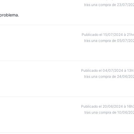
tras una compra de 23/07/20
 problema.
Publicado el 15/07/2024 à 21h
tras una compra de 05/07/20
Publicado el 04/07/2024 à 13h
tras una compra de 24/06/20
Publicado el 20/06/2024 à 16h
tras una compra de 10/06/20