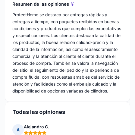
Resumen de las opiniones
ProtectHome se destaca por entregas rápidas y
entregas a tiempo, con paquetes recibidos en buenas
condiciones y productos que cumplen las expectativas
y especificaciones. Los clientes destacan la calidad de
los productos, la buena relación calidad-precio y la
claridad de la información, así como el asesoramiento
comercial y la atención al cliente eficiente durante el
proceso de compra. También se valora la navegación
del sitio, el seguimiento del pedido y la experiencia de
compra fluida, con respuestas amables del servicio de
atención y facilidades como el embalaje cuidado y la
disponibilidad de opciones variadas de cilindros.
Todas las opiniones
Alejandro C.
A