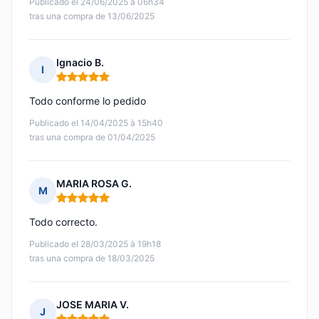
Publicado el 24/06/2025 à 06h34
tras una compra de 13/06/2025
Ignacio B.
I
Nota: 5 de 5
Todo conforme lo pedido
Publicado el 14/04/2025 à 15h40
tras una compra de 01/04/2025
MARIA ROSA G.
M
Nota: 5 de 5
Todo correcto.
Publicado el 28/03/2025 à 19h18
tras una compra de 18/03/2025
JOSE MARIA V.
J