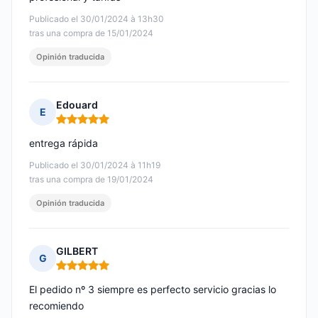
Publicado el 30/01/2024 à 13h30
tras una compra de 15/01/2024
Opinión traducida
Edouard
E
Nota: 5 de 5
entrega rápida
Publicado el 30/01/2024 à 11h19
tras una compra de 19/01/2024
Opinión traducida
GILBERT
G
Nota: 5 de 5
El pedido nº 3 siempre es perfecto servicio gracias lo
recomiendo