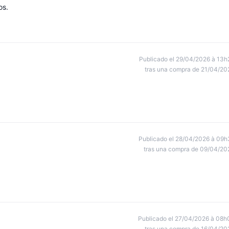
os.
Publicado el 29/04/2026 à 13h
tras una compra de 21/04/20
Publicado el 28/04/2026 à 09h
tras una compra de 09/04/20
Publicado el 27/04/2026 à 08h
tras una compra de 16/04/20