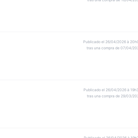
Publicado el 26/04/2026 à 20h
tras una compra de 07/04/20
Publicado el 26/04/2026 à 19h
tras una compra de 29/03/20
Publicado el 26/04/2026 à 19h