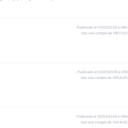
Publicado el 03/05/2026 à 06h
tras una compra de 08/11/20
Publicado el 02/05/2026 à 05h
tras una compra de 19/04/20
Publicado el 30/04/2026 à 06h
tras una compra de 12/04/20