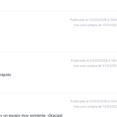
Publicado el 03/05/2026 à 20h
tras una compra de 15/04/20
Publicado el 03/05/2026 à 16h
tras una compra de 31/03/20
 rápido
Publicado el 03/05/2026 à 10h
tras una compra de 12/04/20
y un equipo muy sonriente. ¡Gracias!