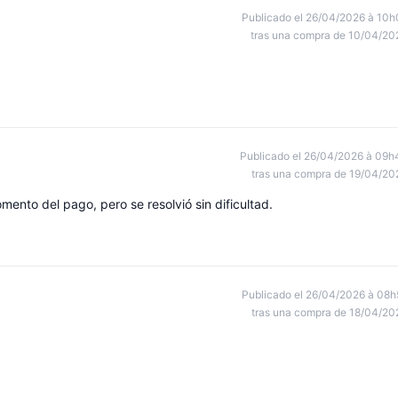
Publicado el 26/04/2026 à 10h
tras una compra de 10/04/20
Publicado el 26/04/2026 à 09h
tras una compra de 19/04/20
nto del pago, pero se resolvió sin dificultad.
Publicado el 26/04/2026 à 08h
tras una compra de 18/04/20