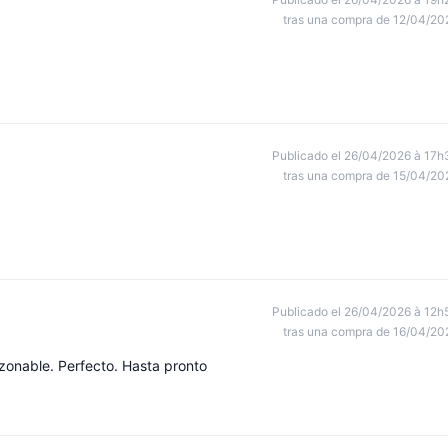
tras una compra de 12/04/20
Publicado el 26/04/2026 à 17h
tras una compra de 15/04/20
Publicado el 26/04/2026 à 12h
tras una compra de 16/04/20
zonable. Perfecto. Hasta pronto