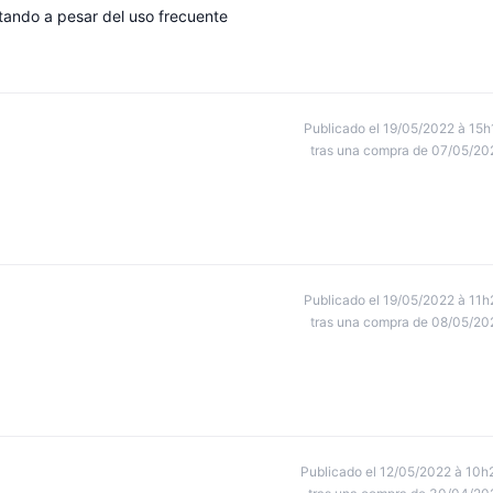
tando a pesar del uso frecuente
Publicado el 19/05/2022 à 15h
tras una compra de 07/05/20
Publicado el 19/05/2022 à 11h
tras una compra de 08/05/20
Publicado el 12/05/2022 à 10h