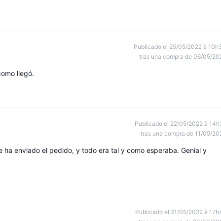
Publicado el 25/05/2022 à 10h
tras una compra de 06/05/20
como llegó.
Publicado el 22/05/2022 à 14h
tras una compra de 11/05/20
 ha enviado el pedido, y todo era tal y como esperaba. Genial y
Publicado el 21/05/2022 à 17h