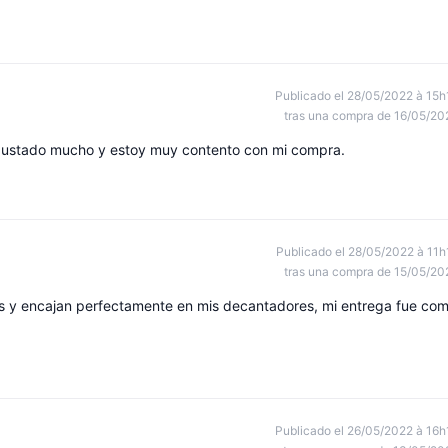
Publicado el 28/05/2022 à 15h
tras una compra de 16/05/20
n gustado mucho y estoy muy contento con mi compra.
Publicado el 28/05/2022 à 11h
tras una compra de 15/05/20
s y encajan perfectamente en mis decantadores, mi entrega fue co
Publicado el 26/05/2022 à 16h