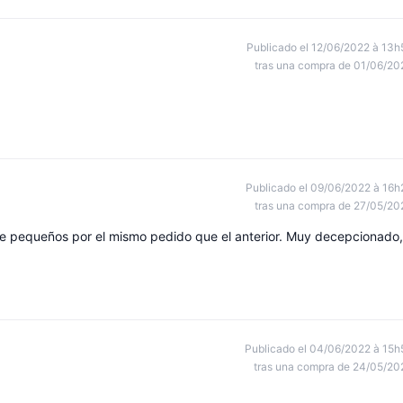
Publicado el 12/06/2022 à 13h
tras una compra de 01/06/20
Publicado el 09/06/2022 à 16h
tras una compra de 27/05/20
de pequeños por el mismo pedido que el anterior. Muy decepcionado,
Publicado el 04/06/2022 à 15h
tras una compra de 24/05/20