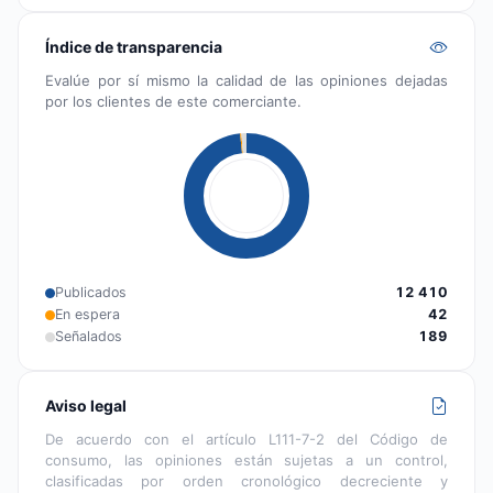
Índice de transparencia
Evalúe por sí mismo la calidad de las opiniones dejadas
por los clientes de este comerciante.
Publicados
12 410
En espera
42
Señalados
189
Aviso legal
De acuerdo con el artículo L111-7-2 del Código de
consumo, las opiniones están sujetas a un control,
clasificadas por orden cronológico decreciente y