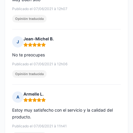
Publicado el 07/06/2021 à 12h07
Opinión traducida
Jean-Michel B.
J
Nota: 5 de 5
No te preocupes
Publicado el 07/06/2021 à 12h06
Opinión traducida
Armelle L.
A
Nota: 5 de 5
Estoy muy satisfecho con el servicio y la calidad del
producto.
Publicado el 07/06/2021 à 11h41