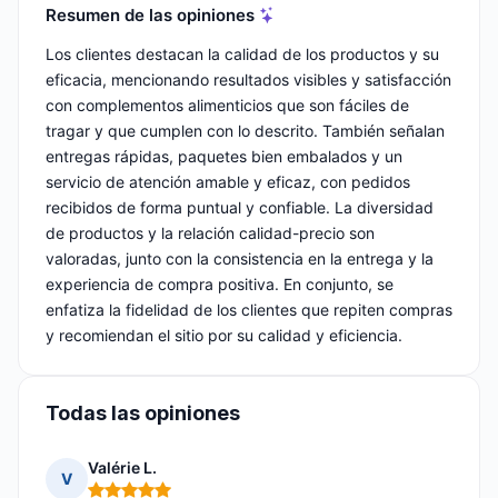
Resumen de las opiniones
Los clientes destacan la calidad de los productos y su
eficacia, mencionando resultados visibles y satisfacción
con complementos alimenticios que son fáciles de
tragar y que cumplen con lo descrito. También señalan
entregas rápidas, paquetes bien embalados y un
servicio de atención amable y eficaz, con pedidos
recibidos de forma puntual y confiable. La diversidad
de productos y la relación calidad-precio son
valoradas, junto con la consistencia en la entrega y la
experiencia de compra positiva. En conjunto, se
enfatiza la fidelidad de los clientes que repiten compras
y recomiendan el sitio por su calidad y eficiencia.
Todas las opiniones
Valérie L.
V