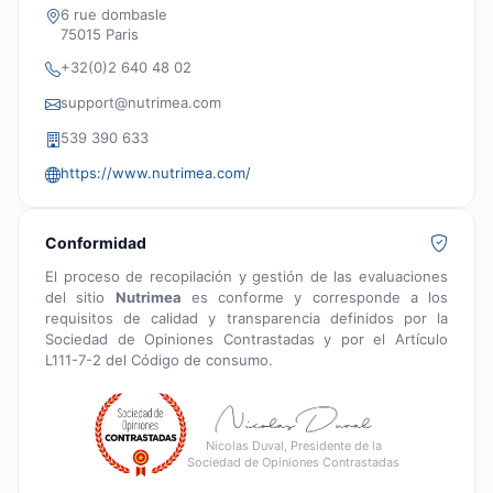
6 rue dombasle
75015 Paris
+32(0)2 640 48 02
support@nutrimea.com
539 390 633
https://www.nutrimea.com/
Conformidad
El proceso de recopilación y gestión de las evaluaciones
del sitio
Nutrimea
es conforme y corresponde a los
requisitos de calidad y transparencia definidos por la
Sociedad de Opiniones Contrastadas y por el Artículo
L111-7-2 del Código de consumo.
Nicolas Duval, Presidente de la
Sociedad de Opiniones Contrastadas