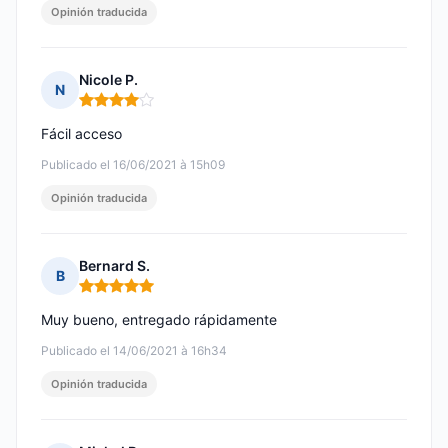
Opinión traducida
Nicole P.
N
Nota: 4 de 5
Fácil acceso
Publicado el 16/06/2021 à 15h09
Opinión traducida
Bernard S.
B
Nota: 5 de 5
Muy bueno, entregado rápidamente
Publicado el 14/06/2021 à 16h34
Opinión traducida