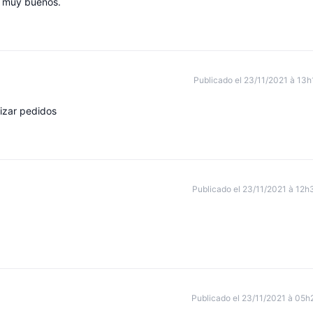
s muy buenos.
Publicado el 23/11/2021 à 13h
lizar pedidos
Publicado el 23/11/2021 à 12h
Publicado el 23/11/2021 à 05h