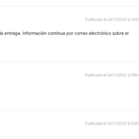
Publicado el 24/11/2021 à 10h
la entrega. Información continua por correo electrónico sobre el
Publicado el 24/11/2021 à 08h
Publicado el 24/11/2021 à 04h