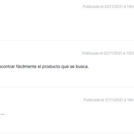
Publicado el 22/11/2021 à 15h
Publicado el 22/11/2021 à 13h
ncontrar fácilmente el producto que se busca.
Publicado el 21/11/2021 à 16h
...