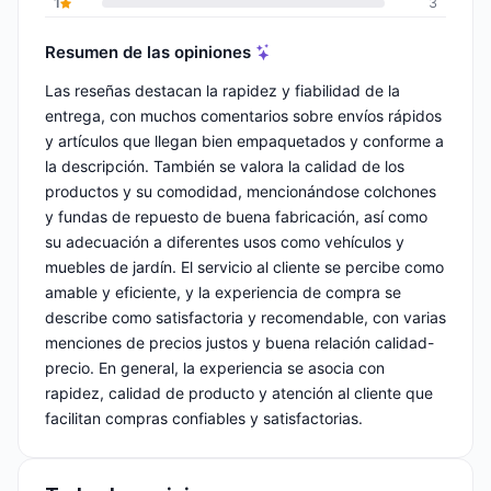
1
3
Resumen de las opiniones
Las reseñas destacan la rapidez y fiabilidad de la
entrega, con muchos comentarios sobre envíos rápidos
y artículos que llegan bien empaquetados y conforme a
la descripción. También se valora la calidad de los
productos y su comodidad, mencionándose colchones
y fundas de repuesto de buena fabricación, así como
su adecuación a diferentes usos como vehículos y
muebles de jardín. El servicio al cliente se percibe como
amable y eficiente, y la experiencia de compra se
describe como satisfactoria y recomendable, con varias
menciones de precios justos y buena relación calidad-
precio. En general, la experiencia se asocia con
rapidez, calidad de producto y atención al cliente que
facilitan compras confiables y satisfactorias.