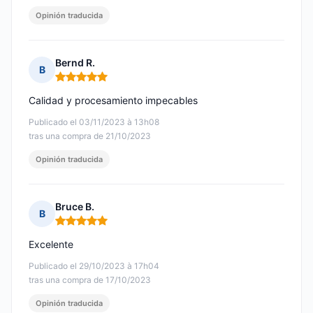
Opinión traducida
Bernd R.
B
Nota: 5 de 5
Calidad y procesamiento impecables
Publicado el 03/11/2023 à 13h08
tras una compra de 21/10/2023
Opinión traducida
Bruce B.
B
Nota: 5 de 5
Excelente
Publicado el 29/10/2023 à 17h04
tras una compra de 17/10/2023
Opinión traducida