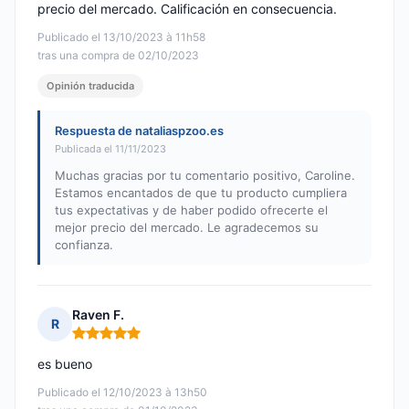
precio del mercado. Calificación en consecuencia.
Publicado el 13/10/2023 à 11h58
tras una compra de 02/10/2023
Opinión traducida
Respuesta de nataliaspzoo.es
Publicada el 11/11/2023
Muchas gracias por tu comentario positivo, Caroline.
Estamos encantados de que tu producto cumpliera
tus expectativas y de haber podido ofrecerte el
mejor precio del mercado. Le agradecemos su
confianza.
Raven F.
R
Nota: 5 de 5
es bueno
Publicado el 12/10/2023 à 13h50