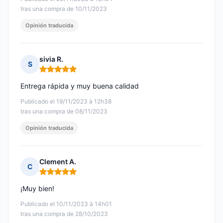
tras una compra de 10/11/2023
Opinión traducida
sivia R.
S
Nota: 5 de 5
Entrega rápida y muy buena calidad
Publicado el 19/11/2023 à 12h38
tras una compra de 08/11/2023
Opinión traducida
Clement A.
C
Nota: 5 de 5
¡Muy bien!
Publicado el 10/11/2023 à 14h01
tras una compra de 28/10/2023