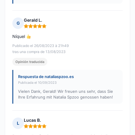
Gerald L.
G
Nota: 5 de 5
Níquel
Publicado el 26/08/2023 à 21h49
tras una compra de 13/08/2023
Opinión traducida
Respuesta de nataliaspzoo.es
Publicada el 10/09/2023
Vielen Dank, Gerald! Wir freuen uns sehr, dass Sie
Ihre Erfahrung mit Natalia Spzoo genossen haben!
Lucas B.
L
Nota: 5 de 5