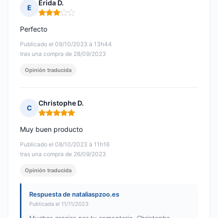
Erida D.
E
Nota: 3 de 5
Perfecto
Publicado el 09/10/2023 à 13h44
tras una compra de 28/09/2023
Opinión traducida
Christophe D.
C
Nota: 5 de 5
Muy buen producto
Publicado el 08/10/2023 à 11h16
tras una compra de 26/09/2023
Opinión traducida
Respuesta de nataliaspzoo.es
Publicada el 11/11/2023