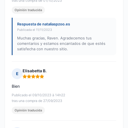
tras una compra de 01/10/2023
Opinión traducida
Respuesta de nataliaspzoo.es
Publicada el 11/11/2023
Muchas gracias, Raven. Agradecemos tus
comentarios y estamos encantados de que estés
satisfecha con nuestro sitio.
Elisabetta B.
E
Nota: 5 de 5
Bien
Publicado el 09/10/2023 à 14h22
tras una compra de 27/09/2023
Opinión traducida