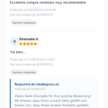
Excelente compra vendedor muy recomendable
Publicado el 02/09/2023 à 04h35
tras una compra de 20/08/2023
Opinión traducida
Ghenadie V.
G
Nota: 5 de 5
Tre bien...
Publicado el 31/08/2023 à 11h20
tras una compra de 20/08/2023
Opinión traducida
Respuesta de nataliaspzoo.es
Publicada el 10/09/2023
Vielen Dank Ghenadie für Ihre positive Bewertung!
Wir wissen, dass Ihnen unsere Seite gefällt und
freuen uns, dass Ihnen unsere Produkte gefallen.