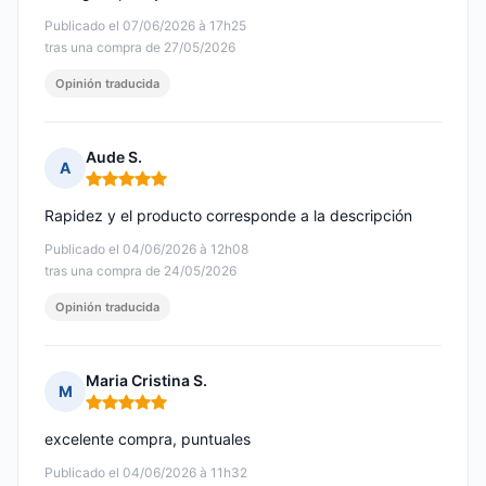
Publicado el 07/06/2026 à 17h25
tras una compra de 27/05/2026
Opinión traducida
Aude S.
A
Nota: 5 de 5
Rapidez y el producto corresponde a la descripción
Publicado el 04/06/2026 à 12h08
tras una compra de 24/05/2026
Opinión traducida
Maria Cristina S.
M
Nota: 5 de 5
excelente compra, puntuales
Publicado el 04/06/2026 à 11h32