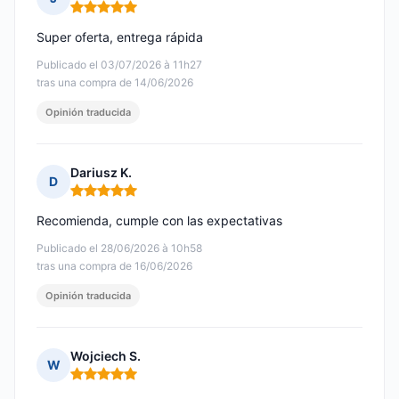
Nota: 5 de 5
Super oferta, entrega rápida
Publicado el 03/07/2026 à 11h27
tras una compra de 14/06/2026
Opinión traducida
Dariusz K.
D
Nota: 5 de 5
Recomienda, cumple con las expectativas
Publicado el 28/06/2026 à 10h58
tras una compra de 16/06/2026
Opinión traducida
Wojciech S.
W
Nota: 5 de 5