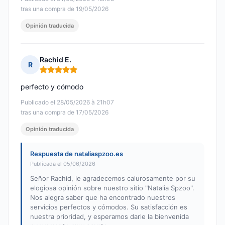
tras una compra de 19/05/2026
Opinión traducida
Rachid E.
R
Nota: 5 de 5
perfecto y cómodo
Publicado el 28/05/2026 à 21h07
tras una compra de 17/05/2026
Opinión traducida
Respuesta de nataliaspzoo.es
Publicada el 05/06/2026
Señor Rachid, le agradecemos calurosamente por su
elogiosa opinión sobre nuestro sitio "Natalia Spzoo".
Nos alegra saber que ha encontrado nuestros
servicios perfectos y cómodos. Su satisfacción es
nuestra prioridad, y esperamos darle la bienvenida