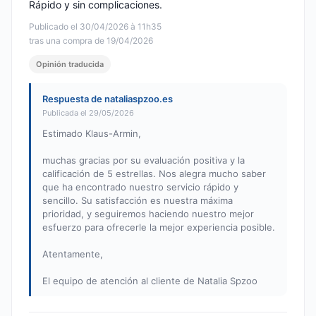
Rápido y sin complicaciones.
Publicado el 30/04/2026 à 11h35
tras una compra de 19/04/2026
Opinión traducida
Respuesta de nataliaspzoo.es
Publicada el 29/05/2026
Estimado Klaus-Armin,
muchas gracias por su evaluación positiva y la
calificación de 5 estrellas. Nos alegra mucho saber
que ha encontrado nuestro servicio rápido y
sencillo. Su satisfacción es nuestra máxima
prioridad, y seguiremos haciendo nuestro mejor
esfuerzo para ofrecerle la mejor experiencia posible.
Atentamente,
El equipo de atención al cliente de Natalia Spzoo