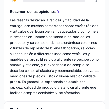
1
3
Resumen de las opiniones
Las reseñas destacan la rapidez y fiabilidad de la
entrega, con muchos comentarios sobre envíos rápidos
y artículos que llegan bien empaquetados y conforme a
la descripción. También se valora la calidad de los
productos y su comodidad, mencionándose colchones
y fundas de repuesto de buena fabricación, así como
su adecuación a diferentes usos como vehículos y
muebles de jardín. El servicio al cliente se percibe como
amable y eficiente, y la experiencia de compra se
describe como satisfactoria y recomendable, con varias
menciones de precios justos y buena relación calidad-
precio. En general, la experiencia se asocia con
rapidez, calidad de producto y atención al cliente que
facilitan compras confiables y satisfactorias.