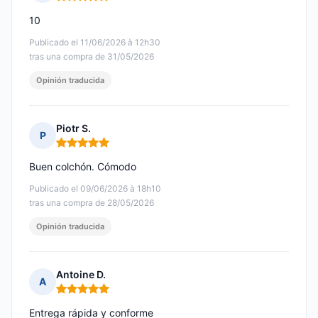
Nota: 5 de 5
10
Publicado el 11/06/2026 à 12h30
tras una compra de 31/05/2026
Opinión traducida
Piotr S.
P
Nota: 5 de 5
Buen colchón. Cómodo
Publicado el 09/06/2026 à 18h10
tras una compra de 28/05/2026
Opinión traducida
Antoine D.
A
Nota: 5 de 5
Entrega rápida y conforme