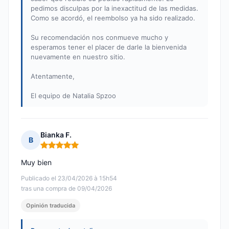
pedimos disculpas por la inexactitud de las medidas.
Como se acordó, el reembolso ya ha sido realizado.
Su recomendación nos conmueve mucho y
esperamos tener el placer de darle la bienvenida
nuevamente en nuestro sitio.
Atentamente,
El equipo de Natalia Spzoo
Bianka F.
B
Nota: 5 de 5
Muy bien
Publicado el 23/04/2026 à 15h54
tras una compra de 09/04/2026
Opinión traducida