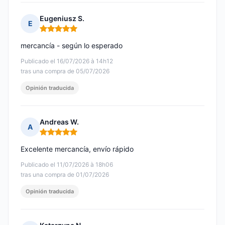
Eugeniusz S.
E
Nota: 5 de 5
mercancía - según lo esperado
Publicado el 16/07/2026 à 14h12
tras una compra de 05/07/2026
Opinión traducida
Andreas W.
A
Nota: 5 de 5
Excelente mercancía, envío rápido
Publicado el 11/07/2026 à 18h06
tras una compra de 01/07/2026
Opinión traducida