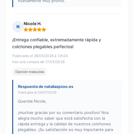
nuevamente muy pronto.
Nicole H.
N
Nota: 5 de 5
¡Entrega confiable, extremadamente rápida y
colchones plegables perfectos!
Publicado el 28/05/2026 à 12h24
tras una compra de 17/05/2026
Opinión traducida
Respuesta de nataliaspzoo.es
Publicada el 04/07/2026
Querida Nicole,
¡muchas gracias por su comentario positivo! Nos
alegra mucho saber que está satisfecha con la
rápida entrega y la calidad de nuestros colchones
plegables. ¡Su satisfacción es muy importante para