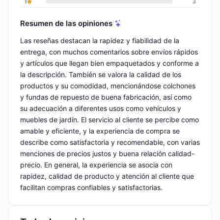
1
3
Resumen de las opiniones
Las reseñas destacan la rapidez y fiabilidad de la
entrega, con muchos comentarios sobre envíos rápidos
y artículos que llegan bien empaquetados y conforme a
la descripción. También se valora la calidad de los
productos y su comodidad, mencionándose colchones
y fundas de repuesto de buena fabricación, así como
su adecuación a diferentes usos como vehículos y
muebles de jardín. El servicio al cliente se percibe como
amable y eficiente, y la experiencia de compra se
describe como satisfactoria y recomendable, con varias
menciones de precios justos y buena relación calidad-
precio. En general, la experiencia se asocia con
rapidez, calidad de producto y atención al cliente que
facilitan compras confiables y satisfactorias.