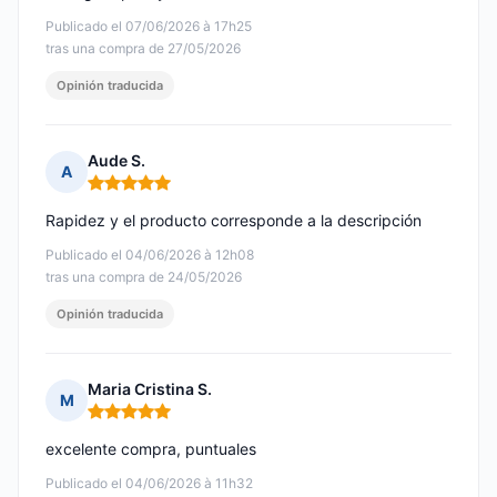
Publicado el 07/06/2026 à 17h25
tras una compra de 27/05/2026
Opinión traducida
Aude S.
A
Nota: 5 de 5
Rapidez y el producto corresponde a la descripción
Publicado el 04/06/2026 à 12h08
tras una compra de 24/05/2026
Opinión traducida
Maria Cristina S.
M
Nota: 5 de 5
excelente compra, puntuales
Publicado el 04/06/2026 à 11h32