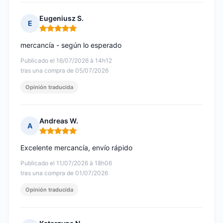
Eugeniusz S.
E
Nota: 5 de 5
mercancía - según lo esperado
Publicado el 16/07/2026 à 14h12
tras una compra de 05/07/2026
Opinión traducida
Andreas W.
A
Nota: 5 de 5
Excelente mercancía, envío rápido
Publicado el 11/07/2026 à 18h06
tras una compra de 01/07/2026
Opinión traducida