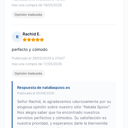
tras una compra de 19/05/2026
Opinión traducida
Rachid E.
R
Nota: 5 de 5
perfecto y cómodo
Publicado el 28/05/2026 à 21h07
tras una compra de 17/05/2026
Opinión traducida
Respuesta de nataliaspzoo.es
Publicada el 05/06/2026
Señor Rachid, le agradecemos calurosamente por su
elogiosa opinión sobre nuestro sitio "Natalia Spzoo".
Nos alegra saber que ha encontrado nuestros
servicios perfectos y cómodos. Su satisfacción es
nuestra prioridad, y esperamos darle la bienvenida