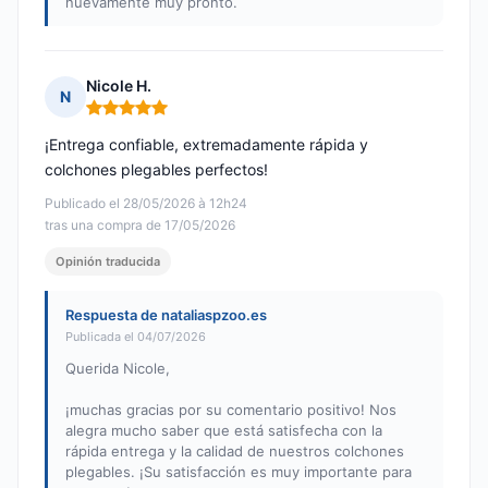
nuevamente muy pronto.
Nicole H.
N
Nota: 5 de 5
¡Entrega confiable, extremadamente rápida y
colchones plegables perfectos!
Publicado el 28/05/2026 à 12h24
tras una compra de 17/05/2026
Opinión traducida
Respuesta de nataliaspzoo.es
Publicada el 04/07/2026
Querida Nicole,
¡muchas gracias por su comentario positivo! Nos
alegra mucho saber que está satisfecha con la
rápida entrega y la calidad de nuestros colchones
plegables. ¡Su satisfacción es muy importante para