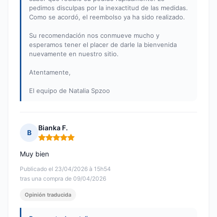
pedimos disculpas por la inexactitud de las medidas.
Como se acordó, el reembolso ya ha sido realizado.
Su recomendación nos conmueve mucho y
esperamos tener el placer de darle la bienvenida
nuevamente en nuestro sitio.
Atentamente,
El equipo de Natalia Spzoo
Bianka F.
B
Nota: 5 de 5
Muy bien
Publicado el 23/04/2026 à 15h54
tras una compra de 09/04/2026
Opinión traducida