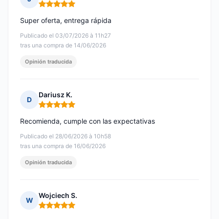
Nota: 5 de 5
Super oferta, entrega rápida
Publicado el 03/07/2026 à 11h27
tras una compra de 14/06/2026
Opinión traducida
Dariusz K.
D
Nota: 5 de 5
Recomienda, cumple con las expectativas
Publicado el 28/06/2026 à 10h58
tras una compra de 16/06/2026
Opinión traducida
Wojciech S.
W
Nota: 5 de 5