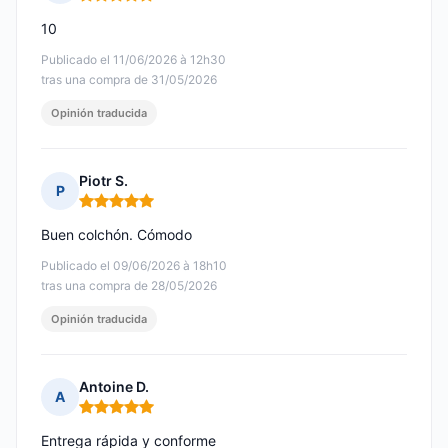
Nota: 5 de 5
10
Publicado el 11/06/2026 à 12h30
tras una compra de 31/05/2026
Opinión traducida
Piotr S.
P
Nota: 5 de 5
Buen colchón. Cómodo
Publicado el 09/06/2026 à 18h10
tras una compra de 28/05/2026
Opinión traducida
Antoine D.
A
Nota: 5 de 5
Entrega rápida y conforme