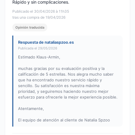
Rápido y sin complicaciones.
Publicado el 30/04/2026 à 11h35
tras una compra de 19/04/2026
Opinión traducida
Respuesta de nataliaspzoo.es
Publicada el 29/05/2026
Estimado Klaus-Armin,
muchas gracias por su evaluación positiva y la
calificación de 5 estrellas. Nos alegra mucho saber
que ha encontrado nuestro servicio rápido y
sencillo. Su satisfacción es nuestra máxima
prioridad, y seguiremos haciendo nuestro mejor
esfuerzo para ofrecerle la mejor experiencia posible.
Atentamente,
El equipo de atención al cliente de Natalia Spzoo