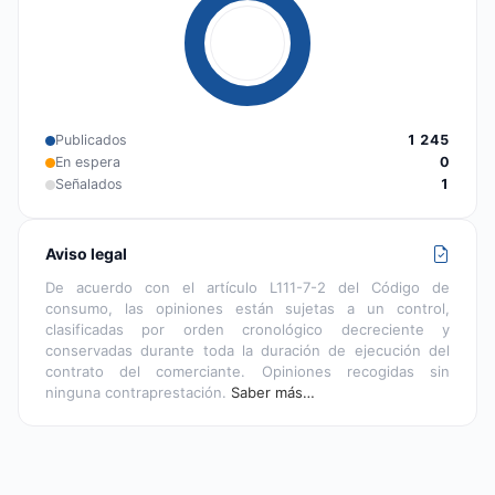
Publicados
1 245
En espera
0
Señalados
1
Aviso legal
De acuerdo con el artículo L111-7-2 del Código de
consumo, las opiniones están sujetas a un control,
clasificadas por orden cronológico decreciente y
conservadas durante toda la duración de ejecución del
contrato del comerciante. Opiniones recogidas sin
ninguna contraprestación.
Saber más…