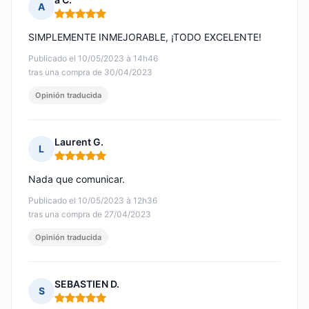
A
Nota: 5 de 5
SIMPLEMENTE INMEJORABLE, ¡TODO EXCELENTE!
Publicado el 10/05/2023 à 14h46
tras una compra de 30/04/2023
Opinión traducida
Laurent G.
L
Nota: 5 de 5
Nada que comunicar.
Publicado el 10/05/2023 à 12h36
tras una compra de 27/04/2023
Opinión traducida
SEBASTIEN D.
S
Nota: 5 de 5