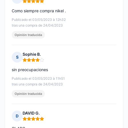
Nota: 5 de 5
Como siempre compra nikel .
Publicado el 03/05/2023 à 12h32
tras una compra de 24/04/2023
Opinión traducida
Sophie B.
S
Nota: 4 de 5
sin preocupaciones
Publicado el 03/05/2023 à 11h51
tras una compra de 24/04/2023
Opinión traducida
DAVID G.
D
Nota: 5 de 5