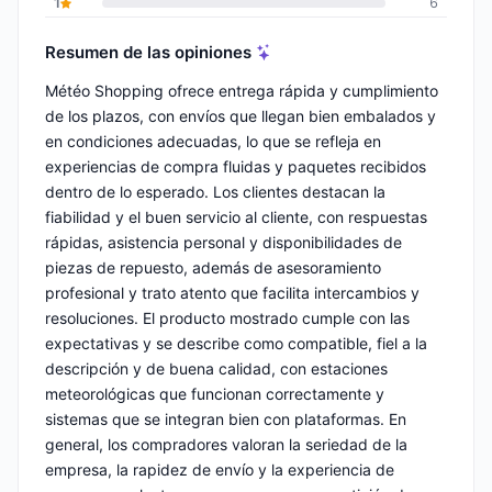
1
6
Resumen de las opiniones
Météo Shopping ofrece entrega rápida y cumplimiento
de los plazos, con envíos que llegan bien embalados y
en condiciones adecuadas, lo que se refleja en
experiencias de compra fluidas y paquetes recibidos
dentro de lo esperado. Los clientes destacan la
fiabilidad y el buen servicio al cliente, con respuestas
rápidas, asistencia personal y disponibilidades de
piezas de repuesto, además de asesoramiento
profesional y trato atento que facilita intercambios y
resoluciones. El producto mostrado cumple con las
expectativas y se describe como compatible, fiel a la
descripción y de buena calidad, con estaciones
meteorológicas que funcionan correctamente y
sistemas que se integran bien con plataformas. En
general, los compradores valoran la seriedad de la
empresa, la rapidez de envío y la experiencia de