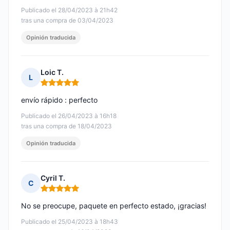
Publicado el 28/04/2023 à 21h42
tras una compra de 03/04/2023
Opinión traducida
Loic T.
L
Nota: 5 de 5
envío rápido : perfecto
Publicado el 26/04/2023 à 16h18
tras una compra de 18/04/2023
Opinión traducida
Cyril T.
C
Nota: 5 de 5
No se preocupe, paquete en perfecto estado, ¡gracias!
Publicado el 25/04/2023 à 18h43