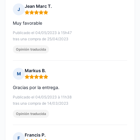
Jean Marc T.
J
Nota: 5 de 5
Muy favorable
Publicado el 04/05/2023 à 15h47
tras una compra de 25/04/2023
Opinión traducida
Markus B.
M
Nota: 5 de 5
Gracias por la entrega.
Publicado el 04/05/2023 à 11h38
tras una compra de 14/03/2023
Opinión traducida
Francis P.
F