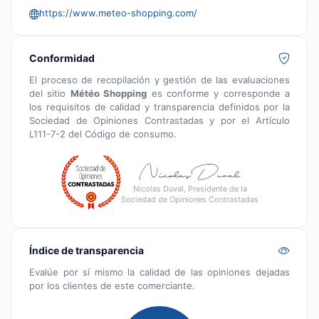
https://www.meteo-shopping.com/
Conformidad
El proceso de recopilación y gestión de las evaluaciones
del sitio
Météo Shopping
es conforme y corresponde a
los requisitos de calidad y transparencia definidos por la
Sociedad de Opiniones Contrastadas y por el Artículo
L111-7-2 del Código de consumo.
Nicolas Duval, Presidente de la
Sociedad de Opiniones Contrastadas
Índice de transparencia
Evalúe por sí mismo la calidad de las opiniones dejadas
por los clientes de este comerciante.