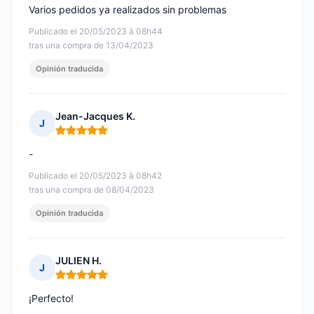
Varios pedidos ya realizados sin problemas
Publicado el 20/05/2023 à 08h44
tras una compra de 13/04/2023
Opinión traducida
Jean-Jacques K.
J
Nota: 5 de 5
-
Publicado el 20/05/2023 à 08h42
tras una compra de 08/04/2023
Opinión traducida
JULIEN H.
J
Nota: 5 de 5
¡Perfecto!