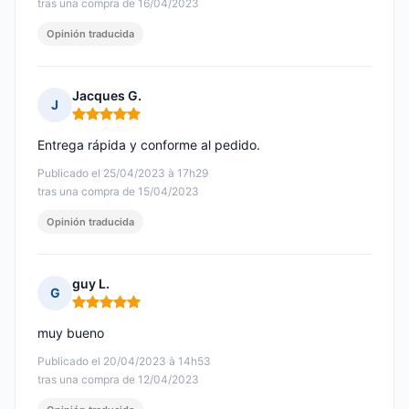
tras una compra de 16/04/2023
Opinión traducida
Jacques G.
J
Nota: 5 de 5
Entrega rápida y conforme al pedido.
Publicado el 25/04/2023 à 17h29
tras una compra de 15/04/2023
Opinión traducida
guy L.
G
Nota: 5 de 5
muy bueno
Publicado el 20/04/2023 à 14h53
tras una compra de 12/04/2023