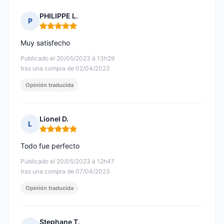
PHILIPPE L.
P
Nota: 5 de 5
Muy satisfecho
Publicado el 20/05/2023 à 13h29
tras una compra de 02/04/2023
Opinión traducida
Lionel D.
L
Nota: 5 de 5
Todo fue perfecto
Publicado el 20/05/2023 à 12h47
tras una compra de 07/04/2023
Opinión traducida
Stephane T.