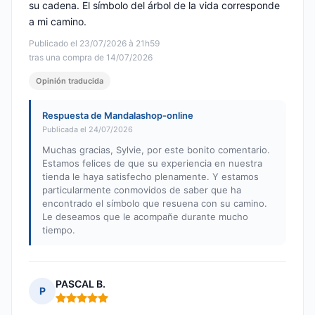
su cadena. El símbolo del árbol de la vida corresponde
a mi camino.
Publicado el 23/07/2026 à 21h59
tras una compra de 14/07/2026
Opinión traducida
Respuesta de Mandalashop-online
Publicada el 24/07/2026
Muchas gracias, Sylvie, por este bonito comentario.
Estamos felices de que su experiencia en nuestra
tienda le haya satisfecho plenamente. Y estamos
particularmente conmovidos de saber que ha
encontrado el símbolo que resuena con su camino.
Le deseamos que le acompañe durante mucho
tiempo.
PASCAL B.
P
Nota: 5 de 5