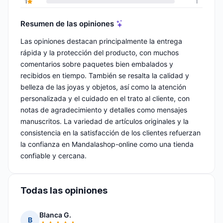
1
1
Resumen de las opiniones
Las opiniones destacan principalmente la entrega
rápida y la protección del producto, con muchos
comentarios sobre paquetes bien embalados y
recibidos en tiempo. También se resalta la calidad y
belleza de las joyas y objetos, así como la atención
personalizada y el cuidado en el trato al cliente, con
notas de agradecimiento y detalles como mensajes
manuscritos. La variedad de artículos originales y la
consistencia en la satisfacción de los clientes refuerzan
la confianza en Mandalashop-online como una tienda
confiable y cercana.
Todas las opiniones
Blanca G.
B