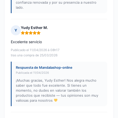
confianza renovada y por su presencia a nuestro
lado.
Yudy Esther M.
Y
Nota: 5 de 5
Excelente servicio
Publicado el 11/04/2026 à 08h17
tras una compra de 25/03/2026
Respuesta de Mandalashop-online
Publicada el 11/04/2026
¡Muchas gracias, Yudy Esther! Nos alegra mucho
saber que todo fue excelente. Si tienes un
momento, no dudes en valorar también los
productos que recibiste — tus opiniones son muy
valiosas para nosotros