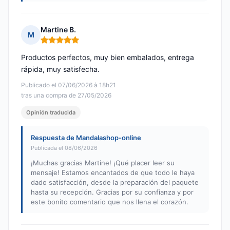
Martine B.
M
Nota: 5 de 5
Productos perfectos, muy bien embalados, entrega
rápida, muy satisfecha.
Publicado el 07/06/2026 à 18h21
tras una compra de 27/05/2026
Opinión traducida
Respuesta de Mandalashop-online
Publicada el 08/06/2026
¡Muchas gracias Martine! ¡Qué placer leer su
mensaje! Estamos encantados de que todo le haya
dado satisfacción, desde la preparación del paquete
hasta su recepción. Gracias por su confianza y por
este bonito comentario que nos llena el corazón.