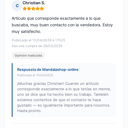
Christian S.
C
Nota: 5 de 5
Artículo que corresponde exactamente a lo que
buscaba, muy buen contacto con la vendedora. Estoy
muy satisfecho.
Publicado el 10/04/2026 à 17h35
tras una compra de 29/03/2026
Opinión traducida
Respuesta de Mandalashop-online
Publicada el 11/04/2026
¡Muchas gracias Christian! Cuando un artículo
corresponde exactamente a lo que tenías en mente,
uno se dice que ha hecho bien su trabajo. También
estamos contentos de que el contacto te haya
gustado — es igualmente importante para nosotros.
Hasta pronto.