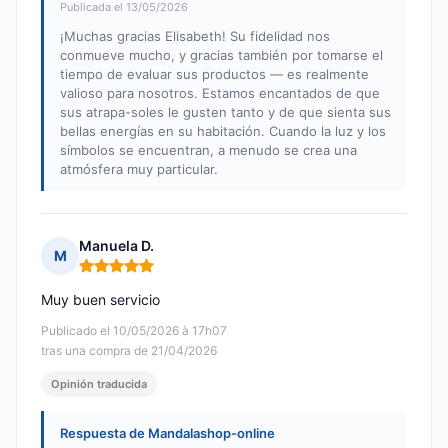
Publicada el 13/05/2026
¡Muchas gracias Elisabeth! Su fidelidad nos
conmueve mucho, y gracias también por tomarse el
tiempo de evaluar sus productos — es realmente
valioso para nosotros. Estamos encantados de que
sus atrapa-soles le gusten tanto y de que sienta sus
bellas energías en su habitación. Cuando la luz y los
símbolos se encuentran, a menudo se crea una
atmósfera muy particular.
Manuela D.
M
Nota: 5 de 5
Muy buen servicio
Publicado el 10/05/2026 à 17h07
tras una compra de 21/04/2026
Opinión traducida
Respuesta de Mandalashop-online