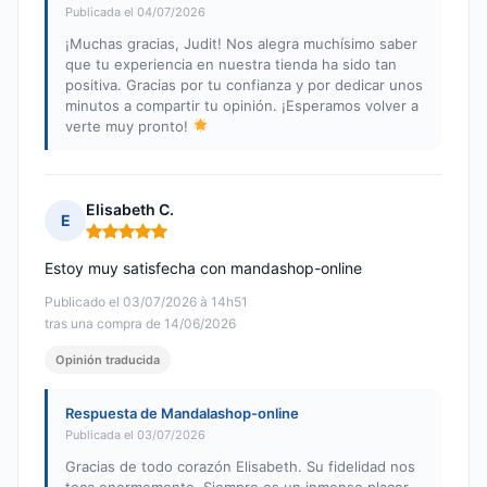
Publicada el 04/07/2026
¡Muchas gracias, Judit! Nos alegra muchísimo saber
que tu experiencia en nuestra tienda ha sido tan
positiva. Gracias por tu confianza y por dedicar unos
minutos a compartir tu opinión. ¡Esperamos volver a
verte muy pronto!
Elisabeth C.
E
Nota: 5 de 5
Estoy muy satisfecha con mandashop-online
Publicado el 03/07/2026 à 14h51
tras una compra de 14/06/2026
Opinión traducida
Respuesta de Mandalashop-online
Publicada el 03/07/2026
Gracias de todo corazón Elisabeth. Su fidelidad nos