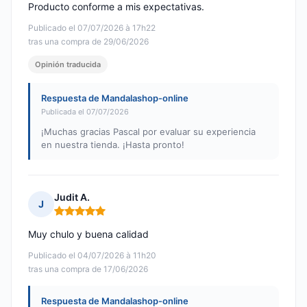
Producto conforme a mis expectativas.
Publicado el 07/07/2026 à 17h22
tras una compra de 29/06/2026
Opinión traducida
Respuesta de Mandalashop-online
Publicada el 07/07/2026
¡Muchas gracias Pascal por evaluar su experiencia
en nuestra tienda. ¡Hasta pronto!
Judit A.
J
Nota: 5 de 5
Muy chulo y buena calidad
Publicado el 04/07/2026 à 11h20
tras una compra de 17/06/2026
Respuesta de Mandalashop-online