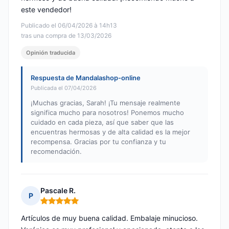
este vendedor!
Publicado el 06/04/2026 à 14h13
tras una compra de 13/03/2026
Opinión traducida
Respuesta de Mandalashop-online
Publicada el 07/04/2026
¡Muchas gracias, Sarah! ¡Tu mensaje realmente
significa mucho para nosotros! Ponemos mucho
cuidado en cada pieza, así que saber que las
encuentras hermosas y de alta calidad es la mejor
recompensa. Gracias por tu confianza y tu
recomendación.
Pascale R.
P
Nota: 5 de 5
Artículos de muy buena calidad. Embalaje minucioso.