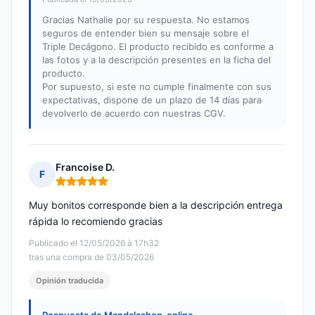
Gracias Nathalie por su respuesta. No estamos
seguros de entender bien su mensaje sobre el
Triple Decágono. El producto recibido es conforme a
las fotos y a la descripción presentes en la ficha del
producto.
Por supuesto, si este no cumple finalmente con sus
expectativas, dispone de un plazo de 14 días para
devolverlo de acuerdo con nuestras CGV.
Francoise D.
F
Nota: 5 de 5
Muy bonitos corresponde bien a la descripción entrega
rápida lo recomiendo gracias
Publicado el 12/05/2026 à 17h32
tras una compra de 03/05/2026
Opinión traducida