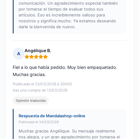
comunicación. Un agradecimiento especial también
por tomarse el tiempo de evaluar todos sus
artículos. Eso es increíblemente valioso para
nosotros y significa mucho. Ya estamos deseando
darle la bienvenida de nuevo.
Angélique B.
A
Nota: 5 de 5
Fiel a lo que había pedido. Muy bien empaquetado.
Muchas gracias.
Publicado el 23/03/2026 à 20h00
tras una compra de 12/03/2026
Opinión traducida
Respuesta de Mandalashop-online
Publicada el 24/03/2026
Muchas gracias Angélique. Su mensaje realmente
nos alegra, y un gran agradecimiento por tomarse el