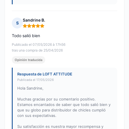
Sandrine B.
S
Nota: 5 de 5
Todo salió bien
Publicado el 07/05/2026 à 17h56
tras una compra de 25/04/2026
Opinión traducida
Respuesta de LOFT ATTITUDE
Publicada el 17/05/2026
Hola Sandrine,
Muchas gracias por su comentario positivo.
Estamos encantados de saber que todo salió bien y
que su globo para distribuidor de chicles cumplió
con sus expectativas.
Su satisfacción es nuestra mayor recompensa y