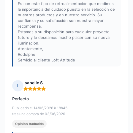
Es con este tipo de retroalimentación que medimos
la importancia del cuidado puesto en la selección de
nuestros productos y en nuestro servicio. Su
confianza y su satisfacción son nuestra mayor
recompensa.
Estamos a su disposición para cualquier proyecto
futuro y le deseamos mucho placer con su nueva
iluminación.
Atentamente,
Rodolphe
Servicio al cliente Loft Attitude
Isabelle S.
I
Nota: 5 de 5
Perfecto
Publicado el 14/06/2026 à 18h45
tras una compra de 03/06/2026
Opinión traducida