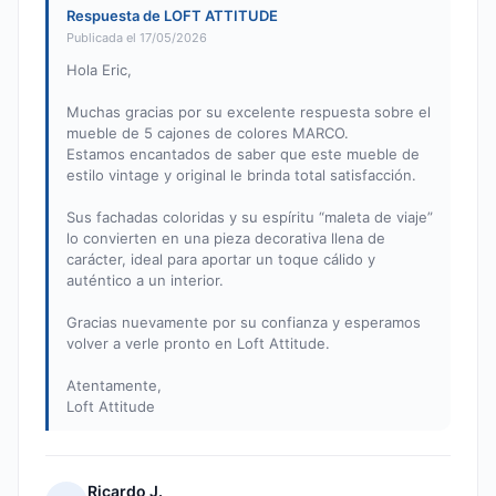
Respuesta de LOFT ATTITUDE
Publicada el 17/05/2026
Hola Eric,
Muchas gracias por su excelente respuesta sobre el
mueble de 5 cajones de colores MARCO.
Estamos encantados de saber que este mueble de
estilo vintage y original le brinda total satisfacción.
Sus fachadas coloridas y su espíritu “maleta de viaje”
lo convierten en una pieza decorativa llena de
carácter, ideal para aportar un toque cálido y
auténtico a un interior.
Gracias nuevamente por su confianza y esperamos
volver a verle pronto en Loft Attitude.
Atentamente,
Loft Attitude
Ricardo J.