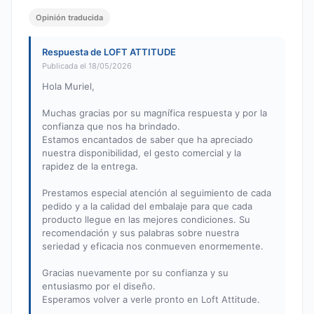
Opinión traducida
Respuesta de LOFT ATTITUDE
Publicada el 18/05/2026
Hola Muriel,
Muchas gracias por su magnífica respuesta y por la
confianza que nos ha brindado.
Estamos encantados de saber que ha apreciado
nuestra disponibilidad, el gesto comercial y la
rapidez de la entrega.
Prestamos especial atención al seguimiento de cada
pedido y a la calidad del embalaje para que cada
producto llegue en las mejores condiciones. Su
recomendación y sus palabras sobre nuestra
seriedad y eficacia nos conmueven enormemente.
Gracias nuevamente por su confianza y su
entusiasmo por el diseño.
Esperamos volver a verle pronto en Loft Attitude.