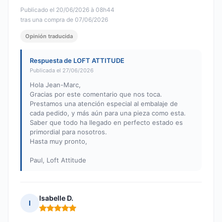
Publicado el 20/06/2026 à 08h44
tras una compra de 07/06/2026
Opinión traducida
Respuesta de LOFT ATTITUDE
Publicada el 27/06/2026
Hola Jean-Marc,
Gracias por este comentario que nos toca.
Prestamos una atención especial al embalaje de
cada pedido, y más aún para una pieza como esta.
Saber que todo ha llegado en perfecto estado es
primordial para nosotros.
Hasta muy pronto,
Paul, Loft Attitude
Isabelle D.
I
Nota: 5 de 5