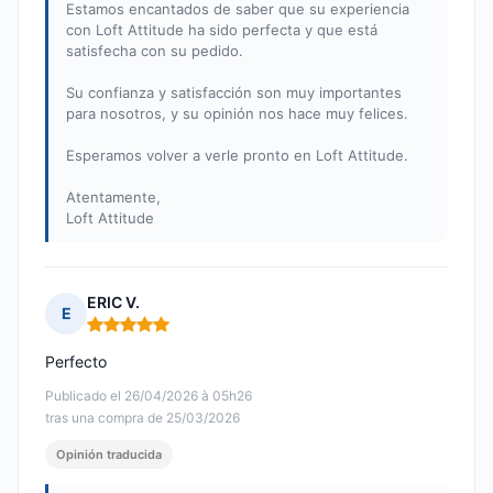
Estamos encantados de saber que su experiencia
con Loft Attitude ha sido perfecta y que está
satisfecha con su pedido.
Su confianza y satisfacción son muy importantes
para nosotros, y su opinión nos hace muy felices.
Esperamos volver a verle pronto en Loft Attitude.
Atentamente,
Loft Attitude
ERIC V.
E
Nota: 5 de 5
Perfecto
Publicado el 26/04/2026 à 05h26
tras una compra de 25/03/2026
Opinión traducida