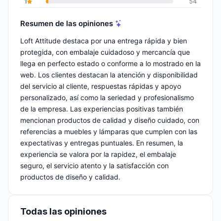
1
54
Resumen de las opiniones
Loft Attitude destaca por una entrega rápida y bien
protegida, con embalaje cuidadoso y mercancía que
llega en perfecto estado o conforme a lo mostrado en la
web. Los clientes destacan la atención y disponibilidad
del servicio al cliente, respuestas rápidas y apoyo
personalizado, así como la seriedad y profesionalismo
de la empresa. Las experiencias positivas también
mencionan productos de calidad y diseño cuidado, con
referencias a muebles y lámparas que cumplen con las
expectativas y entregas puntuales. En resumen, la
experiencia se valora por la rapidez, el embalaje
seguro, el servicio atento y la satisfacción con
productos de diseño y calidad.
Todas las opiniones