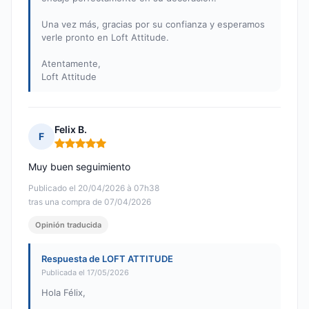
Una vez más, gracias por su confianza y esperamos
verle pronto en Loft Attitude.
Atentamente,
Loft Attitude
Felix B.
F
Nota: 5 de 5
Muy buen seguimiento
Publicado el 20/04/2026 à 07h38
tras una compra de 07/04/2026
Opinión traducida
Respuesta de LOFT ATTITUDE
Publicada el 17/05/2026
Hola Félix,