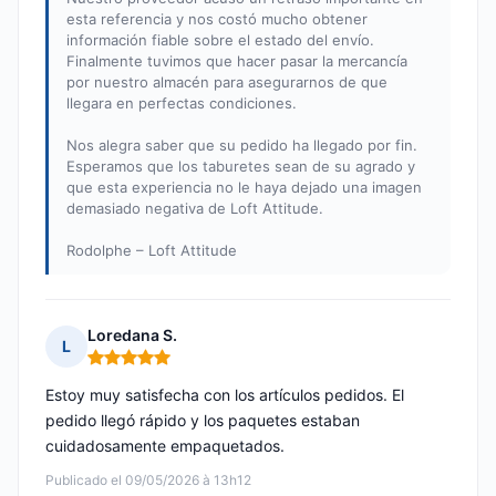
esta referencia y nos costó mucho obtener
información fiable sobre el estado del envío.
Finalmente tuvimos que hacer pasar la mercancía
por nuestro almacén para asegurarnos de que
llegara en perfectas condiciones.
Nos alegra saber que su pedido ha llegado por fin.
Esperamos que los taburetes sean de su agrado y
que esta experiencia no le haya dejado una imagen
demasiado negativa de Loft Attitude.
Rodolphe – Loft Attitude
Loredana S.
L
Nota: 5 de 5
Estoy muy satisfecha con los artículos pedidos. El
pedido llegó rápido y los paquetes estaban
cuidadosamente empaquetados.
Publicado el 09/05/2026 à 13h12