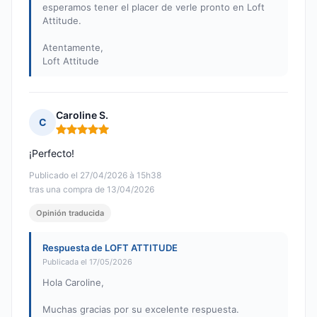
esperamos tener el placer de verle pronto en Loft
Attitude.
Atentamente,
Loft Attitude
Caroline S.
C
Nota: 5 de 5
¡Perfecto!
Publicado el 27/04/2026 à 15h38
tras una compra de 13/04/2026
Opinión traducida
Respuesta de LOFT ATTITUDE
Publicada el 17/05/2026
Hola Caroline,
Muchas gracias por su excelente respuesta.