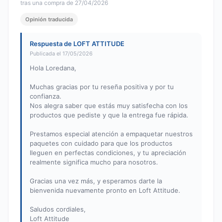
tras una compra de 27/04/2026
Opinión traducida
Respuesta de LOFT ATTITUDE
Publicada el 17/05/2026
Hola Loredana,
Muchas gracias por tu reseña positiva y por tu
confianza.
Nos alegra saber que estás muy satisfecha con los
productos que pediste y que la entrega fue rápida.
Prestamos especial atención a empaquetar nuestros
paquetes con cuidado para que los productos
lleguen en perfectas condiciones, y tu apreciación
realmente significa mucho para nosotros.
Gracias una vez más, y esperamos darte la
bienvenida nuevamente pronto en Loft Attitude.
Saludos cordiales,
Loft Attitude