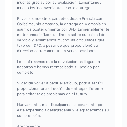
muchas gracias por su evaluación. Lamentamos
mucho los inconvenientes con la entrega.
Enviamos nuestros paquetes desde Francia con
Colissimo, sin embargo, la entrega en Alemania es
asumida posteriormente por DPD. Lamentablemente,
no tenemos influencia directa sobre su calidad de
servicio y lamentamos mucho las dificultades que
tuvo con DPD, a pesar de que proporcionó su
dirección correctamente en varias ocasiones.
Le confirmamos que la devolución ha llegado a
nosotros y hemos reembolsado su pedido por
completo.
Si decide volver a pedir el artículo, podría ser útil
proporcionar una dirección de entrega diferente
para evitar tales problemas en el futuro.
Nuevamente, nos disculpamos sinceramente por
esta experiencia desagradable y le agradecemos su
comprensión.
Atentamente,