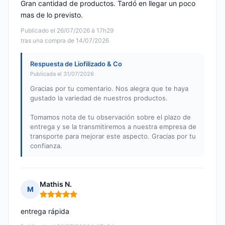
Gran cantidad de productos. Tardó en llegar un poco
mas de lo previsto.
Publicado el 26/07/2026 à 17h29
tras una compra de 14/07/2026
Respuesta de Liofilizado & Co
Publicada el 31/07/2026
Gracias por tu comentario. Nos alegra que te haya
gustado la variedad de nuestros productos.
Tomamos nota de tu observación sobre el plazo de
entrega y se la transmitiremos a nuestra empresa de
transporte para mejorar este aspecto. Gracias por tu
confianza.
Mathis N.
M
Nota: 5 de 5
entrega rápida