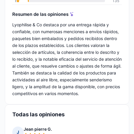
1
135
Resumen de las opiniones
Lyophilise & Co destaca por una entrega rápida y
confiable, con numerosas menciones a envíos rápidos,
paquetes bien embalados y pedidos recibidos dentro
de los plazos establecidos. Los clientes valoran la
selección de artículos, la coherencia entre lo descrito y
lo recibido, y la notable eficacia del servicio de atención
al cliente, que resuelve cambios o ajustes de forma ágil.
También se destaca la calidad de los productos para
actividades al aire libre, especialmente senderismo
ligero, y la amplitud de la gama disponible, con precios
competitivos en varios momentos.
Todas las opiniones
Jean pierre G.
J