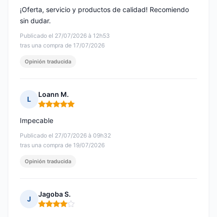
¡Oferta, servicio y productos de calidad! Recomiendo
sin dudar.
Publicado el 27/07/2026 à 12h53
tras una compra de 17/07/2026
Opinión traducida
Loann M.
L
Nota: 5 de 5
Impecable
Publicado el 27/07/2026 à 09h32
tras una compra de 19/07/2026
Opinión traducida
Jagoba S.
J
Nota: 4 de 5