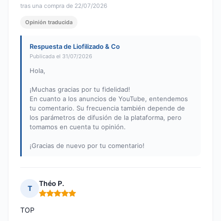
tras una compra de 22/07/2026
Opinión traducida
Respuesta de Liofilizado & Co
Publicada el 31/07/2026
Hola,
¡Muchas gracias por tu fidelidad!
En cuanto a los anuncios de YouTube, entendemos
tu comentario. Su frecuencia también depende de
los parámetros de difusión de la plataforma, pero
tomamos en cuenta tu opinión.
¡Gracias de nuevo por tu comentario!
Théo P.
T
Nota: 5 de 5
TOP