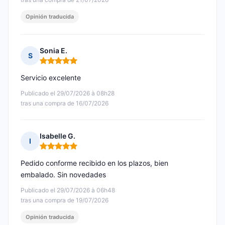
Opinión traducida
Sonia E.
S
Nota: 5 de 5
Servicio excelente
Publicado el 29/07/2026 à 08h28
tras una compra de 16/07/2026
Isabelle G.
I
Nota: 5 de 5
Pedido conforme recibido en los plazos, bien
embalado. Sin novedades
Publicado el 29/07/2026 à 06h48
tras una compra de 19/07/2026
Opinión traducida