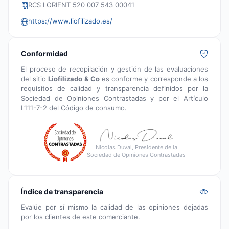
RCS LORIENT 520 007 543 00041
https://www.liofilizado.es/
Conformidad
El proceso de recopilación y gestión de las evaluaciones
del sitio
Liofilizado & Co
es conforme y corresponde a los
requisitos de calidad y transparencia definidos por la
Sociedad de Opiniones Contrastadas y por el Artículo
L111-7-2 del Código de consumo.
Nicolas Duval, Presidente de la
Sociedad de Opiniones Contrastadas
Índice de transparencia
Evalúe por sí mismo la calidad de las opiniones dejadas
por los clientes de este comerciante.