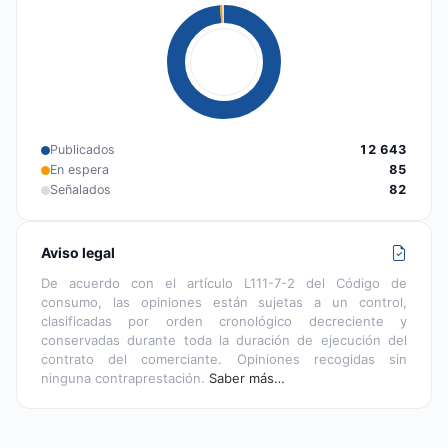
Publicados
12 643
En espera
85
Señalados
82
Aviso legal
De acuerdo con el artículo L111-7-2 del Código de
consumo, las opiniones están sujetas a un control,
clasificadas por orden cronológico decreciente y
conservadas durante toda la duración de ejecución del
contrato del comerciante. Opiniones recogidas sin
ninguna contraprestación.
Saber más…