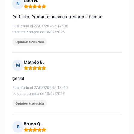
Nath N.
N
Nota: 5 de 5
Perfecto. Producto nuevo entregado a tiempo.
Publicado el 27/07/2026 à 14h36
tras una compra de 18/07/2026
Opinión traducida
Mathéo B.
M
Nota: 5 de 5
genial
Publicado el 27/07/2026 à 13h10
tras una compra de 18/07/2026
Opinión traducida
Bruno Q.
B
Nota: 5 de 5