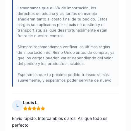
Lamentamos que el IVA de importación, los
derechos de aduana y las tarifas de manejo
añadieran tanto al costo final de tu pedido. Estos
cargos son aplicados por el país de destino y el
transportista, así que desafortunadamente están
fuera de nuestro control.
Siempre recomendamos verificar las últimas reglas
de importación del Reino Unido antes de comprar, ya
que los cargos pueden variar dependiendo del valor
del pedido y los productos incluidos.
Esperamos que tu próximo pedido transcurra más
suavemente, y esperamos poder servirte de nuevo!
Louis L.
L
Nota: 5 de 5
Envío rápido. Intercambios claros. Así que todo es
perfecto