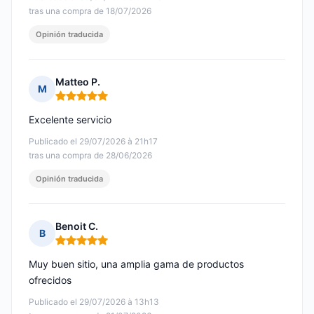
tras una compra de 18/07/2026
Opinión traducida
Matteo P.
M
Nota: 5 de 5
Excelente servicio
Publicado el 29/07/2026 à 21h17
tras una compra de 28/06/2026
Opinión traducida
Benoit C.
B
Nota: 5 de 5
Muy buen sitio, una amplia gama de productos
ofrecidos
Publicado el 29/07/2026 à 13h13