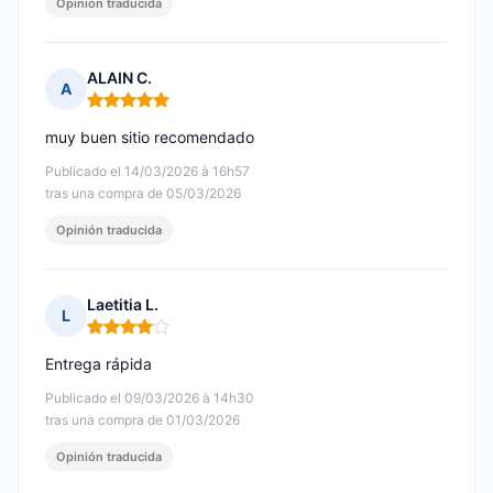
Opinión traducida
ALAIN C.
A
Nota: 5 de 5
muy buen sitio recomendado
Publicado el 14/03/2026 à 16h57
tras una compra de 05/03/2026
Opinión traducida
Laetitia L.
L
Nota: 4 de 5
Entrega rápida
Publicado el 09/03/2026 à 14h30
tras una compra de 01/03/2026
Opinión traducida