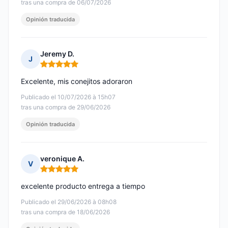
tras una compra de 06/07/2026
Opinión traducida
Jeremy D.
J
Nota: 5 de 5
Excelente, mis conejitos adoraron
Publicado el 10/07/2026 à 15h07
tras una compra de 29/06/2026
Opinión traducida
veronique A.
V
Nota: 5 de 5
excelente producto entrega a tiempo
Publicado el 29/06/2026 à 08h08
tras una compra de 18/06/2026