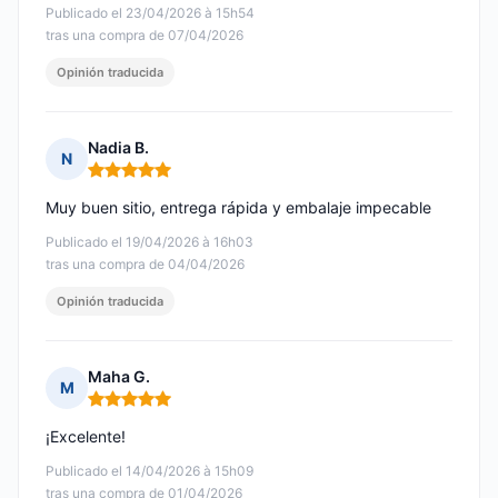
Publicado el 23/04/2026 à 15h54
tras una compra de 07/04/2026
Opinión traducida
Nadia B.
N
Nota: 5 de 5
Muy buen sitio, entrega rápida y embalaje impecable
Publicado el 19/04/2026 à 16h03
tras una compra de 04/04/2026
Opinión traducida
Maha G.
M
Nota: 5 de 5
¡Excelente!
Publicado el 14/04/2026 à 15h09
tras una compra de 01/04/2026