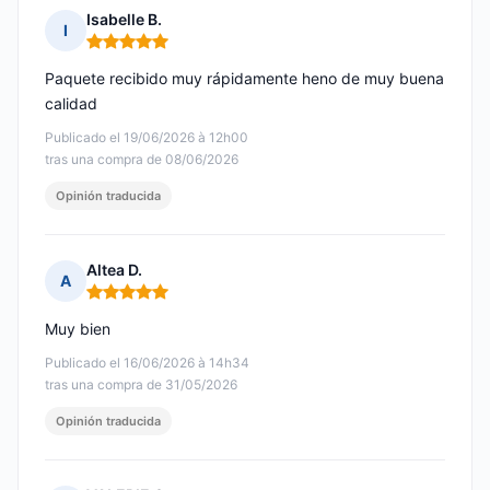
Isabelle B.
I
Nota: 5 de 5
Paquete recibido muy rápidamente heno de muy buena
calidad
Publicado el 19/06/2026 à 12h00
tras una compra de 08/06/2026
Opinión traducida
Altea D.
A
Nota: 5 de 5
Muy bien
Publicado el 16/06/2026 à 14h34
tras una compra de 31/05/2026
Opinión traducida