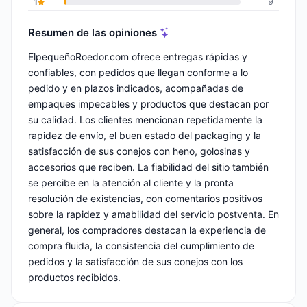
1
9
Resumen de las opiniones
ElpequeñoRoedor.com ofrece entregas rápidas y
confiables, con pedidos que llegan conforme a lo
pedido y en plazos indicados, acompañadas de
empaques impecables y productos que destacan por
su calidad. Los clientes mencionan repetidamente la
rapidez de envío, el buen estado del packaging y la
satisfacción de sus conejos con heno, golosinas y
accesorios que reciben. La fiabilidad del sitio también
se percibe en la atención al cliente y la pronta
resolución de existencias, con comentarios positivos
sobre la rapidez y amabilidad del servicio postventa. En
general, los compradores destacan la experiencia de
compra fluida, la consistencia del cumplimiento de
pedidos y la satisfacción de sus conejos con los
productos recibidos.