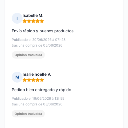
Isabelle M.
I
Nota: 5 de 5
Envío rápido y buenos productos
Publicado el 20/06/2026 à 07h28
tras una compra de 05/06/2026
Opinión traducida
marie noelle V.
M
Nota: 5 de 5
Pedido bien entregado y rápido
Publicado el 19/06/2026 à 12h55
tras una compra de 08/06/2026
Opinión traducida