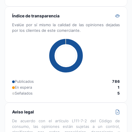
Índice de transparencia
Evalúe por sí mismo la calidad de las opiniones dejadas
por los clientes de este comerciante.
Publicados
786
En espera
1
Señalados
5
Aviso legal
De acuerdo con el artículo L111-7-2 del Código de
consumo, las opiniones están sujetas a un control,