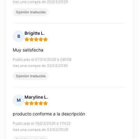
tras una compra de 20/03/2026
Opinión traducida
Brigitte L.
B
Nota: 5 de 5
Muy satisfecha
Publicado el 07/04/2026 à 08h58
tras una compra de 22/03/2026
Opinión traducida
Maryline L.
M
Nota: 5 de 5
producto conforme a la descripción
Publicado el 16/03/2026 à 17h32
tras una compra de 03/03/2026