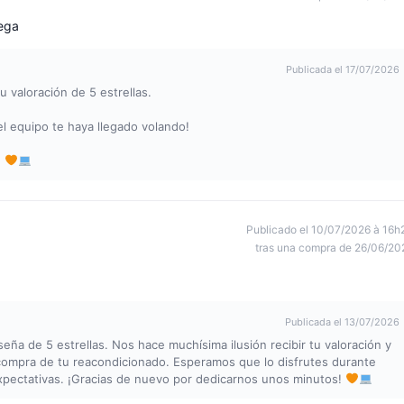
rega
Publicada el 17/07/2026
u valoración de 5 estrellas.
el equipo te haya llegado volando!
!
Publicado el 10/07/2026 à 16h
tras una compra de 26/06/20
Publicada el 13/07/2026
seña de 5 estrellas. Nos hace muchísima ilusión recibir tu valoración y
compra de tu reacondicionado. Esperamos que lo disfrutes durante
pectativas. ¡Gracias de nuevo por dedicarnos unos minutos!