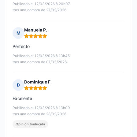
Publicado el 12/03/2026 à 20h07
tras una compra de 27/02/2026
Manuela P.
M
Nota: 5 de 5
Perfecto
Publicado el 12/03/2026 à 13h45
tras una compra de 01/03/2026
Dominique F.
D
Nota: 5 de 5
Excelente
Publicado el 12/03/2026 à 13h09
tras una compra de 28/02/2026
Opinión traducida