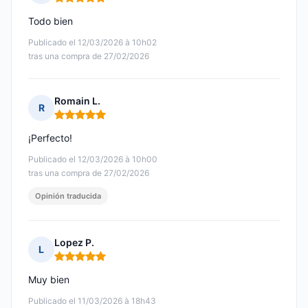
Nota: 5 de 5
Todo bien
Publicado el 12/03/2026 à 10h02
tras una compra de 27/02/2026
Romain L.
R
Nota: 5 de 5
¡Perfecto!
Publicado el 12/03/2026 à 10h00
tras una compra de 27/02/2026
Opinión traducida
Lopez P.
L
Nota: 5 de 5
Muy bien
Publicado el 11/03/2026 à 18h43