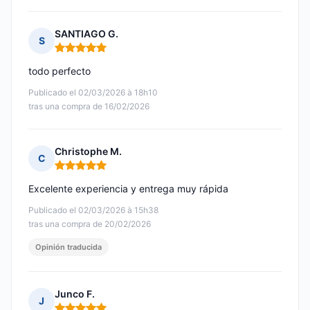
SANTIAGO G.
S
Nota: 5 de 5
todo perfecto
Publicado el 02/03/2026 à 18h10
tras una compra de 16/02/2026
Christophe M.
C
Nota: 5 de 5
Excelente experiencia y entrega muy rápida
Publicado el 02/03/2026 à 15h38
tras una compra de 20/02/2026
Opinión traducida
Junco F.
J