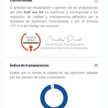
Conformidad
El proceso de recopilación y gestión de las evaluaciones
del sitio
Golf one 64
es conforme y corresponde a los
requisitos de calidad y transparencia definidos por la
Sociedad de Opiniones Contrastadas y por el Artículo
L111-7-2 del Código de consumo.
Nicolas Duval, Presidente de la
Sociedad de Opiniones Contrastadas
Índice de transparencia
Evalúe por sí mismo la calidad de las opiniones dejadas
por los clientes de este comerciante.