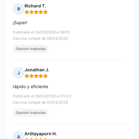
Richard T.
R
Nota: 5 de 5
¡Super!
Publicado el 16/03/2026 à 18h15
tras una compra de 06/03/2026
Opinión traducida
Jonathan J.
J
Nota: 5 de 5
rápido y eficiente
Publicado el 16/03/2026 à 07h33
tras una compra de 02/03/2026
Opinión traducida
Artitayaporn H.
A