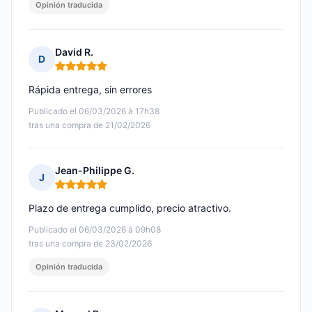
Opinión traducida
David R.
D
Nota: 5 de 5
Rápida entrega, sin errores
Publicado el 06/03/2026 à 17h38
tras una compra de 21/02/2026
Jean-Philippe G.
J
Nota: 5 de 5
Plazo de entrega cumplido, precio atractivo.
Publicado el 06/03/2026 à 09h08
tras una compra de 23/02/2026
Opinión traducida