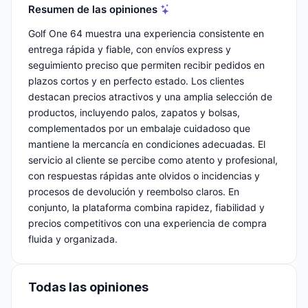
Resumen de las opiniones
Golf One 64 muestra una experiencia consistente en
entrega rápida y fiable, con envíos express y
seguimiento preciso que permiten recibir pedidos en
plazos cortos y en perfecto estado. Los clientes
destacan precios atractivos y una amplia selección de
productos, incluyendo palos, zapatos y bolsas,
complementados por un embalaje cuidadoso que
mantiene la mercancía en condiciones adecuadas. El
servicio al cliente se percibe como atento y profesional,
con respuestas rápidas ante olvidos o incidencias y
procesos de devolución y reembolso claros. En
conjunto, la plataforma combina rapidez, fiabilidad y
precios competitivos con una experiencia de compra
fluida y organizada.
Todas las opiniones