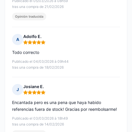
Publicado el 05/03/2026 à 08h59
tras una compra de 21/02/2026
Opinión traducida
Adolfo E.
A
Nota: 5 de 5
Todo correcto
Publicado el 04/03/2026 à 09h44
tras una compra de 18/02/2026
Josiane E.
J
Nota: 5 de 5
Encantada pero es una pena que haya habido
referencias fuera de stock! Gracias por reembolsarme!
Publicado el 03/03/2026 à 18h49
tras una compra de 14/02/2026