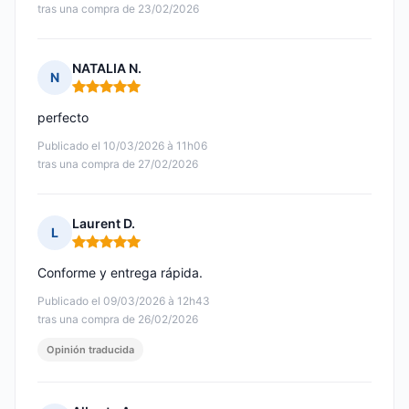
tras una compra de 23/02/2026
NATALIA N.
N
Nota: 5 de 5
perfecto
Publicado el 10/03/2026 à 11h06
tras una compra de 27/02/2026
Laurent D.
L
Nota: 5 de 5
Conforme y entrega rápida.
Publicado el 09/03/2026 à 12h43
tras una compra de 26/02/2026
Opinión traducida