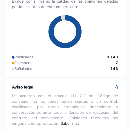
Evalúe por sí mismo la calidad de las opiniones dejadas
por los clientes de este comerciante.
Publicados
3 143
En espera
7
Señalados
143
Aviso legal
De acuerdo con el artículo L111-7-2 del Código de
consumo, las opiniones están sujetas a un control,
clasificadas por orden cronológico decreciente y
conservadas durante toda la duración de ejecución del
contrato del comerciante. Opiniones recogidas sin
ninguna contraprestación.
Saber más…