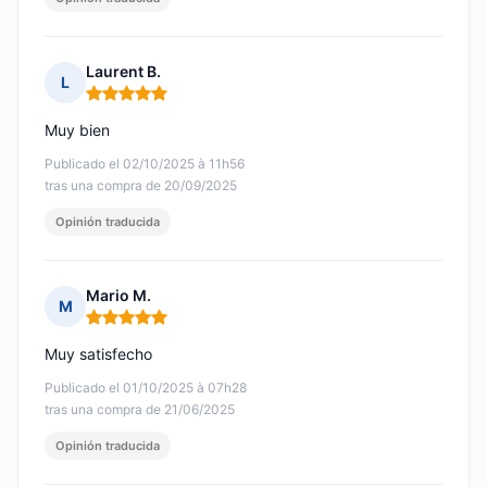
Laurent B.
L
Nota: 5 de 5
Muy bien
Publicado el 02/10/2025 à 11h56
tras una compra de 20/09/2025
Opinión traducida
Mario M.
M
Nota: 5 de 5
Muy satisfecho
Publicado el 01/10/2025 à 07h28
tras una compra de 21/06/2025
Opinión traducida