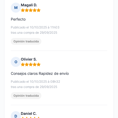
Magali D.
M
Nota: 5 de 5
Perfecto
Publicado el 10/10/2025 à 11h03
tras una compra de 29/09/2025
Opinión traducida
Olivier S.
O
Nota: 5 de 5
Consejos claros Rapidez de envío
Publicado el 10/10/2025 à 08h32
tras una compra de 29/09/2025
Opinión traducida
Daniel C.
D