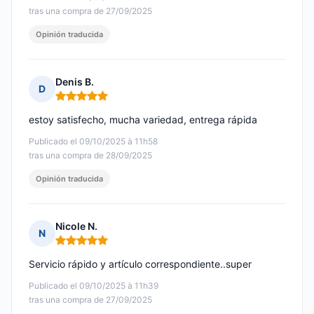
tras una compra de 27/09/2025
Opinión traducida
Denis B.
D
Nota: 5 de 5
estoy satisfecho, mucha variedad, entrega rápida
Publicado el 09/10/2025 à 11h58
tras una compra de 28/09/2025
Opinión traducida
Nicole N.
N
Nota: 5 de 5
Servicio rápido y artículo correspondiente..super
Publicado el 09/10/2025 à 11h39
tras una compra de 27/09/2025