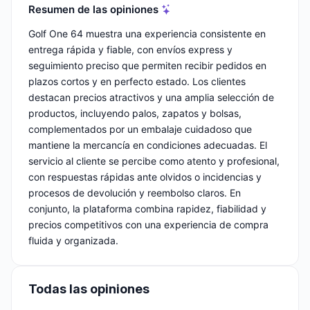
Resumen de las opiniones
Golf One 64 muestra una experiencia consistente en
entrega rápida y fiable, con envíos express y
seguimiento preciso que permiten recibir pedidos en
plazos cortos y en perfecto estado. Los clientes
destacan precios atractivos y una amplia selección de
productos, incluyendo palos, zapatos y bolsas,
complementados por un embalaje cuidadoso que
mantiene la mercancía en condiciones adecuadas. El
servicio al cliente se percibe como atento y profesional,
con respuestas rápidas ante olvidos o incidencias y
procesos de devolución y reembolso claros. En
conjunto, la plataforma combina rapidez, fiabilidad y
precios competitivos con una experiencia de compra
fluida y organizada.
Todas las opiniones