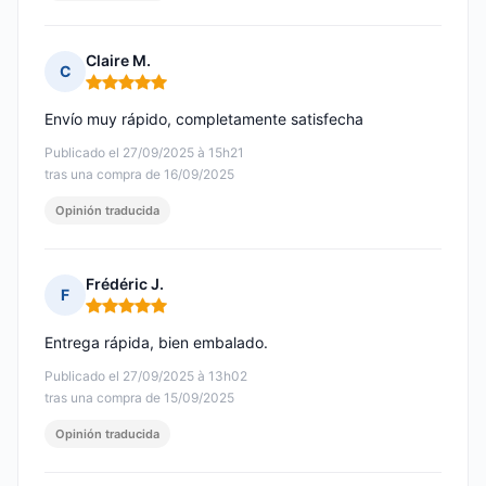
Claire M.
C
Nota: 5 de 5
Envío muy rápido, completamente satisfecha
Publicado el 27/09/2025 à 15h21
tras una compra de 16/09/2025
Opinión traducida
Frédéric J.
F
Nota: 5 de 5
Entrega rápida, bien embalado.
Publicado el 27/09/2025 à 13h02
tras una compra de 15/09/2025
Opinión traducida