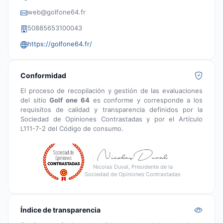
web@golfone64.fr
50885653100043
https://golfone64.fr/
Conformidad
El proceso de recopilación y gestión de las evaluaciones
del sitio
Golf one 64
es conforme y corresponde a los
requisitos de calidad y transparencia definidos por la
Sociedad de Opiniones Contrastadas y por el Artículo
L111-7-2 del Código de consumo.
Nicolas Duval, Presidente de la
Sociedad de Opiniones Contrastadas
Índice de transparencia