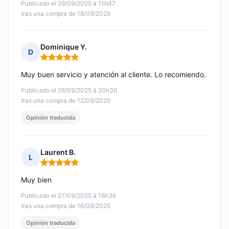
Publicado el 29/09/2025 à 11h47
tras una compra de 18/09/2025
Dominique Y.
D
Nota: 5 de 5
Muy buen servicio y atención al cliente. Lo recomiendo.
Publicado el 28/09/2025 à 20h30
tras una compra de 12/09/2025
Opinión traducida
Laurent B.
L
Nota: 5 de 5
Muy bien
Publicado el 27/09/2025 à 16h36
tras una compra de 16/09/2025
Opinión traducida