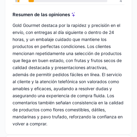
1
4
Resumen de las opiniones
Gold Gourmet destaca por la rapidez y precisión en el
envío, con entregas al día siguiente o dentro de 24
horas, y un embalaje cuidado que mantiene los
productos en perfectas condiciones. Los clientes
mencionan repetidamente una selección de productos
que llega en buen estado, con frutas y frutos secos de
calidad destacada y presentaciones atractivas,
además de permitir pedidos fáciles en línea. El servicio
al cliente y la atención telefónica son valorados como
amables y eficaces, ayudando a resolver dudas y
asegurando una experiencia de compra fluida. Los
comentarios también señalan consistencia en la calidad
de productos como flores comestibles, dátiles,
mandarinas y pavo trufado, reforzando la confianza en
volver a comprar.