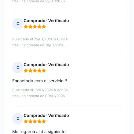
tras una compra de 22/01/2026
Comprador Verificado
C
Nota: 5 de 5
Publicado el 25/01/2026 à 08h14
tras una compra de 18/01/2026
Comprador Verificado
C
Nota: 5 de 5
Encantada com el servicio !!
Publicado el 16/01/2026 à 08h36
tras una compra de 09/01/2026
Comprador Verificado
C
Nota: 5 de 5
Me llegaron al día siguiente.