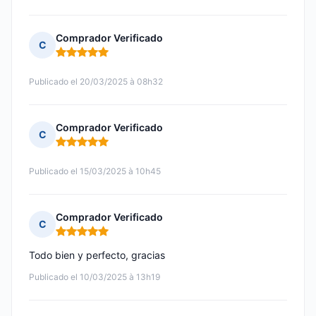
Comprador Verificado
C
Nota: 5 de 5
Publicado el 20/03/2025 à 08h32
Comprador Verificado
C
Nota: 5 de 5
Publicado el 15/03/2025 à 10h45
Comprador Verificado
C
Nota: 5 de 5
Todo bien y perfecto, gracias
Publicado el 10/03/2025 à 13h19