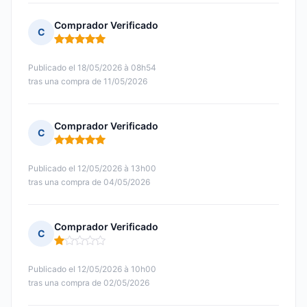
Comprador Verificado
C
Nota: 5 de 5
Publicado el 18/05/2026 à 08h54
tras una compra de 11/05/2026
Comprador Verificado
C
Nota: 5 de 5
Publicado el 12/05/2026 à 13h00
tras una compra de 04/05/2026
Comprador Verificado
C
Nota: 1 de 5
Publicado el 12/05/2026 à 10h00
tras una compra de 02/05/2026