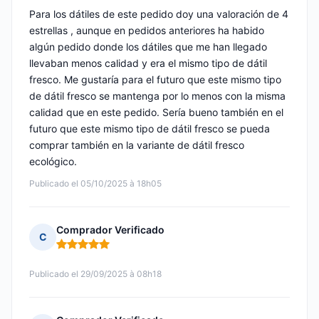
Para los dátiles de este pedido doy una valoración de 4
estrellas , aunque en pedidos anteriores ha habido
algún pedido donde los dátiles que me han llegado
llevaban menos calidad y era el mismo tipo de dátil
fresco. Me gustaría para el futuro que este mismo tipo
de dátil fresco se mantenga por lo menos con la misma
calidad que en este pedido. Sería bueno también en el
futuro que este mismo tipo de dátil fresco se pueda
comprar también en la variante de dátil fresco
ecológico.
Publicado el 05/10/2025 à 18h05
Comprador Verificado
C
Nota: 5 de 5
Publicado el 29/09/2025 à 08h18