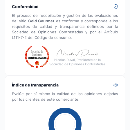
Conformidad
El proceso de recopilación y gestión de las evaluaciones
del sitio
Gold Gourmet
es conforme y corresponde a los
requisitos de calidad y transparencia definidos por la
Sociedad de Opiniones Contrastadas y por el Artículo
L111-7-2 del Código de consumo.
Nicolas Duval, Presidente de la
Sociedad de Opiniones Contrastadas
Índice de transparencia
Evalúe por sí mismo la calidad de las opiniones dejadas
por los clientes de este comerciante.