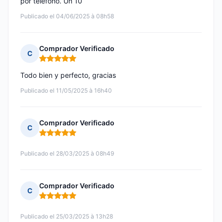
por teléfono. Un 10
Publicado el 04/06/2025 à 08h58
Comprador Verificado
C
Nota: 5 de 5
Todo bien y perfecto, gracias
Publicado el 11/05/2025 à 16h40
Comprador Verificado
C
Nota: 5 de 5
Publicado el 28/03/2025 à 08h49
Comprador Verificado
C
Nota: 5 de 5
Publicado el 25/03/2025 à 13h28