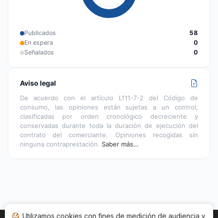
Publicados
58
En espera
0
Señalados
0
Aviso legal
De acuerdo con el artículo L111-7-2 del Código de
consumo, las opiniones están sujetas a un control,
clasificadas por orden cronológico decreciente y
conservadas durante toda la duración de ejecución del
contrato del comerciante. Opiniones recogidas sin
ninguna contraprestación.
Saber más…
Utilizamos cookies con fines de medición de audiencia y