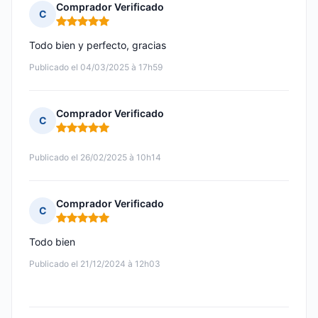
Comprador Verificado
C
Nota: 5 de 5
Todo bien y perfecto, gracias
Publicado el 04/03/2025 à 17h59
Comprador Verificado
C
Nota: 5 de 5
Publicado el 26/02/2025 à 10h14
Comprador Verificado
C
Nota: 5 de 5
Todo bien
Publicado el 21/12/2024 à 12h03