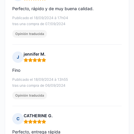
Nota: 5 de 5
Perfecto, rápido y de muy buena calidad.
Publicado el 18/09/2024 à 17h04
tras una compra de 07/09/2024
Opinión traducida
jennifer M.
J
Nota: 5 de 5
Fino
Publicado el 18/09/2024 à 13h55
tras una compra de 06/09/2024
Opinión traducida
CATHERINE G.
C
Nota: 5 de 5
Perfecto, entrega rápida