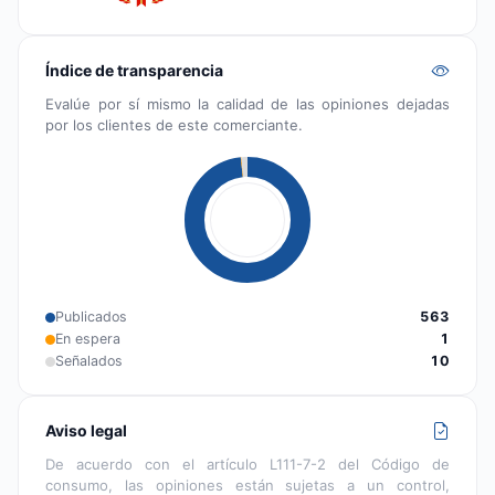
Índice de transparencia
Evalúe por sí mismo la calidad de las opiniones dejadas
por los clientes de este comerciante.
Publicados
563
En espera
1
Señalados
10
Aviso legal
De acuerdo con el artículo L111-7-2 del Código de
consumo, las opiniones están sujetas a un control,