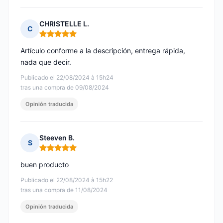
CHRISTELLE L.
C
Nota: 5 de 5
Artículo conforme a la descripción, entrega rápida,
nada que decir.
Publicado el 22/08/2024 à 15h24
tras una compra de 09/08/2024
Opinión traducida
Steeven B.
S
Nota: 5 de 5
buen producto
Publicado el 22/08/2024 à 15h22
tras una compra de 11/08/2024
Opinión traducida