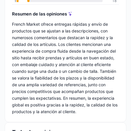
1
18
Resumen de las opiniones
French Market ofrece entregas rápidas y envío de
productos que se ajustan a las descripciones, con
numerosos comentarios que destacan la rapidez y la
calidad de los artículos. Los clientes mencionan una
experiencia de compra fluida desde la navegación del
sitio hasta recibir prendas y artículos en buen estado,
con embalaje cuidado y atención al cliente eficiente
cuando surge una duda o un cambio de talla. También
se valora la fiabilidad de los plazos y la disponibilidad
de una amplia variedad de referencias, junto con
precios competitivos que acompañan productos que
cumplen las expectativas. En resumen, la experiencia
global es positiva gracias a la rapidez, la calidad de los
productos y la atención al cliente.