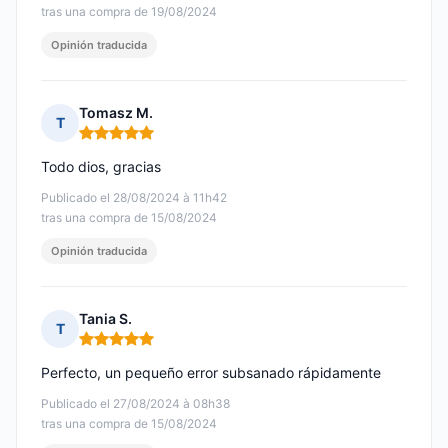
tras una compra de 19/08/2024
Opinión traducida
Tomasz M.
T
Nota: 5 de 5
Todo dios, gracias
Publicado el 28/08/2024 à 11h42
tras una compra de 15/08/2024
Opinión traducida
Tania S.
T
Nota: 5 de 5
Perfecto, un pequeño error subsanado rápidamente
Publicado el 27/08/2024 à 08h38
tras una compra de 15/08/2024