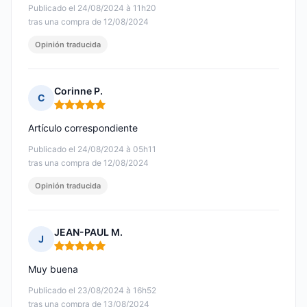
Publicado el 24/08/2024 à 11h20
tras una compra de 12/08/2024
Opinión traducida
Corinne P.
C
Nota: 5 de 5
Artículo correspondiente
Publicado el 24/08/2024 à 05h11
tras una compra de 12/08/2024
Opinión traducida
JEAN-PAUL M.
J
Nota: 5 de 5
Muy buena
Publicado el 23/08/2024 à 16h52
tras una compra de 13/08/2024