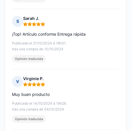
Sarah J.
S
Nota: 5 de 5
¡Top! Artículo conforme Entrega rápida
Publicado el 21/10/2024 à 16h31
tras una compra de 10/10/2024
Opinión traducida
Virginie P.
V
Nota: 5 de 5
Muy buen producto
Publicado el 14/10/2024 à 16h26
tras una compra de 04/10/2024
Opinión traducida