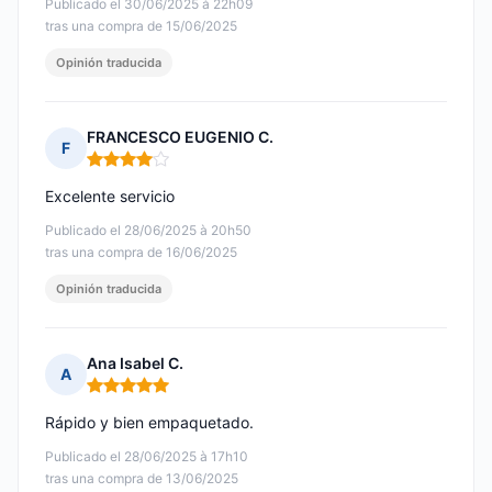
Publicado el 30/06/2025 à 22h09
tras una compra de 15/06/2025
Opinión traducida
FRANCESCO EUGENIO C.
F
Nota: 4 de 5
Excelente servicio
Publicado el 28/06/2025 à 20h50
tras una compra de 16/06/2025
Opinión traducida
Ana Isabel C.
A
Nota: 5 de 5
Rápido y bien empaquetado.
Publicado el 28/06/2025 à 17h10
tras una compra de 13/06/2025