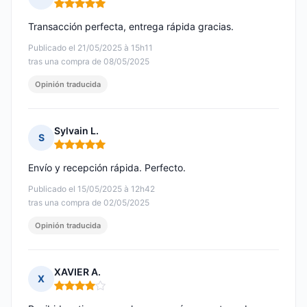
Nota: 5 de 5
Transacción perfecta, entrega rápida gracias.
Publicado el 21/05/2025 à 15h11
tras una compra de 08/05/2025
Opinión traducida
Sylvain L.
S
Nota: 5 de 5
Envío y recepción rápida. Perfecto.
Publicado el 15/05/2025 à 12h42
tras una compra de 02/05/2025
Opinión traducida
XAVIER A.
X
Nota: 4 de 5