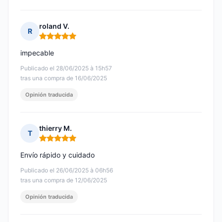
roland V.
R
Nota: 5 de 5
impecable
Publicado el 28/06/2025 à 15h57
tras una compra de 16/06/2025
Opinión traducida
thierry M.
T
Nota: 5 de 5
Envío rápido y cuidado
Publicado el 26/06/2025 à 06h56
tras una compra de 12/06/2025
Opinión traducida