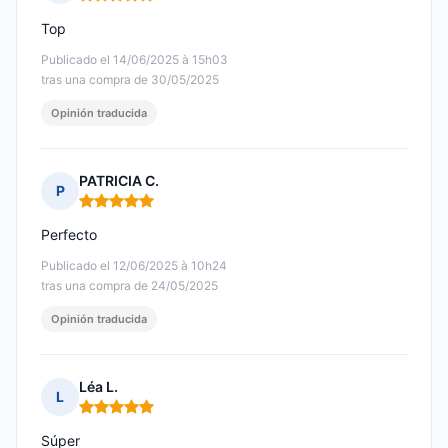
Nota: 5 de 5
Top
Publicado el 14/06/2025 à 15h03
tras una compra de 30/05/2025
Opinión traducida
PATRICIA C.
P
Nota: 5 de 5
Perfecto
Publicado el 12/06/2025 à 10h24
tras una compra de 24/05/2025
Opinión traducida
Léa L.
L
Nota: 5 de 5
Súper