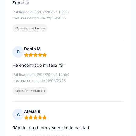
Superior
Publicado el 05/07/2025 à 18h16
tras una compra de 22/06/2025
Opinión traducida
Denis M.
D
Nota: 5 de 5
He encontrado mi talla "S"
Publicado el 02/07/2025 à 14h54
tras una compra de 19/06/2025
Opinión traducida
Alesia R.
A
Nota: 5 de 5
Rápido, producto y servicio de calidad