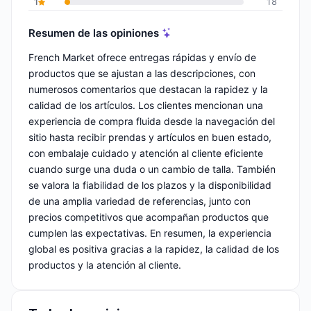
1
18
Resumen de las opiniones
French Market ofrece entregas rápidas y envío de
productos que se ajustan a las descripciones, con
numerosos comentarios que destacan la rapidez y la
calidad de los artículos. Los clientes mencionan una
experiencia de compra fluida desde la navegación del
sitio hasta recibir prendas y artículos en buen estado,
con embalaje cuidado y atención al cliente eficiente
cuando surge una duda o un cambio de talla. También
se valora la fiabilidad de los plazos y la disponibilidad
de una amplia variedad de referencias, junto con
precios competitivos que acompañan productos que
cumplen las expectativas. En resumen, la experiencia
global es positiva gracias a la rapidez, la calidad de los
productos y la atención al cliente.