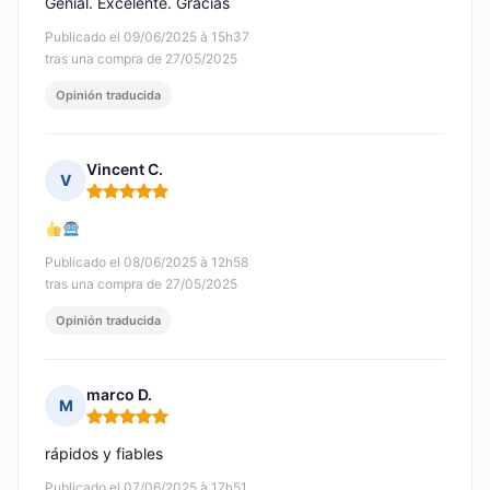
Genial. Excelente. Gracias
Publicado el 09/06/2025 à 15h37
tras una compra de 27/05/2025
Opinión traducida
Vincent C.
V
Nota: 5 de 5
Publicado el 08/06/2025 à 12h58
tras una compra de 27/05/2025
Opinión traducida
marco D.
M
Nota: 5 de 5
rápidos y fiables
Publicado el 07/06/2025 à 17h51