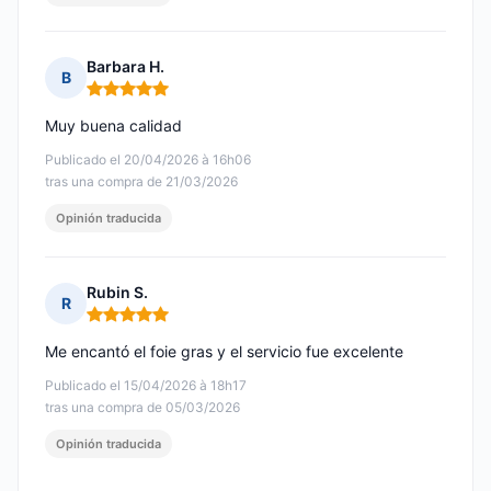
Barbara H.
B
Nota: 5 de 5
Muy buena calidad
Publicado el 20/04/2026 à 16h06
tras una compra de 21/03/2026
Opinión traducida
Rubin S.
R
Nota: 5 de 5
Me encantó el foie gras y el servicio fue excelente
Publicado el 15/04/2026 à 18h17
tras una compra de 05/03/2026
Opinión traducida