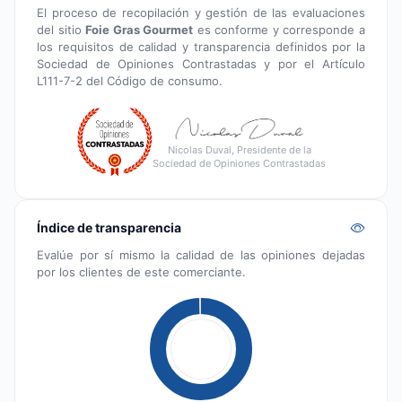
El proceso de recopilación y gestión de las evaluaciones
del sitio
Foie Gras Gourmet
es conforme y corresponde a
los requisitos de calidad y transparencia definidos por la
Sociedad de Opiniones Contrastadas y por el Artículo
L111-7-2 del Código de consumo.
Nicolas Duval, Presidente de la
Sociedad de Opiniones Contrastadas
Índice de transparencia
Evalúe por sí mismo la calidad de las opiniones dejadas
por los clientes de este comerciante.