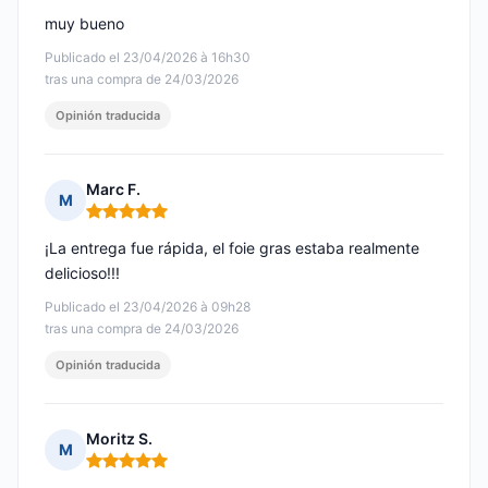
muy bueno
Publicado el 23/04/2026 à 16h30
tras una compra de 24/03/2026
Opinión traducida
Marc F.
M
Nota: 5 de 5
¡La entrega fue rápida, el foie gras estaba realmente
delicioso!!!
Publicado el 23/04/2026 à 09h28
tras una compra de 24/03/2026
Opinión traducida
Moritz S.
M
Nota: 5 de 5