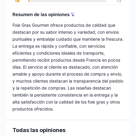
1
13
Resumen de las opiniones
Foie Gras Gourmet ofrece productos de calidad que
destacan por su sabor intenso y variedad, con envíos
puntuales y embalaje cuidado que mantiene la frescura.
La entrega es rápida y confiable, con servicios
eficientes y condiciones ideales de transporte,
permitiendo recibir productos desde Francia en pocos
días. El servicio al cliente es destacado, con atención
amable y apoyo durante el proceso de compra y envío,
y muchos clientes destacan la transparencia del pedido
y la repetición de compras. Las reseñas destacan
también la persistente consistencia en la entrega y la
alta satisfacción con la calidad de los foie gras y otros
productos ofrecidos.
Todas las opiniones