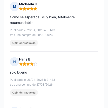
Michaela H.
M
Nota: 5 de 5
Como se esperaba. Muy bien, totalmente
recomendable.
Publicado el 28/04/2026 à 06h13
tras una compra de 28/03/2026
Opinión traducida
Hans B.
H
Nota: 4 de 5
solo bueno
Publicado el 26/04/2026 à 21h43
tras una compra de 27/03/2026
Opinión traducida