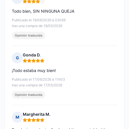
Nota: 4 de 5
Todo bien, SIN NINGUNA QUEJA
Publicado el 19/06/2026 à 03h56
tras una compra de 19/05/2026
Opinión traducida
Gonda D.
G
Nota: 5 de 5
¡Todo estaba muy bien!
Publicado el 17/06/2026 à 11h03
tras una compra de 17/05/2026
Opinión traducida
Margherita M.
M
Nota: 5 de 5