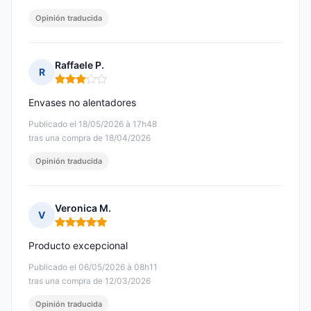
Opinión traducida
Raffaele P.
R
Nota: 3 de 5
Envases no alentadores
Publicado el 18/05/2026 à 17h48
tras una compra de 18/04/2026
Opinión traducida
Veronica M.
V
Nota: 5 de 5
Producto excepcional
Publicado el 06/05/2026 à 08h11
tras una compra de 12/03/2026
Opinión traducida