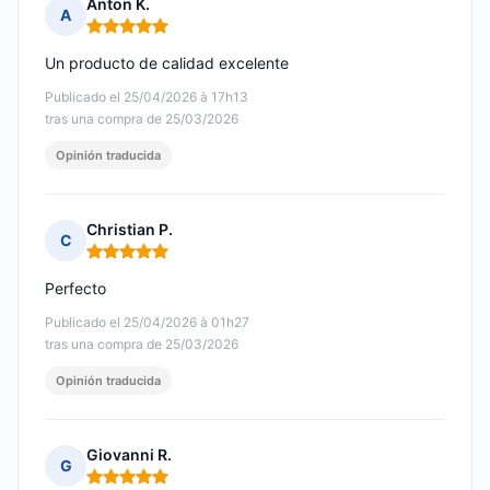
Anton K.
A
Nota: 5 de 5
Un producto de calidad excelente
Publicado el 25/04/2026 à 17h13
tras una compra de 25/03/2026
Opinión traducida
Christian P.
C
Nota: 5 de 5
Perfecto
Publicado el 25/04/2026 à 01h27
tras una compra de 25/03/2026
Opinión traducida
Giovanni R.
G
Nota: 5 de 5