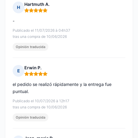
Hartmuth A.
H
Nota: 5 de 5
-
Publicado el 11/07/2026 à 04h37
tras una compra de 10/06/2026
Opinión traducida
Erwin P.
E
Nota: 5 de 5
el pedido se realizó rápidamente y la entrega fue
puntual.
Publicado el 10/07/2026 à 12h17
tras una compra de 10/06/2026
Opinión traducida