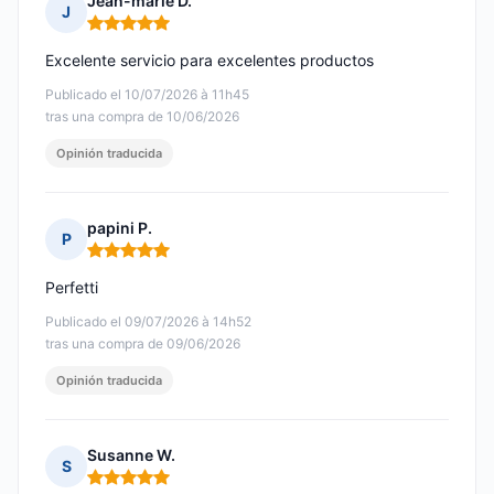
Jean-marie D.
J
Nota: 5 de 5
Excelente servicio para excelentes productos
Publicado el 10/07/2026 à 11h45
tras una compra de 10/06/2026
Opinión traducida
papini P.
P
Nota: 5 de 5
Perfetti
Publicado el 09/07/2026 à 14h52
tras una compra de 09/06/2026
Opinión traducida
Susanne W.
S
Nota: 5 de 5