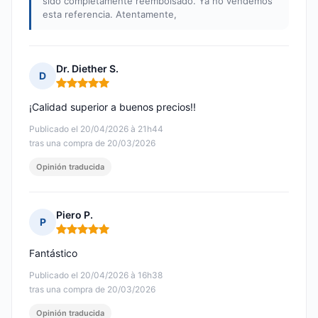
sido completamente reembolsado. Ya no vendemos
esta referencia. Atentamente,
Dr. Diether S.
D
Nota: 5 de 5
¡Calidad superior a buenos precios!!
Publicado el 20/04/2026 à 21h44
tras una compra de 20/03/2026
Opinión traducida
Piero P.
P
Nota: 5 de 5
Fantástico
Publicado el 20/04/2026 à 16h38
tras una compra de 20/03/2026
Opinión traducida