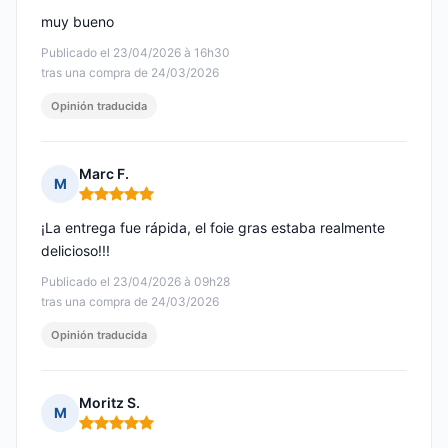
muy bueno
Publicado el 23/04/2026 à 16h30
tras una compra de 24/03/2026
Opinión traducida
Marc F.
M
Nota: 5 de 5
¡La entrega fue rápida, el foie gras estaba realmente
delicioso!!!
Publicado el 23/04/2026 à 09h28
tras una compra de 24/03/2026
Opinión traducida
Moritz S.
M
Nota: 5 de 5