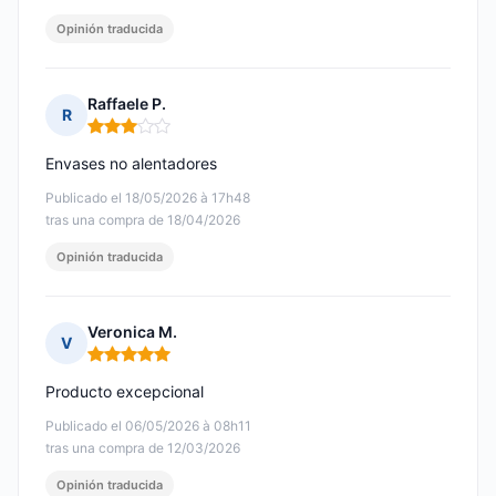
Opinión traducida
Raffaele P.
R
Nota: 3 de 5
Envases no alentadores
Publicado el 18/05/2026 à 17h48
tras una compra de 18/04/2026
Opinión traducida
Veronica M.
V
Nota: 5 de 5
Producto excepcional
Publicado el 06/05/2026 à 08h11
tras una compra de 12/03/2026
Opinión traducida