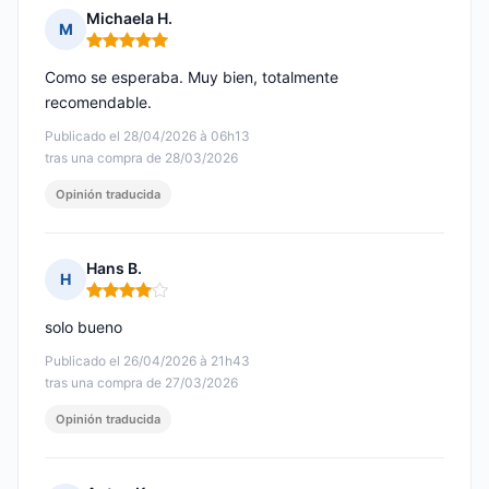
Michaela H.
M
Nota: 5 de 5
Como se esperaba. Muy bien, totalmente
recomendable.
Publicado el 28/04/2026 à 06h13
tras una compra de 28/03/2026
Opinión traducida
Hans B.
H
Nota: 4 de 5
solo bueno
Publicado el 26/04/2026 à 21h43
tras una compra de 27/03/2026
Opinión traducida