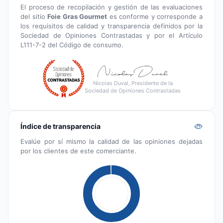
El proceso de recopilación y gestión de las evaluaciones
del sitio
Foie Gras Gourmet
es conforme y corresponde a
los requisitos de calidad y transparencia definidos por la
Sociedad de Opiniones Contrastadas y por el Artículo
L111-7-2 del Código de consumo.
Nicolas Duval, Presidente de la
Sociedad de Opiniones Contrastadas
Índice de transparencia
Evalúe por sí mismo la calidad de las opiniones dejadas
por los clientes de este comerciante.