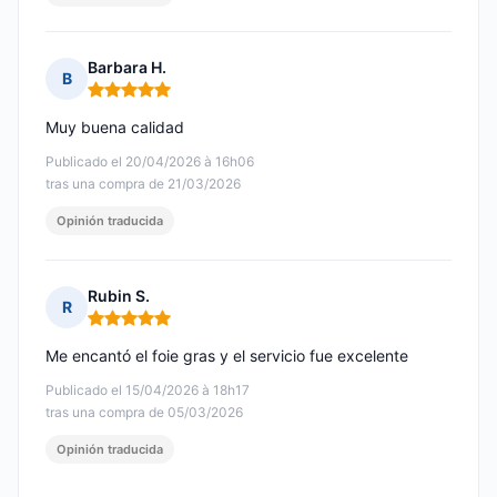
Barbara H.
B
Nota: 5 de 5
Muy buena calidad
Publicado el 20/04/2026 à 16h06
tras una compra de 21/03/2026
Opinión traducida
Rubin S.
R
Nota: 5 de 5
Me encantó el foie gras y el servicio fue excelente
Publicado el 15/04/2026 à 18h17
tras una compra de 05/03/2026
Opinión traducida