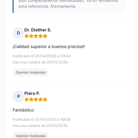
sido completamente reembolsado. Ya no vendemos
esta referencia. Atentamente,
Dr. Diether S.
D
Nota: 5 de 5
¡Calidad superior a buenos precios!!
Publicado el 20/04/2026 à 21h44
tras una compra de 20/03/2026
Opinión traducida
Piero P.
P
Nota: 5 de 5
Fantástico
Publicado el 20/04/2026 à 16h38
tras una compra de 20/03/2026
Opinión traducida