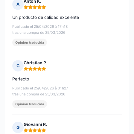
Anton K.
A
Nota: 5 de 5
Un producto de calidad excelente
Publicado el 25/04/2026 à 17h13
tras una compra de 25/03/2026
Opinión traducida
Christian P.
C
Nota: 5 de 5
Perfecto
Publicado el 25/04/2026 à 01h27
tras una compra de 25/03/2026
Opinión traducida
Giovanni R.
G
Nota: 5 de 5