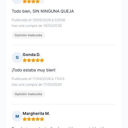
Nota: 4 de 5
Todo bien, SIN NINGUNA QUEJA
Publicado el 19/06/2026 à 03h56
tras una compra de 19/05/2026
Opinión traducida
Gonda D.
G
Nota: 5 de 5
¡Todo estaba muy bien!
Publicado el 17/06/2026 à 11h03
tras una compra de 17/05/2026
Opinión traducida
Margherita M.
M
Nota: 5 de 5