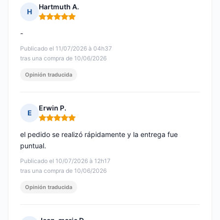
Hartmuth A.
H
Nota: 5 de 5
-
Publicado el 11/07/2026 à 04h37
tras una compra de 10/06/2026
Opinión traducida
Erwin P.
E
Nota: 5 de 5
el pedido se realizó rápidamente y la entrega fue
puntual.
Publicado el 10/07/2026 à 12h17
tras una compra de 10/06/2026
Opinión traducida