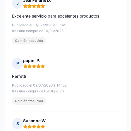
Jean-marie D.
J
Nota: 5 de 5
Excelente servicio para excelentes productos
Publicado el 10/07/2026 à 11h45
tras una compra de 10/06/2026
Opinión traducida
papini P.
P
Nota: 5 de 5
Perfetti
Publicado el 09/07/2026 à 14h52
tras una compra de 09/06/2026
Opinión traducida
Susanne W.
S
Nota: 5 de 5