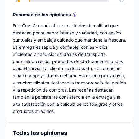
1
13
Resumen de las opiniones
Foie Gras Gourmet ofrece productos de calidad que
destacan por su sabor intenso y variedad, con envíos
puntuales y embalaje cuidado que mantiene la frescura.
La entrega es rápida y confiable, con servicios
eficientes y condiciones ideales de transporte,
permitiendo recibir productos desde Francia en pocos
días. El servicio al cliente es destacado, con atención
amable y apoyo durante el proceso de compra y envío,
y muchos clientes destacan la transparencia del pedido
y la repetición de compras. Las reseñas destacan
también la persistente consistencia en la entrega y la
alta satisfacción con la calidad de los foie gras y otros
productos ofrecidos.
Todas las opiniones