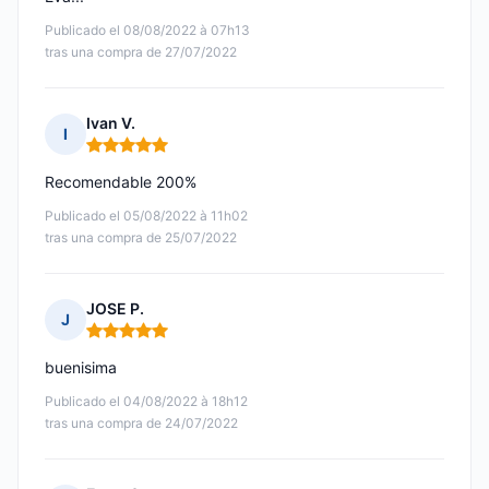
Publicado el 08/08/2022 à 07h13
tras una compra de 27/07/2022
Ivan V.
I
Nota: 5 de 5
Recomendable 200%
Publicado el 05/08/2022 à 11h02
tras una compra de 25/07/2022
JOSE P.
J
Nota: 5 de 5
buenisima
Publicado el 04/08/2022 à 18h12
tras una compra de 24/07/2022