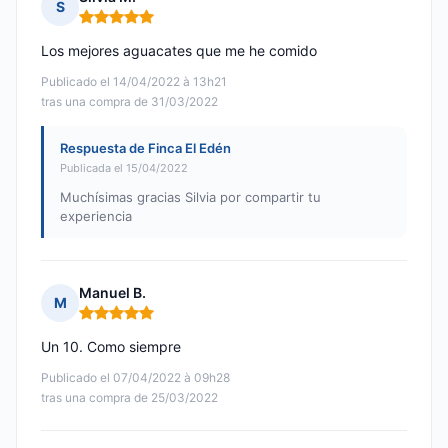
S
Nota: 5 de 5
Los mejores aguacates que me he comido
Publicado el 14/04/2022 à 13h21
tras una compra de 31/03/2022
Respuesta de Finca El Edén
Publicada el 15/04/2022
Muchísimas gracias Silvia por compartir tu
experiencia
Manuel B.
M
Nota: 5 de 5
Un 10. Como siempre
Publicado el 07/04/2022 à 09h28
tras una compra de 25/03/2022