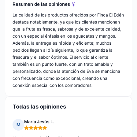
Resumen de las opiniones
La calidad de los productos ofrecidos por Finca El Edén
destaca notablemente, ya que los clientes mencionan
que la fruta es fresca, sabrosa y de excelente calidad,
con un especial énfasis en los aguacates y mangos.
Además, la entrega es rápida y eficiente; muchos
pedidos llegan al día siguiente, lo que garantiza la
frescura y el sabor óptimos. El servicio al cliente
también es un punto fuerte, con un trato amable y
personalizado, donde la atención de Eva se menciona
con frecuencia como excepcional, creando una
conexión especial con los compradores.
Todas las opiniones
María Jesús L.
M
Nota: 5 de 5