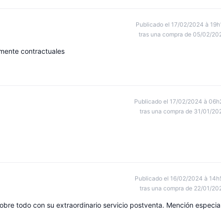
Publicado el 17/02/2024 à 19h
tras una compra de 05/02/20
amente contractuales
Publicado el 17/02/2024 à 06h
tras una compra de 31/01/20
Publicado el 16/02/2024 à 14h
tras una compra de 22/01/20
re todo con su extraordinario servicio postventa. Mención especia