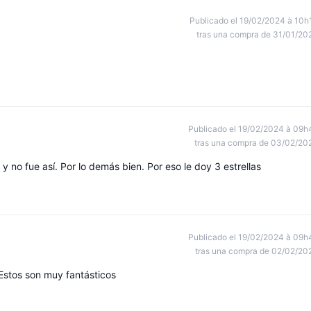
Publicado el 19/02/2024 à 10h
tras una compra de 31/01/20
Publicado el 19/02/2024 à 09h
tras una compra de 03/02/20
y no fue así. Por lo demás bien. Por eso le doy 3 estrellas
Publicado el 19/02/2024 à 09h
tras una compra de 02/02/20
Estos son muy fantásticos