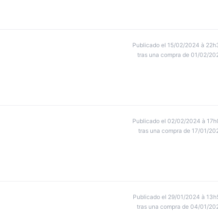
Publicado el 15/02/2024 à 22h
tras una compra de 01/02/20
Publicado el 02/02/2024 à 17h
tras una compra de 17/01/20
Publicado el 29/01/2024 à 13h
tras una compra de 04/01/20