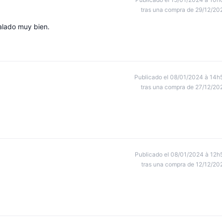
tras una compra de 29/12/20
lado muy bien.
Publicado el 08/01/2024 à 14h
tras una compra de 27/12/20
Publicado el 08/01/2024 à 12h
tras una compra de 12/12/20