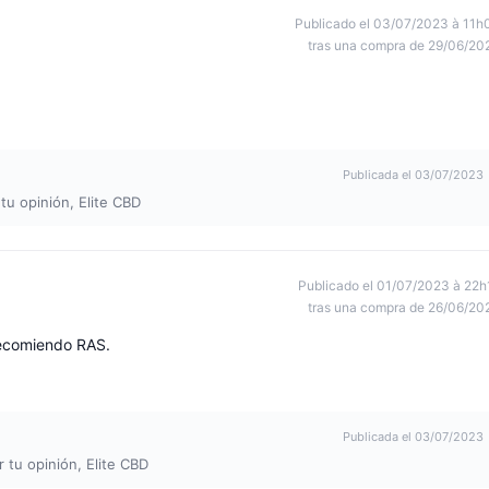
Publicado el 03/07/2023 à 11h
tras una compra de 29/06/20
Publicada el 03/07/2023
tu opinión, Elite CBD
Publicado el 01/07/2023 à 22h
tras una compra de 26/06/20
Recomiendo RAS.
Publicada el 03/07/2023
 tu opinión, Elite CBD