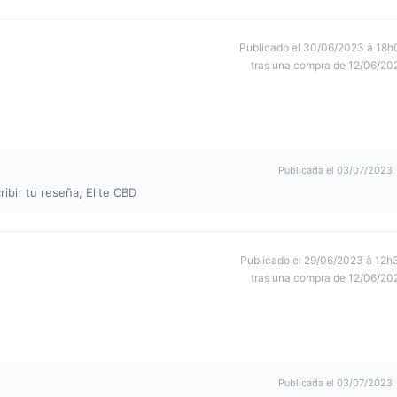
Publicado el 30/06/2023 à 18h
tras una compra de 12/06/20
Publicada el 03/07/2023
ibir tu reseña, Elite CBD
Publicado el 29/06/2023 à 12h
tras una compra de 12/06/20
Publicada el 03/07/2023