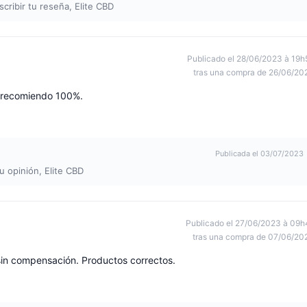
cribir tu reseña, Elite CBD
Publicado el 28/06/2023 à 19h
tras una compra de 26/06/20
o recomiendo 100%.
Publicada el 03/07/2023
u opinión, Elite CBD
Publicado el 27/06/2023 à 09h
tras una compra de 07/06/20
sin compensación. Productos correctos.