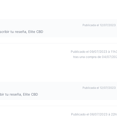
Publicada el 12/07/2023
cribir tu reseña, Elite CBD
Publicado el 09/07/2023 à 11h
tras una compra de 04/07/20
Publicada el 12/07/2023
bir tu reseña, Elite CBD
Publicado el 06/07/2023 à 22h