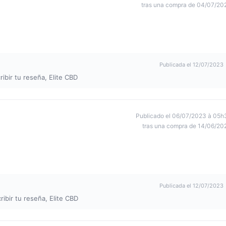
tras una compra de 04/07/20
Publicada el 12/07/2023
ibir tu reseña, Elite CBD
Publicado el 06/07/2023 à 05h
tras una compra de 14/06/20
Publicada el 12/07/2023
ibir tu reseña, Elite CBD