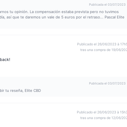
Publicada el 03/07/2023
arnos tu opinión. La compensación estaba prevista pero no tuvimos
a, así que te daremos un vale de 5 euros por el retraso... Pascal Elite
Publicado el 26/06/2023 à 17h
tras una compra de 19/06/20
 back!
Publicada el 03/07/2023
ir tu reseña, Elite CBD
Publicado el 26/06/2023 à 15h
tras una compra de 12/06/20