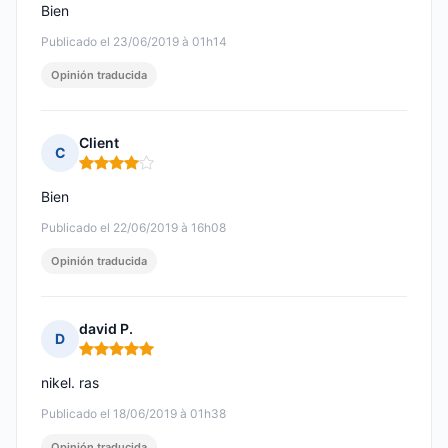
Bien
Publicado el 23/06/2019 à 01h14
Opinión traducida
Client
C
Nota: 4 de 5
Bien
Publicado el 22/06/2019 à 16h08
Opinión traducida
david P.
D
Nota: 5 de 5
nikel. ras
Publicado el 18/06/2019 à 01h38
Opinión traducida