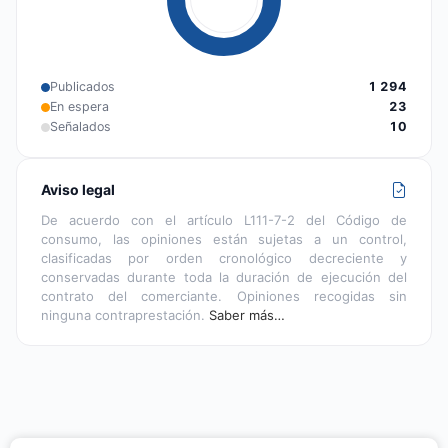
Publicados
1 294
En espera
23
Señalados
10
Aviso legal
De acuerdo con el artículo L111-7-2 del Código de
consumo, las opiniones están sujetas a un control,
clasificadas por orden cronológico decreciente y
conservadas durante toda la duración de ejecución del
contrato del comerciante. Opiniones recogidas sin
ninguna contraprestación.
Saber más…