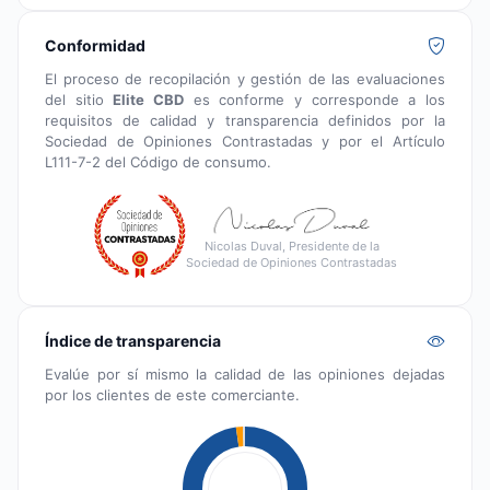
Conformidad
El proceso de recopilación y gestión de las evaluaciones
del sitio
Elite CBD
es conforme y corresponde a los
requisitos de calidad y transparencia definidos por la
Sociedad de Opiniones Contrastadas y por el Artículo
L111-7-2 del Código de consumo.
Nicolas Duval, Presidente de la
Sociedad de Opiniones Contrastadas
Índice de transparencia
Evalúe por sí mismo la calidad de las opiniones dejadas
por los clientes de este comerciante.