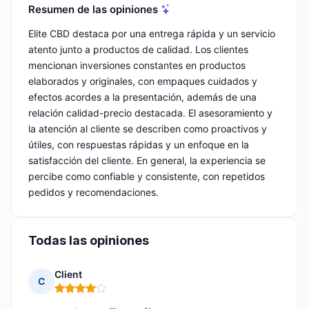
Resumen de las opiniones
Elite CBD destaca por una entrega rápida y un servicio
atento junto a productos de calidad. Los clientes
mencionan inversiones constantes en productos
elaborados y originales, con empaques cuidados y
efectos acordes a la presentación, además de una
relación calidad-precio destacada. El asesoramiento y
la atención al cliente se describen como proactivos y
útiles, con respuestas rápidas y un enfoque en la
satisfacción del cliente. En general, la experiencia se
percibe como confiable y consistente, con repetidos
pedidos y recomendaciones.
Todas las opiniones
Client
C
Nota: 4 de 5