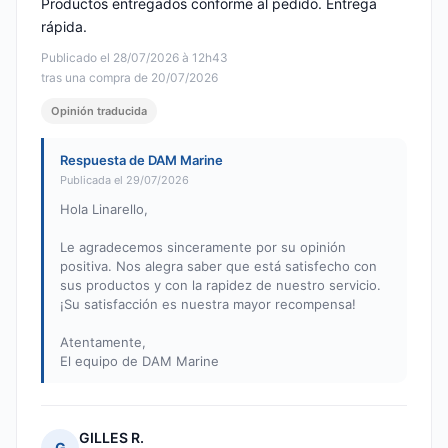
Productos entregados conforme al pedido. Entrega
rápida.
Publicado el 28/07/2026 à 12h43
tras una compra de 20/07/2026
Opinión traducida
Respuesta de DAM Marine
Publicada el 29/07/2026
Hola Linarello,
Le agradecemos sinceramente por su opinión
positiva. Nos alegra saber que está satisfecho con
sus productos y con la rapidez de nuestro servicio.
¡Su satisfacción es nuestra mayor recompensa!
Atentamente,
El equipo de DAM Marine
GILLES R.
G