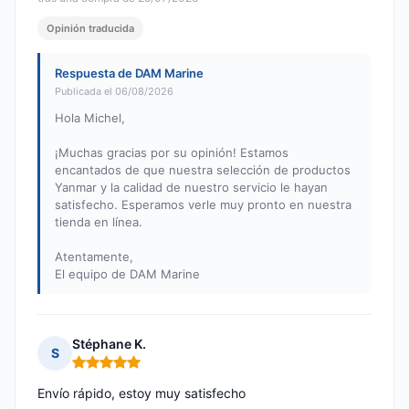
Opinión traducida
Respuesta de DAM Marine
Publicada el 06/08/2026
Hola Michel,
¡Muchas gracias por su opinión! Estamos
encantados de que nuestra selección de productos
Yanmar y la calidad de nuestro servicio le hayan
satisfecho. Esperamos verle muy pronto en nuestra
tienda en línea.
Atentamente,
El equipo de DAM Marine
Stéphane K.
S
Nota: 5 de 5
Envío rápido, estoy muy satisfecho