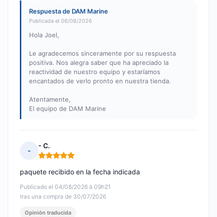
Respuesta de DAM Marine
Publicada el 06/08/2026
Hola Joel,
Le agradecemos sinceramente por su respuesta
positiva. Nos alegra saber que ha apreciado la
reactividad de nuestro equipo y estaríamos
encantados de verlo pronto en nuestra tienda.
Atentamente,
El equipo de DAM Marine
- C.
-
Nota: 5 de 5
paquete recibido en la fecha indicada
Publicado el 04/08/2026 à 09h21
tras una compra de 30/07/2026
Opinión traducida