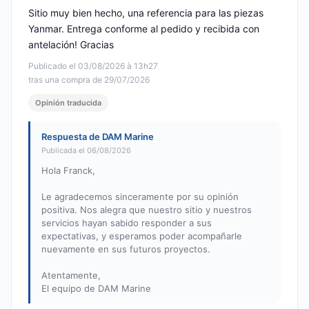
Sitio muy bien hecho, una referencia para las piezas
Yanmar. Entrega conforme al pedido y recibida con
antelación! Gracias
Publicado el 03/08/2026 à 13h27
tras una compra de 29/07/2026
Opinión traducida
Respuesta de DAM Marine
Publicada el 06/08/2026
Hola Franck,
Le agradecemos sinceramente por su opinión
positiva. Nos alegra que nuestro sitio y nuestros
servicios hayan sabido responder a sus
expectativas, y esperamos poder acompañarle
nuevamente en sus futuros proyectos.
Atentamente,
El equipo de DAM Marine