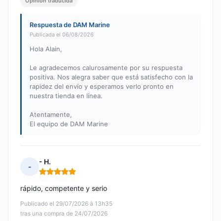
Opinión traducida
Respuesta de DAM Marine
Publicada el 06/08/2026
Hola Alain,
Le agradecemos calurosamente por su respuesta
positiva. Nos alegra saber que está satisfecho con la
rapidez del envío y esperamos verlo pronto en
nuestra tienda en línea.
Atentamente,
El equipo de DAM Marine
- H.
-
Nota: 5 de 5
rápido, competente y serio
Publicado el 29/07/2026 à 13h35
tras una compra de 24/07/2026