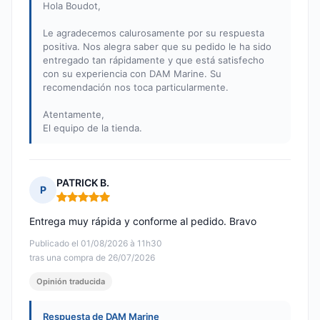
Hola Boudot,
Le agradecemos calurosamente por su respuesta
positiva. Nos alegra saber que su pedido le ha sido
entregado tan rápidamente y que está satisfecho
con su experiencia con DAM Marine. Su
recomendación nos toca particularmente.
Atentamente,
El equipo de la tienda.
PATRICK B.
P
Nota: 5 de 5
Entrega muy rápida y conforme al pedido. Bravo
Publicado el 01/08/2026 à 11h30
tras una compra de 26/07/2026
Opinión traducida
Respuesta de DAM Marine