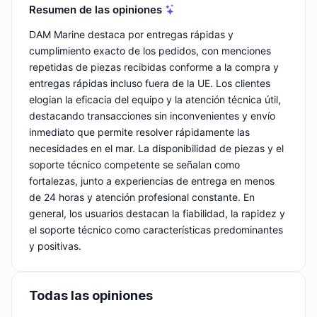
Resumen de las opiniones
DAM Marine destaca por entregas rápidas y
cumplimiento exacto de los pedidos, con menciones
repetidas de piezas recibidas conforme a la compra y
entregas rápidas incluso fuera de la UE. Los clientes
elogian la eficacia del equipo y la atención técnica útil,
destacando transacciones sin inconvenientes y envío
inmediato que permite resolver rápidamente las
necesidades en el mar. La disponibilidad de piezas y el
soporte técnico competente se señalan como
fortalezas, junto a experiencias de entrega en menos
de 24 horas y atención profesional constante. En
general, los usuarios destacan la fiabilidad, la rapidez y
el soporte técnico como características predominantes
y positivas.
Todas las opiniones