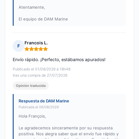
Atentamente,
El equipo de DAM Marine
Francois L.
F
Nota: 5 de 5
Envío rápido. ¡Perfecto, estábamos apurados!
Publicado el 01/08/2026 à 18h48
tras una compra de 27/07/2026
Opinión traducida
Respuesta de DAM Marine
Publicada el 06/08/2026
Hola François,
Le agradecemos sinceramente por su respuesta
positiva. Nos alegra saber que el envío fue rápido y