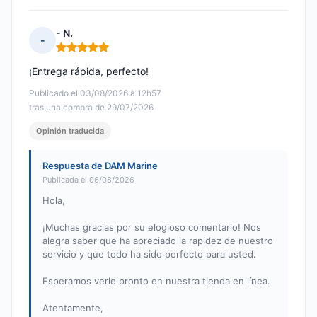
- N.
-
Nota: 5 de 5
¡Entrega rápida, perfecto!
Publicado el 03/08/2026 à 12h57
tras una compra de 29/07/2026
Opinión traducida
Respuesta de DAM Marine
Publicada el 06/08/2026
Hola,
¡Muchas gracias por su elogioso comentario! Nos
alegra saber que ha apreciado la rapidez de nuestro
servicio y que todo ha sido perfecto para usted.
Esperamos verle pronto en nuestra tienda en línea.
Atentamente,