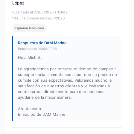
López.
Publicado el 27/07/2026 à 11h42
tras una compra de 21/07/2026
Opinión traducida
Respuesta de DAM Marine
Publicada el 06/08/2026
Hola Michel,
Le agradecemos por tomarse el tiempo de compartir
su experiencia. Lamentamos saber que su pedido no
cumple con sus expectativas. Valoramos mucho la
satisfacción de nuestros clientes y le invitamos a
contactarnos directamente para que podamos
ayudarle de la mejor manera.
Atentamente,
El equipo de DAM Marine.