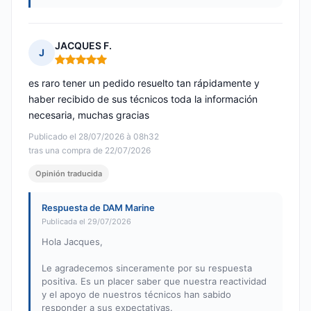
JACQUES F.
J
Nota: 5 de 5
es raro tener un pedido resuelto tan rápidamente y
haber recibido de sus técnicos toda la información
necesaria, muchas gracias
Publicado el 28/07/2026 à 08h32
tras una compra de 22/07/2026
Opinión traducida
Respuesta de DAM Marine
Publicada el 29/07/2026
Hola Jacques,
Le agradecemos sinceramente por su respuesta
positiva. Es un placer saber que nuestra reactividad
y el apoyo de nuestros técnicos han sabido
responder a sus expectativas.