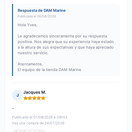
Respuesta de DAM Marine
Publicada el 06/08/2026
Hola Yves,
Le agradecemos sinceramente por su respuesta
positiva. Nos alegra que su experiencia haya estado
a la altura de sus expectativas y que haya apreciado
nuestro servicio.
Atentamente,
El equipo de la tienda DAM Marine
Jacques M.
J
Nota: 5 de 5
-
Publicado el 01/08/2026 à 09h53
tras una compra de 24/07/2026