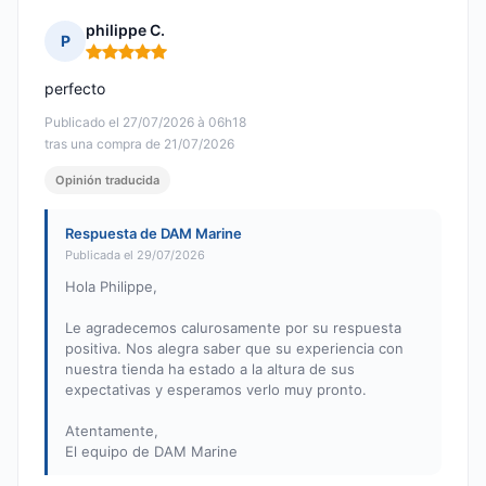
philippe C.
P
Nota: 5 de 5
perfecto
Publicado el 27/07/2026 à 06h18
tras una compra de 21/07/2026
Opinión traducida
Respuesta de DAM Marine
Publicada el 29/07/2026
Hola Philippe,
Le agradecemos calurosamente por su respuesta
positiva. Nos alegra saber que su experiencia con
nuestra tienda ha estado a la altura de sus
expectativas y esperamos verlo muy pronto.
Atentamente,
El equipo de DAM Marine