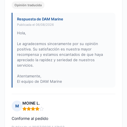
Opinión traducida
Respuesta de DAM Marine
Publicada el 06/08/2026
Hola,
Le agradecemos sinceramente por su opinión
positiva. Su satisfacción es nuestra mayor
recompensa y estamos encantados de que haya
apreciado la rapidez y seriedad de nuestros
servicios.
Atentamente,
El equipo de DAM Marine
MOINE L.
M
Nota: 4 de 5
Conforme al pedido