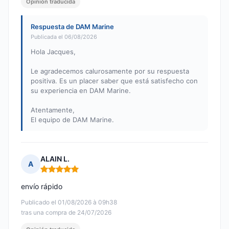
Opinión traducida
Respuesta de DAM Marine
Publicada el 06/08/2026
Hola Jacques,
Le agradecemos calurosamente por su respuesta
positiva. Es un placer saber que está satisfecho con
su experiencia en DAM Marine.
Atentamente,
El equipo de DAM Marine.
ALAIN L.
A
Nota: 5 de 5
envío rápido
Publicado el 01/08/2026 à 09h38
tras una compra de 24/07/2026