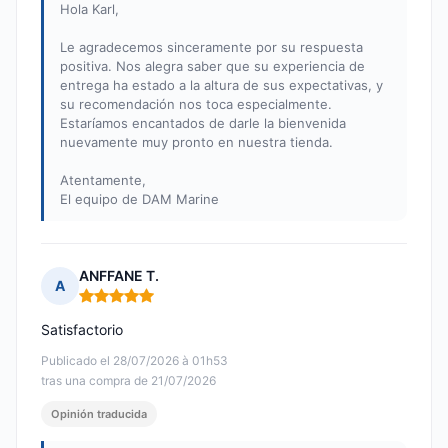
Hola Karl,
Le agradecemos sinceramente por su respuesta
positiva. Nos alegra saber que su experiencia de
entrega ha estado a la altura de sus expectativas, y
su recomendación nos toca especialmente.
Estaríamos encantados de darle la bienvenida
nuevamente muy pronto en nuestra tienda.
Atentamente,
El equipo de DAM Marine
ANFFANE T.
A
Nota: 5 de 5
Satisfactorio
Publicado el 28/07/2026 à 01h53
tras una compra de 21/07/2026
Opinión traducida