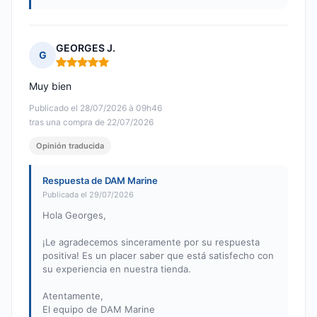
GEORGES J.
G
Nota: 5 de 5
Muy bien
Publicado el 28/07/2026 à 09h46
tras una compra de 22/07/2026
Opinión traducida
Respuesta de DAM Marine
Publicada el 29/07/2026
Hola Georges,
¡Le agradecemos sinceramente por su respuesta
positiva! Es un placer saber que está satisfecho con
su experiencia en nuestra tienda.
Atentamente,
El equipo de DAM Marine