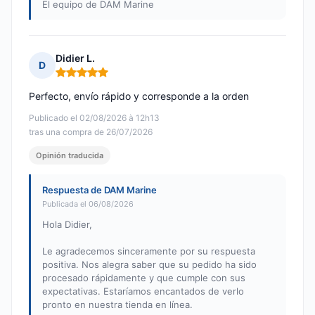
El equipo de DAM Marine
Didier L.
D
Nota: 5 de 5
Perfecto, envío rápido y corresponde a la orden
Publicado el 02/08/2026 à 12h13
tras una compra de 26/07/2026
Opinión traducida
Respuesta de DAM Marine
Publicada el 06/08/2026
Hola Didier,
Le agradecemos sinceramente por su respuesta
positiva. Nos alegra saber que su pedido ha sido
procesado rápidamente y que cumple con sus
expectativas. Estaríamos encantados de verlo
pronto en nuestra tienda en línea.