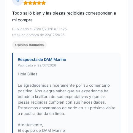
Nota: 5 de 5
Todo salió bien y las piezas recibidas corresponden a
mi compra
Publicado el 28/07/2026 à 11h25
tras una compra de 22/07/2026
Opinión traducida
Respuesta de DAM Marine
Publicada el 29/07/2026
Hola Gilles,
Le agradecemos sinceramente por su comentario
positivo. Nos alegra saber que su experiencia ha
estado a la altura de sus expectativas y que las
piezas recibidas cumplen con sus necesidades.
Estaríamos encantados de verle en su próxima visita
a nuestra tienda en línea.
Atentamente,
El equipo de DAM Marine