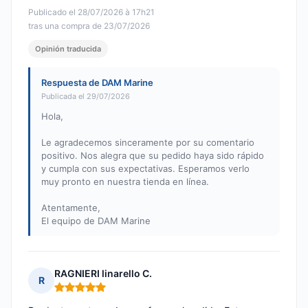
Publicado el 28/07/2026 à 17h21
tras una compra de 23/07/2026
Opinión traducida
Respuesta de DAM Marine
Publicada el 29/07/2026
Hola,
Le agradecemos sinceramente por su comentario
positivo. Nos alegra que su pedido haya sido rápido
y cumpla con sus expectativas. Esperamos verlo
muy pronto en nuestra tienda en línea.
Atentamente,
El equipo de DAM Marine
RAGNIERI linarello C.
R
Nota: 5 de 5