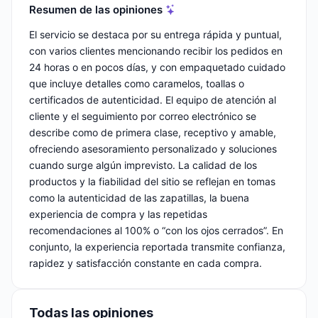
Resumen de las opiniones
El servicio se destaca por su entrega rápida y puntual,
con varios clientes mencionando recibir los pedidos en
24 horas o en pocos días, y con empaquetado cuidado
que incluye detalles como caramelos, toallas o
certificados de autenticidad. El equipo de atención al
cliente y el seguimiento por correo electrónico se
describe como de primera clase, receptivo y amable,
ofreciendo asesoramiento personalizado y soluciones
cuando surge algún imprevisto. La calidad de los
productos y la fiabilidad del sitio se reflejan en tomas
como la autenticidad de las zapatillas, la buena
experiencia de compra y las repetidas
recomendaciones al 100% o “con los ojos cerrados”. En
conjunto, la experiencia reportada transmite confianza,
rapidez y satisfacción constante en cada compra.
Todas las opiniones