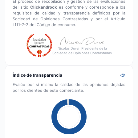
El proceso de recopilación y gestión de las evaluaciones
del sitio
Clickandrock
es conforme y corresponde a los
requisitos de calidad y transparencia definidos por la
Sociedad de Opiniones Contrastadas y por el Artículo
L111-7-2 del Código de consumo.
Nicolas Duval, Presidente de la
Sociedad de Opiniones Contrastadas
Índice de transparencia
Evalúe por sí mismo la calidad de las opiniones dejadas
por los clientes de este comerciante.