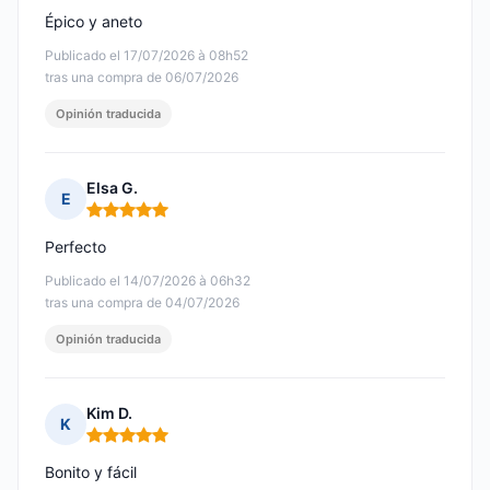
Épico y aneto
Publicado el 17/07/2026 à 08h52
tras una compra de 06/07/2026
Opinión traducida
Elsa G.
E
Nota: 5 de 5
Perfecto
Publicado el 14/07/2026 à 06h32
tras una compra de 04/07/2026
Opinión traducida
Kim D.
K
Nota: 5 de 5
Bonito y fácil