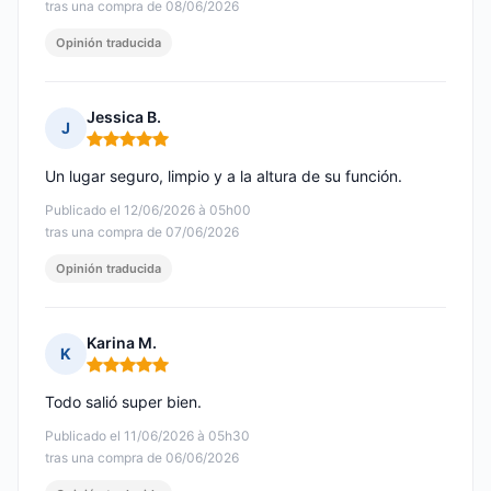
tras una compra de 08/06/2026
Opinión traducida
Jessica B.
J
Nota: 5 de 5
Un lugar seguro, limpio y a la altura de su función.
Publicado el 12/06/2026 à 05h00
tras una compra de 07/06/2026
Opinión traducida
Karina M.
K
Nota: 5 de 5
Todo salió super bien.
Publicado el 11/06/2026 à 05h30
tras una compra de 06/06/2026