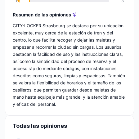
1
3
Resumen de las opiniones
CITY-LOCKER Strasbourg se destaca por su ubicación
excelente, muy cerca de la estación de tren y del
centro, lo que facilita recoger y dejar las maletas y
empezar a recorrer la ciudad sin cargas. Los usuarios
destacan la facilidad de uso y las instrucciones claras,
así como la simplicidad del proceso de reserva y el
acceso rápido mediante códigos, con instalaciones
descritas como seguras, limpias y espaciosas. También
se valora la flexibilidad de horarios y el tamaño de los
casilleros, que permiten guardar desde maletas de
mano hasta equipaje más grande, y la atención amable
y eficaz del personal.
Todas las opiniones