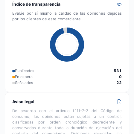
Índice de transparencia
Evalúe por sí mismo la calidad de las opiniones dejadas
por los clientes de este comerciante.
Publicados
531
En espera
0
Señalados
22
Aviso legal
De acuerdo con el artículo L111-7-2 del Código de
consumo, las opiniones están sujetas a un control,
clasificadas por orden cronológico decreciente y
conservadas durante toda la duración de ejecución del
contrato del comerciante. Opiniones recogidas sin