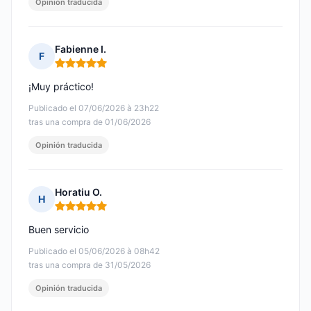
Opinión traducida
Fabienne I.
F
Nota: 5 de 5
¡Muy práctico!
Publicado el 07/06/2026 à 23h22
tras una compra de 01/06/2026
Opinión traducida
Horatiu O.
H
Nota: 5 de 5
Buen servicio
Publicado el 05/06/2026 à 08h42
tras una compra de 31/05/2026
Opinión traducida