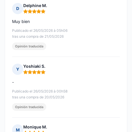
Delphine M.
D
Nota: 5 de 5
Muy bien
Publicado el 26/05/2026 à 05h06
tras una compra de 21/05/2026
Opinión traducida
Yoshiaki S.
Y
Nota: 5 de 5
-
Publicado el 26/05/2026 à 00h58
tras una compra de 20/05/2026
Opinión traducida
Monique M.
M