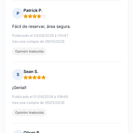
Patrick P.
P
Nota: 4 de 5
Fácil de reservar, área segura.
Publicado el 03/06/2026 à 10h47
tras una compra de 28/05/2026
Opinión traducida
Sean S.
S
Nota: 5 de 5
¡Genial!
Publicado el 01/06/2026 à 09h49
tras una compra de 26/05/2026
Opinión traducida
Oliver R.