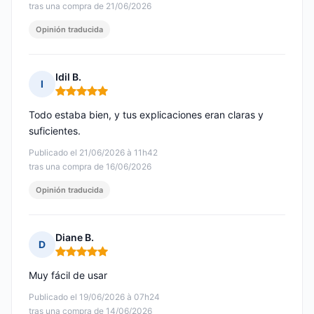
tras una compra de 21/06/2026
Opinión traducida
Idil B.
I
Nota: 5 de 5
Todo estaba bien, y tus explicaciones eran claras y
suficientes.
Publicado el 21/06/2026 à 11h42
tras una compra de 16/06/2026
Opinión traducida
Diane B.
D
Nota: 5 de 5
Muy fácil de usar
Publicado el 19/06/2026 à 07h24
tras una compra de 14/06/2026