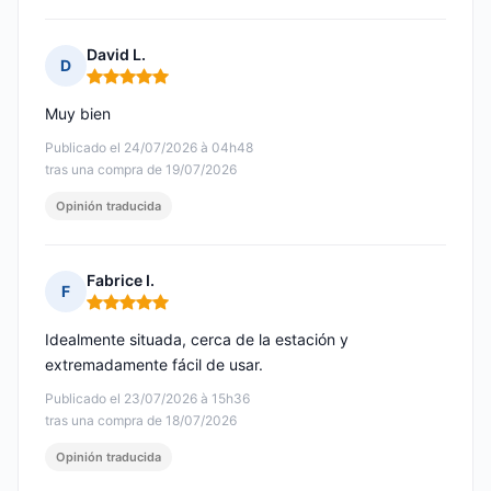
David L.
D
Nota: 5 de 5
Muy bien
Publicado el 24/07/2026 à 04h48
tras una compra de 19/07/2026
Opinión traducida
Fabrice I.
F
Nota: 5 de 5
Idealmente situada, cerca de la estación y
extremadamente fácil de usar.
Publicado el 23/07/2026 à 15h36
tras una compra de 18/07/2026
Opinión traducida