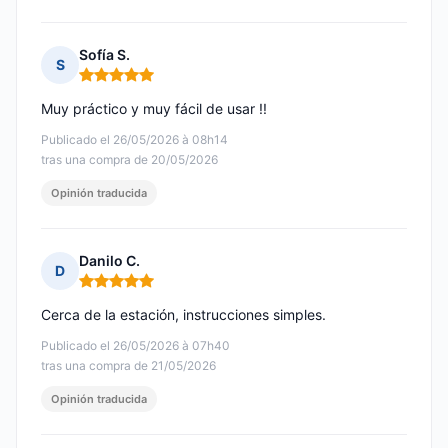
Sofía S.
S
Nota: 5 de 5
Muy práctico y muy fácil de usar !!
Publicado el 26/05/2026 à 08h14
tras una compra de 20/05/2026
Opinión traducida
Danilo C.
D
Nota: 5 de 5
Cerca de la estación, instrucciones simples.
Publicado el 26/05/2026 à 07h40
tras una compra de 21/05/2026
Opinión traducida