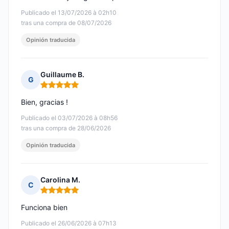
Publicado el 13/07/2026 à 02h10
tras una compra de 08/07/2026
Opinión traducida
Guillaume B.
G
Nota: 5 de 5
Bien, gracias !
Publicado el 03/07/2026 à 08h56
tras una compra de 28/06/2026
Opinión traducida
Carolina M.
C
Nota: 5 de 5
Funciona bien
Publicado el 26/06/2026 à 07h13