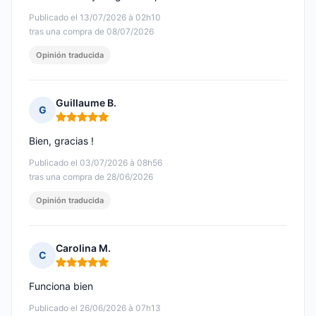
Publicado el 13/07/2026 à 02h10
tras una compra de 08/07/2026
Opinión traducida
Guillaume B.
G
Nota: 5 de 5
Bien, gracias !
Publicado el 03/07/2026 à 08h56
tras una compra de 28/06/2026
Opinión traducida
Carolina M.
C
Nota: 5 de 5
Funciona bien
Publicado el 26/06/2026 à 07h13