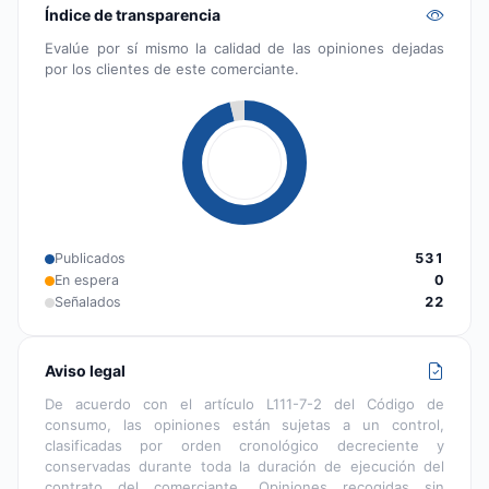
Índice de transparencia
Evalúe por sí mismo la calidad de las opiniones dejadas
por los clientes de este comerciante.
Publicados
531
En espera
0
Señalados
22
Aviso legal
De acuerdo con el artículo L111-7-2 del Código de
consumo, las opiniones están sujetas a un control,
clasificadas por orden cronológico decreciente y
conservadas durante toda la duración de ejecución del
contrato del comerciante. Opiniones recogidas sin