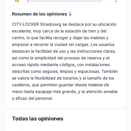
1
3
Resumen de las opiniones
CITY-LOCKER Strasbourg se destaca por su ubicación
excelente, muy cerca de la estación de tren y del
centro, lo que facilita recoger y dejar las maletas y
empezar a recorrer la ciudad sin cargas. Los usuarios
destacan la facilidad de uso y las instrucciones claras,
así como la simplicidad del proceso de reserva y el
acceso rápido mediante códigos, con instalaciones
descritas como seguras, limpias y espaciosas. También
se valora la flexibilidad de horarios y el tamaño de los
casilleros, que permiten guardar desde maletas de
mano hasta equipaje más grande, y la atención amable
y eficaz del personal.
Todas las opiniones