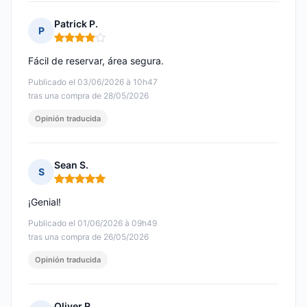
Patrick P.
P
Nota: 4 de 5
Fácil de reservar, área segura.
Publicado el 03/06/2026 à 10h47
tras una compra de 28/05/2026
Opinión traducida
Sean S.
S
Nota: 5 de 5
¡Genial!
Publicado el 01/06/2026 à 09h49
tras una compra de 26/05/2026
Opinión traducida
Oliver R.