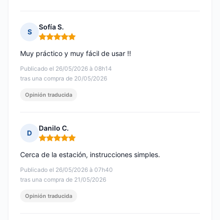
Sofía S.
S
Nota: 5 de 5
Muy práctico y muy fácil de usar !!
Publicado el 26/05/2026 à 08h14
tras una compra de 20/05/2026
Opinión traducida
Danilo C.
D
Nota: 5 de 5
Cerca de la estación, instrucciones simples.
Publicado el 26/05/2026 à 07h40
tras una compra de 21/05/2026
Opinión traducida