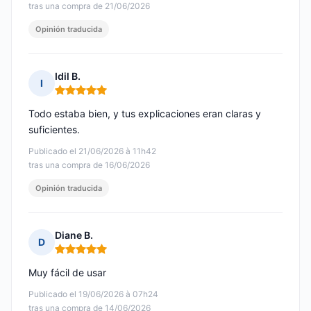
tras una compra de 21/06/2026
Opinión traducida
Idil B.
I
Nota: 5 de 5
Todo estaba bien, y tus explicaciones eran claras y
suficientes.
Publicado el 21/06/2026 à 11h42
tras una compra de 16/06/2026
Opinión traducida
Diane B.
D
Nota: 5 de 5
Muy fácil de usar
Publicado el 19/06/2026 à 07h24
tras una compra de 14/06/2026