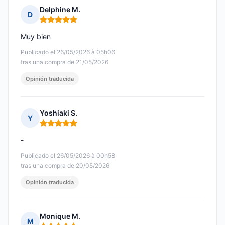
Delphine M.
D
Nota: 5 de 5
Muy bien
Publicado el 26/05/2026 à 05h06
tras una compra de 21/05/2026
Opinión traducida
Yoshiaki S.
Y
Nota: 5 de 5
-
Publicado el 26/05/2026 à 00h58
tras una compra de 20/05/2026
Opinión traducida
Monique M.
M