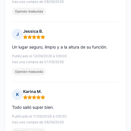
tras una compra de 08/06/2026
Opinión traducida
Jessica B.
J
Nota: 5 de 5
Un lugar seguro, limpio y a la altura de su función.
Publicado el 12/06/2026 à 05h00
tras una compra de 07/06/2026
Opinión traducida
Karina M.
K
Nota: 5 de 5
Todo salió super bien.
Publicado el 11/06/2026 à 05h30
tras una compra de 06/06/2026