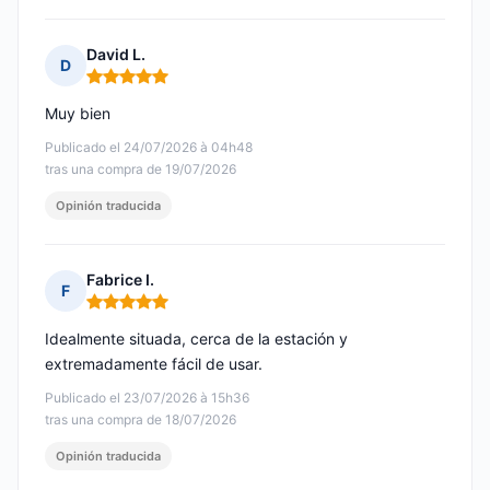
David L.
D
Nota: 5 de 5
Muy bien
Publicado el 24/07/2026 à 04h48
tras una compra de 19/07/2026
Opinión traducida
Fabrice I.
F
Nota: 5 de 5
Idealmente situada, cerca de la estación y
extremadamente fácil de usar.
Publicado el 23/07/2026 à 15h36
tras una compra de 18/07/2026
Opinión traducida