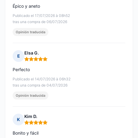
Épico y aneto
Publicado el 17/07/2026 à 08h52
tras una compra de 06/07/2026
Opinión traducida
Elsa G.
E
Nota: 5 de 5
Perfecto
Publicado el 14/07/2026 à 06h32
tras una compra de 04/07/2026
Opinión traducida
Kim D.
K
Nota: 5 de 5
Bonito y fácil