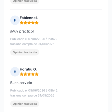
Opinión traducida
Fabienne I.
F
Nota: 5 de 5
¡Muy práctico!
Publicado el 07/06/2026 à 23h22
tras una compra de 01/06/2026
Opinión traducida
Horatiu O.
H
Nota: 5 de 5
Buen servicio
Publicado el 05/06/2026 à 08h42
tras una compra de 31/05/2026
Opinión traducida