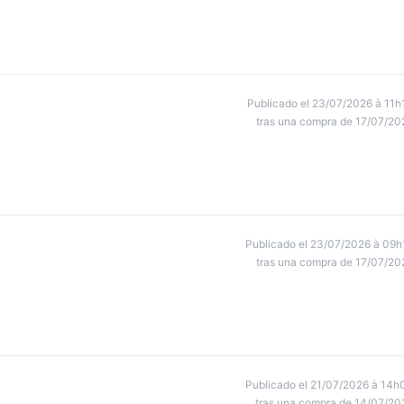
Publicado el 23/07/2026 à 11h
tras una compra de 17/07/20
Publicado el 23/07/2026 à 09h
tras una compra de 17/07/20
Publicado el 21/07/2026 à 14h
tras una compra de 14/07/20