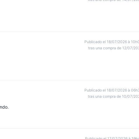
Publicado el 18/07/2026 à 10h
tras una compra de 12/07/20
Publicado el 18/07/2026 à 06h
tras una compra de 10/07/20
endo.
Publicado el 17/07/2026 à 19h