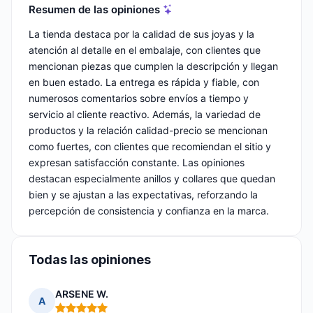
Resumen de las opiniones
La tienda destaca por la calidad de sus joyas y la
atención al detalle en el embalaje, con clientes que
mencionan piezas que cumplen la descripción y llegan
en buen estado. La entrega es rápida y fiable, con
numerosos comentarios sobre envíos a tiempo y
servicio al cliente reactivo. Además, la variedad de
productos y la relación calidad-precio se mencionan
como fuertes, con clientes que recomiendan el sitio y
expresan satisfacción constante. Las opiniones
destacan especialmente anillos y collares que quedan
bien y se ajustan a las expectativas, reforzando la
percepción de consistencia y confianza en la marca.
Todas las opiniones
ARSENE W.
A