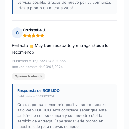
servicio posible. Gracias de nuevo por su confianza.
¡Hasta pronto en nuestra web!
Christelle J.
C
Nota: 5 de 5
Perfecto
Muy buen acabado y entrega rápida lo
recomiendo
Publicado el 16/05/2024 à 20h55
tras una compra de 09/05/2024
Opinión traducida
Respuesta de BOBIJOO
Publicada el 16/08/2024
Gracias por su comentario positivo sobre nuestro
sitio web BOBIJOO. Nos complace saber que está
satisfecho con su compra y con nuestro rápido
servicio de entrega. Esperamos verle pronto en
nuestro sitio para nuevas compras.