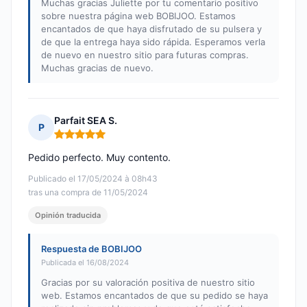
Muchas gracias Juliette por tu comentario positivo
sobre nuestra página web BOBIJOO. Estamos
encantados de que haya disfrutado de su pulsera y
de que la entrega haya sido rápida. Esperamos verla
de nuevo en nuestro sitio para futuras compras.
Muchas gracias de nuevo.
Parfait SEA S.
P
Nota: 5 de 5
Pedido perfecto. Muy contento.
Publicado el 17/05/2024 à 08h43
tras una compra de 11/05/2024
Opinión traducida
Respuesta de BOBIJOO
Publicada el 16/08/2024
Gracias por su valoración positiva de nuestro sitio
web. Estamos encantados de que su pedido se haya