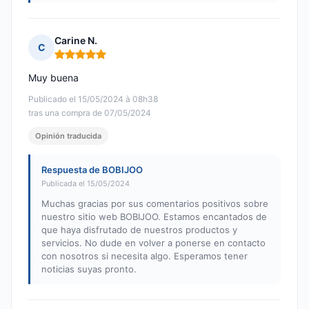
Carine N.
C
Nota: 5 de 5
Muy buena
Publicado el 15/05/2024 à 08h38
tras una compra de 07/05/2024
Opinión traducida
Respuesta de BOBIJOO
Publicada el 15/05/2024
Muchas gracias por sus comentarios positivos sobre
nuestro sitio web BOBIJOO. Estamos encantados de
que haya disfrutado de nuestros productos y
servicios. No dude en volver a ponerse en contacto
con nosotros si necesita algo. Esperamos tener
noticias suyas pronto.