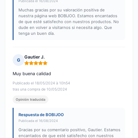
Publicada el 16/08/2024
Muchas gracias por su valoración positiva de
nuestra página web BOBIJOO. Estamos encantados
de que esté satisfecho con nuestros productos. No
dude en volver a visitarnos si necesita algo. Que
tenga un buen día.
Gautier J.
G
Nota: 5 de 5
Muy buena calidad
Publicado el 18/05/2024 à 10h54
tras una compra de 10/05/2024
Opinión traducida
Respuesta de BOBIJOO
Publicada el 16/08/2024
Gracias por su comentario positivo, Gautier. Estamos
encantados de que esté satisfecho con nuestros