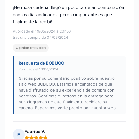
¡Hermosa cadena, llegó un poco tarde en comparación
con los días indicados, pero lo importante es que
finalmente la recibí!
Publicado el 19/05/2024 à 20h56
tras una compra de 04/05/2024
Opinión traducida
Respuesta de BOBIJOO
Publicada el 16/08/2024
Gracias por su comentario positivo sobre nuestro
sitio web BOBIJOO. Estamos encantados de que
haya disfrutado de su experiencia de compra con
nosotros. Sentimos el retraso en la entrega pero
nos alegramos de que finalmente recibiera su
cadena. Esperamos verte pronto por nuestra web.
Fabrice V.
F