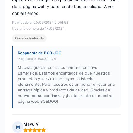
de la página web y parecen de buena calidad. A ver
con el tiempo.
Publicado el 20/05/2024 à 05h52
tras una compra de 14/05/2024
Opinión traducida
Respuesta de BOBIJOO
Publicada el 16/08/2024
Muchas gracias por su comentario positivo,
Esmeralda. Estamos encantados de que nuestros
productos y servicios le hayan satisfecho
plenamente. Para nosotros es un honor ofrecer una
entrega rápida y productos de calidad. Gracias de
nuevo por su confianza y ¡hasta pronto en nuestra
página web BOBIJOO!
Mayu V.
M
Nota: 5 de 5