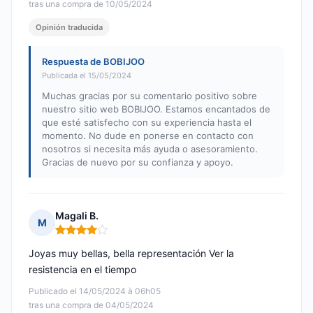
tras una compra de 10/05/2024
Opinión traducida
Respuesta de BOBIJOO
Publicada el 15/05/2024
Muchas gracias por su comentario positivo sobre
nuestro sitio web BOBIJOO. Estamos encantados de
que esté satisfecho con su experiencia hasta el
momento. No dude en ponerse en contacto con
nosotros si necesita más ayuda o asesoramiento.
Gracias de nuevo por su confianza y apoyo.
Magali B.
M
Nota: 4 de 5
Joyas muy bellas, bella representación Ver la
resistencia en el tiempo
Publicado el 14/05/2024 à 06h05
tras una compra de 04/05/2024