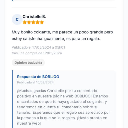
Christelle B.
C
Nota: 5 de 5
Muy bonito colgante, me parece un poco grande pero
estoy satisfecha igualmente, es para un regalo.
Publicado el 17/05/2024 à 05h01
tras una compra de 12/05/2024
Opinión traducida
Respuesta de BOBIJOO
Publicada el 16/08/2024
¡Muchas gracias Christelle por tu comentario
positivo en nuestra página web BOBIJOO! Estamos
encantados de que te haya gustado el colgante, y
tendremos en cuenta tu comentario sobre su
tamaño. Esperamos que el regalo sea apreciado por
la persona a la que se lo regales. ¡Hasta pronto en
nuestra web!