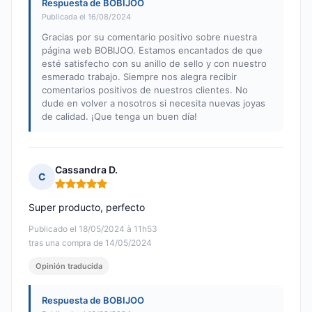
Respuesta de BOBIJOO
Publicada el 16/08/2024
Gracias por su comentario positivo sobre nuestra
página web BOBIJOO. Estamos encantados de que
esté satisfecho con su anillo de sello y con nuestro
esmerado trabajo. Siempre nos alegra recibir
comentarios positivos de nuestros clientes. No
dude en volver a nosotros si necesita nuevas joyas
de calidad. ¡Que tenga un buen día!
Cassandra D.
C
Nota: 5 de 5
Super producto, perfecto
Publicado el 18/05/2024 à 11h53
tras una compra de 14/05/2024
Opinión traducida
Respuesta de BOBIJOO