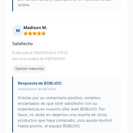
online.
Madison M.
M
Nota: 5 de 5
Satisfecho
Publicado el 16/05/2024 à 07h23
tras una compra de 08/05/2024
Opinión traducida
Respuesta de BOBIJOO
Publicada el 16/08/2024
Gracias por su comentario positivo, estamos
encantados de que esté satisfecho con su
experiencia en nuestro sitio web BOBIJOO. Por
favor, no dude en dejarnos una reseña de otros
productos que haya comprado, ¡nos ayuda mucho!
Hasta pronto, el equipo BOBIJOO.