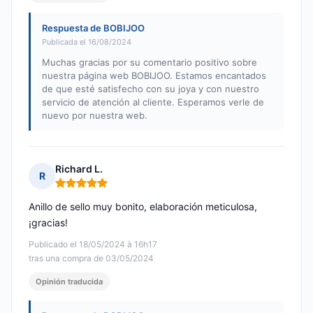
Respuesta de BOBIJOO
Publicada el 16/08/2024
Muchas gracias por su comentario positivo sobre
nuestra página web BOBIJOO. Estamos encantados
de que esté satisfecho con su joya y con nuestro
servicio de atención al cliente. Esperamos verle de
nuevo por nuestra web.
Richard L.
R
Nota: 5 de 5
Anillo de sello muy bonito, elaboración meticulosa,
¡gracias!
Publicado el 18/05/2024 à 16h17
tras una compra de 03/05/2024
Opinión traducida